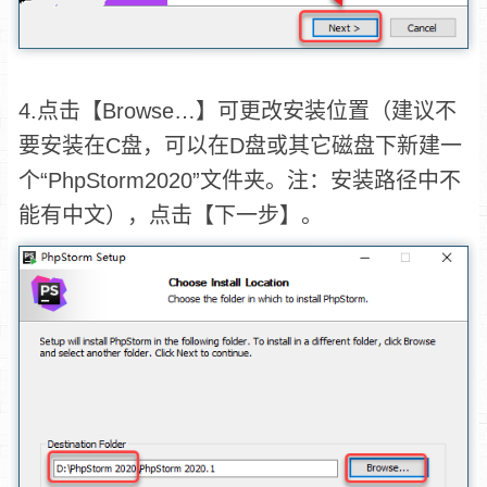
4.点击【Browse…】可更改安装位置（建议不
要安装在C盘，可以在D盘或其它磁盘下新建一
个“PhpStorm2020”文件夹。注：安装路径中不
能有中文），点击【下一步】。