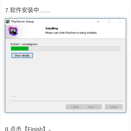
7.软件安装中……
8.点击【Finish】。