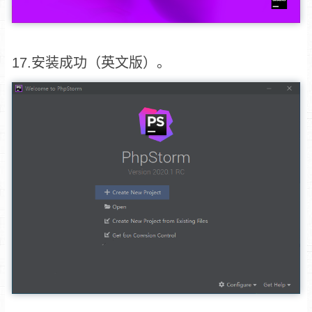
17.安装成功（英文版）。