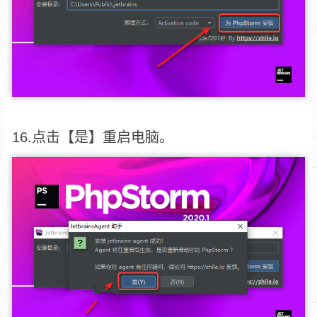
16.点击【是】重启电脑。