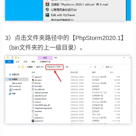
3）点击文件夹路径中的【PhpStorm2020.1】
（bin文件夹的上一级目录）。