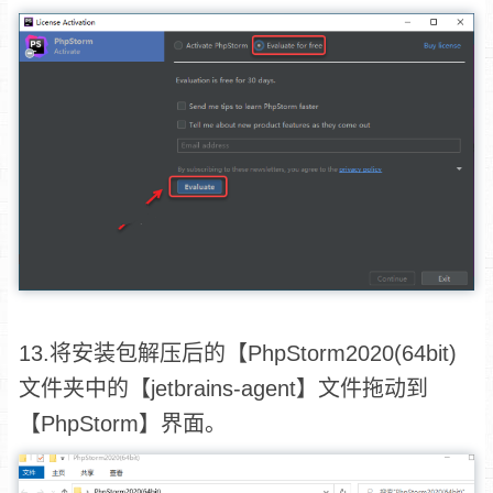
13.将安装包解压后的【PhpStorm2020(64bit)
文件夹中的【jetbrains-agent】文件拖动到
【PhpStorm】界面。