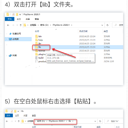
4）双击打开【lib】文件夹。
5）在空白处鼠标右击选择【粘贴】。