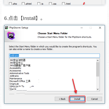
6.点击【Install】。