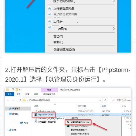
2.打开解压后的文件夹，鼠标右击【PhpStorm-
2020.1】选择【以管理员身份运行】。