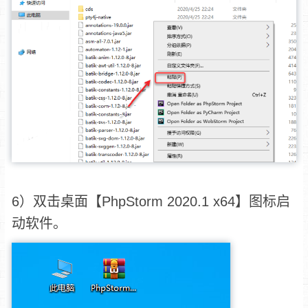
6）双击桌面【PhpStorm 2020.1 x64】图标启
动软件。