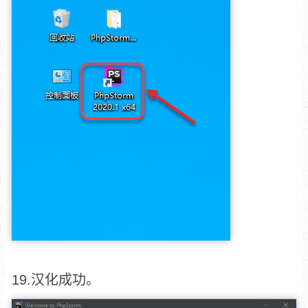
19.汉化成功。