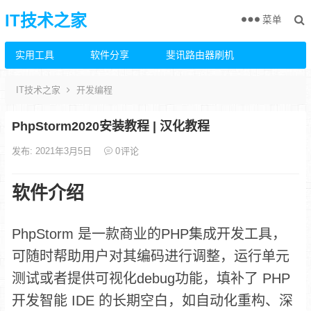
IT技术之家
菜单
实用工具
软件分享
斐讯路由器刷机
IT技术之家
开发编程
PhpStorm2020安装教程 | 汉化教程
发布: 2021年3月5日
0
评论
软件介绍
PhpStorm 是一款商业的PHP集成开发工具，
可随时帮助用户对其编码进行调整，运行单元
测试或者提供可视化debug功能，填补了 PHP
开发智能 IDE 的长期空白，如自动化重构、深