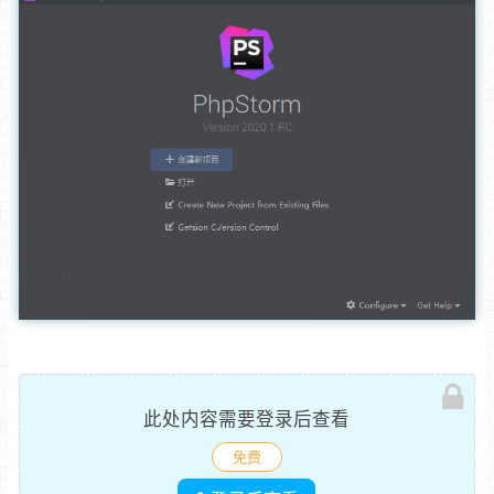
此处内容需要登录后查看
免费