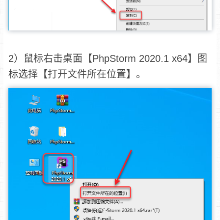
2）鼠标右击桌面【PhpStorm 2020.1 x64】图
标选择【打开文件所在位置】。