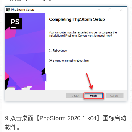
9.双击桌面【PhpStorm 2020.1 x64】图标启动
软件。