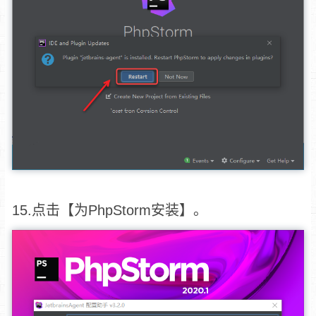
15.点击【为PhpStorm安装】。