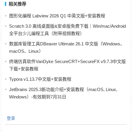
相关推荐
图形化编程 Labview 2026 Q1 中英文版+安装教程
Scratch 3.0 离线桌面版&安卓版免费下载｜Win/mac/Android
全平台少儿编程工具（附带视频教程）
数据库管理工具DBeaver Ultimate 26.1 中文版（Windows、
macOS、Linux）
终端仿真软件VanDyke SecureCRT+SecureFX v9.7.3中文版
下载+安装教程
Typora v1.13.7中文版+安装教程
JetBrains 2025.3新功能介绍+安装教程（macOS, Linux,
Windows）-有效期到7月31日
登录