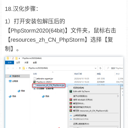
18.汉化步骤：
1）打开安装包解压后的
【PhpStorm2020(64bit)】文件夹，鼠标右击
【resources_zh_CN_PhpStorm】选择【复
制】。