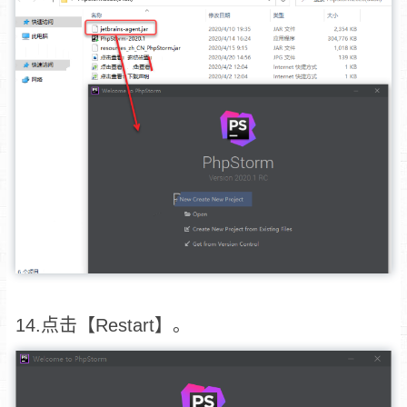
14.点击【Restart】。