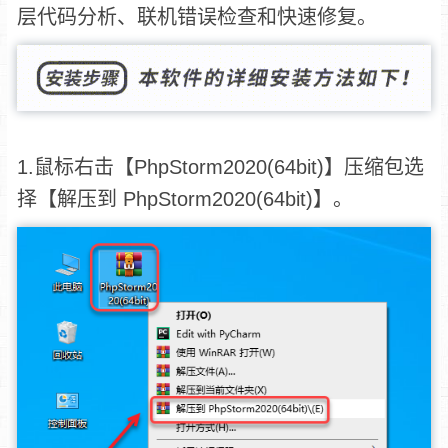
层代码分析、联机错误检查和快速修复。
1.鼠标右击【PhpStorm2020(64bit)】压缩包选
择【解压到 PhpStorm2020(64bit)】。