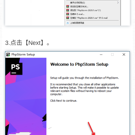
3.点击【Next】。