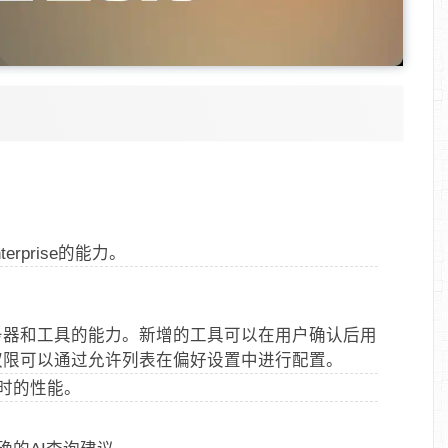
erprise的能力。
服务器和工具的能力。新增的工具可以在用户确认后用
工具的权限可以通过允许列表在偏好设置中进行配置。
询时的性能。