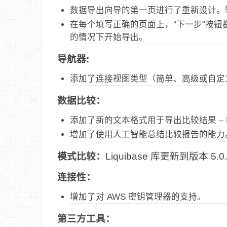
数据导出向导的第一页进行了重新设计。
在每个填写正确的页面上，“下一步”按
的情况下开始导出。
导航器:
添加了连接视图类型（简单、高级或自定
数据比较：
添加了新的文本格式用于导出比较结果 – 
增加了使用人工智能总结比较报告的能力
模式比较：
Liquibase 库更新到版本 5.0.
连接性：
增加了对 AWS 密钥管理器的支持。
第三方工具：