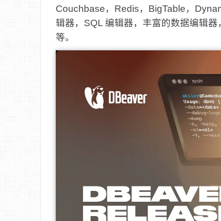
Couchbase，Redis，BigTable，
辑器，SQL 编辑器，丰富的数据编辑器，
等。