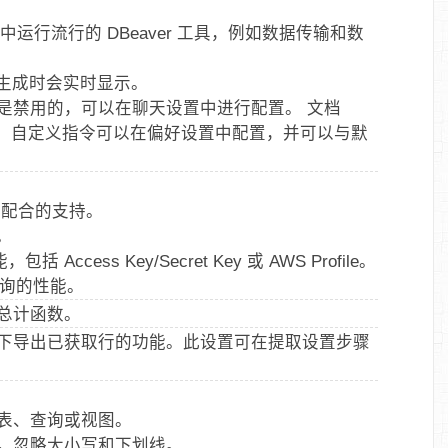
运行流行的 DBeaver 工具，例如数据传输和数
在生成时会实时显示。
是禁用的，可以在聊天设置中进行配置。 文档
持。自定义指令可以在偏好设置中配置，并可以与默
ot 配合的支持。
持。
Access Key/Secret Key 或 AWS Profile。
查询的性能。
总计函数。
下导出已获取行的功能。此设置可在提取设置步骤
表、查询或视图。
，忽略大小写和下划线。