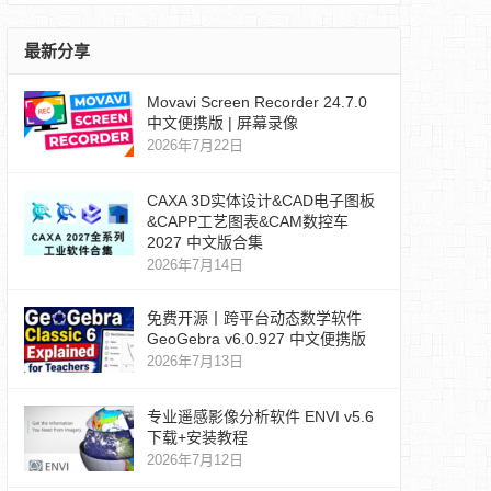
最新分享
Movavi Screen Recorder 24.7.0
中文便携版 | 屏幕录像
2026年7月22日
CAXA 3D实体设计&CAD电子图板
&CAPP工艺图表&CAM数控车
2027 中文版合集
2026年7月14日
免费开源丨跨平台动态数学软件
GeoGebra v6.0.927 中文便携版
2026年7月13日
专业遥感影像分析软件 ENVI v5.6
下载+安装教程
2026年7月12日