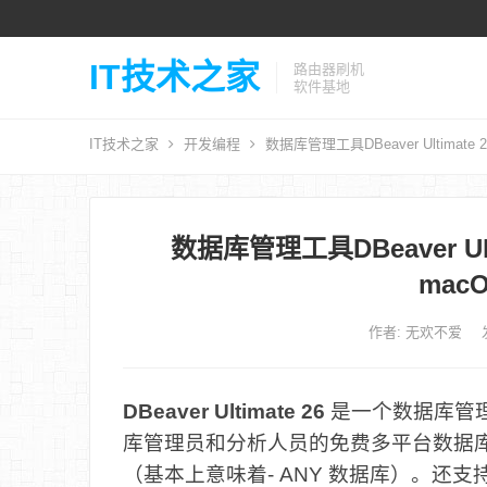
IT技术之家
路由器刷机
软件基地
IT技术之家
开发编程
数据库管理工具DBeaver Ultimate 
数据库管理工具DBeaver Ult
mac
作者:
无欢不爱
DBeaver Ultimate
26
是一个数据库管理
库管理员和分析人员的免费多平台数据库
（基本上意味着- ANY 数据库）。还支持非 