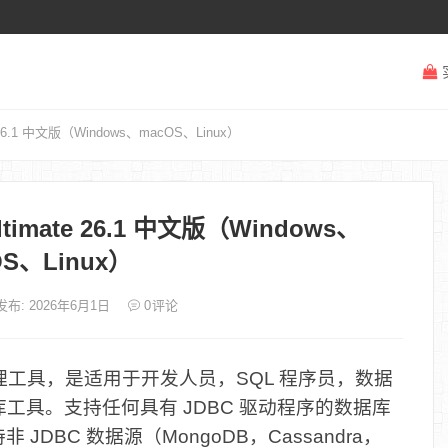
26.1 中文版（Windows、macOS、Linux）
imate 26.1 中文版（Windows、
OS、Linux）
发布: 2026年6月1日
0
评论
工具，是适用于开发人员，SQL 程序员，数据
工具。支持任何具有 JDBC 驱动程序的数据库
JDBC 数据源（MongoDB，Cassandra，