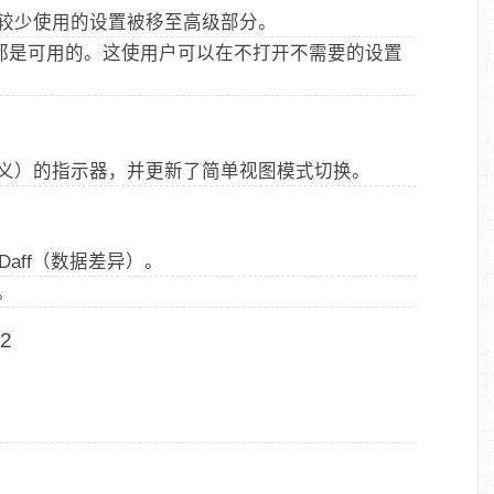
较少使用的设置被移至高级部分。
钮都是可用的。这使用户可以在不打开不需要的设置
义）的指示器，并更新了简单视图模式切换。
Daff（数据差异）。
。
2