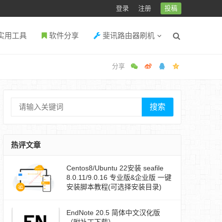
登录
注册
投稿
实用工具
软件分享
斐讯路由器刷机
搜索
热评文章
Centos8/Ubuntu 22安装 seafile
8.0.11/9.0.16 专业版&企业版 一键
安装脚本教程(可选择安装目录)
EndNote 20.5 简体中文汉化版