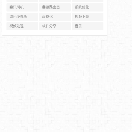
斐讯刷机
斐讯路由器
系统优化
绿色便携版
虚拟化
视频下载
视频处理
软件分享
音乐