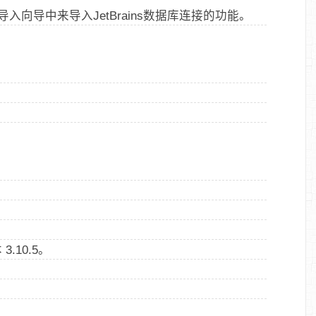
向导中来导入JetBrains数据库连接的功能。
3.10.5。