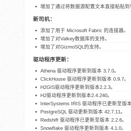
增加了通过将数据源配置文本直接粘贴到导入
新司机：
添加了用于 Microsoft Fabric 的连接器。
增加了对Valkey数据库的支持。
增加了对GizmoSQL的支持。
驱动程序更新：
Athena 驱动程序更新到版本 3.7.0。
ClickHouse 驱动程序更新到版本 0.9.7。
H2GIS驱动程序更新到版本2.2.3。
H2驱动程序更新到版本2.4.240。
InterSystems IRIS 驱动程序已更新至版本 
PostgreSQL 驱动更新到版本 42.7.11。
Redshift 驱动程序已更新至版本 2.2.6。
Snowflake 驱动程序更新到版本 4.1.0。