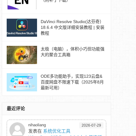
（附补丁下载）
DaVinci Resolve Studio(达芬奇）
18.6.4 中文版详细安装教程 | 安装
教程
太极（电脑），体积小巧但功能强
大的聚合工具箱
ODE多功能助手，实现123云盘&
百度网盘不限速下载（2025年8月
最新可用）
最近评论
nihaoliang
2026-07-29
发表在
系统优化工具