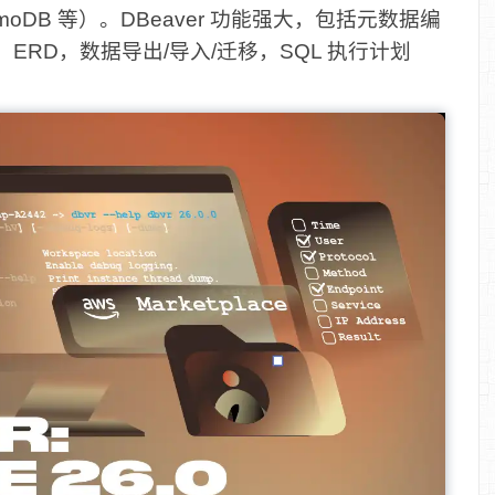
DynamoDB 等）。DBeaver 功能强大，包括元数据编
ERD，数据导出/导入/迁移，SQL 执行计划