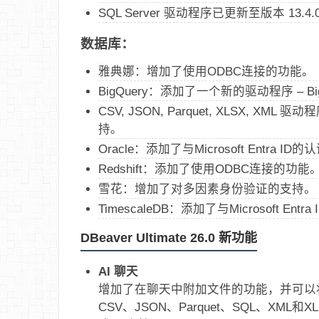
SQL Server 驱动程序已更新至版本 13.4.
数据库：
雅典娜：增加了使用ODBC连接的功能。
BigQuery：添加了一个新的驱动程序 – B
CSV, JSON, Parquet, XLSX,
持。
Oracle：添加了与Microsoft Entra ID的
Redshift：添加了使用ODBC连接的功能
雪花：增加了对多因素身份验证的支持。
TimescaleDB：添加了与Microsoft Entr
DBeaver Ultimate 26.0 新功能
AI 聊天
增加了在聊天中附加文件的功能，并可以
CSV、JSON、Parquet、SQL、XML和