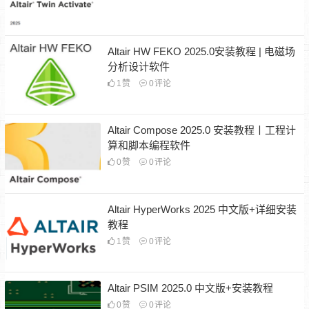
Altair HW FEKO 2025.0安装教程 | 电磁场
分析设计软件
1
赞
0
评论
Altair Compose 2025.0 安装教程丨工程计
算和脚本编程软件
0
赞
0
评论
Altair HyperWorks 2025 中文版+详细安装
教程
1
赞
0
评论
Altair PSIM 2025.0 中文版+安装教程
0
赞
0
评论