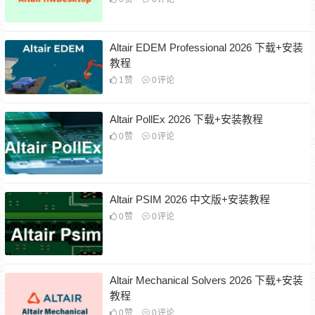
Altair EDEM Professional 2026 下载+安装
教程
1
赞
0
评论
Altair PollEx 2026 下载+安装教程
0
赞
0
评论
Altair PSIM 2026 中文版+安装教程
0
赞
0
评论
Altair Mechanical Solvers 2026 下载+安装
教程
0
赞
0
评论