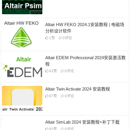
Altair HW FEKO 2024.1安装教程 | 电磁场
分析设计软件
1
赞
0
评论
Altair EDEM Professional 2024安装激活教
程
63
赞
0
评论
Altair Twin Activate 2024 安装教程
67
赞
0
评论
Altair SimLab 2024 安装教程+补丁下载
83
赞
0
评论