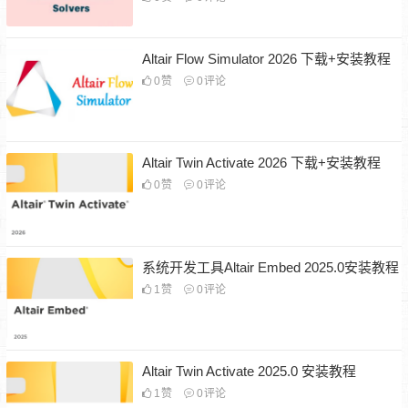
Altair Flow Simulator 2026 下载+安装教程
0
赞
0
评论
Altair Twin Activate 2026 下载+安装教程
0
赞
0
评论
系统开发工具Altair Embed 2025.0安装教程
1
赞
0
评论
Altair Twin Activate 2025.0 安装教程
1
赞
0
评论