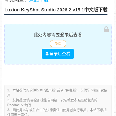
Luxion KeyShot Studio 2026.2 v15.1中文版下载
此处内容需要登录后查看
免费
登录后查看
1、本站提供的软件均为 “试用版” 或者 “免费版”，仅供学习和研究使
用
2、友情提醒:内容全部搜集自网络，安装教程参照压缩包内的
Readme.txt编写
3、因使用本站软件产生的法律责任由使用者自行承担，本站不承担
任何连带责任。