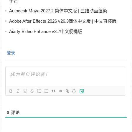
平台
Autodesk Maya 2027.2 简体中文版 | 三维动画渲染
Adobe After Effects 2026 v26.3简体中文版 | 中文直装版
Aiarty Video Enhance v3.7中文便携版
登录
{}
0
评论