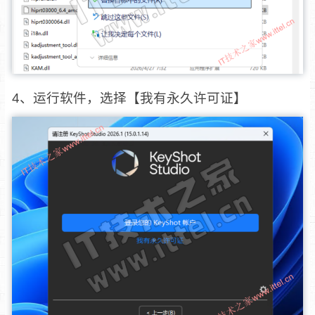
4、运行软件，选择【我有永久许可证】