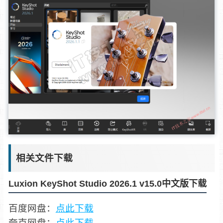
相关文件下载
Luxion KeyShot Studio 2026.1 v15.0中文版下载
百度网盘：
点此下载
夸克网盘：
点此下载