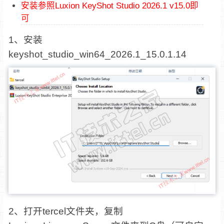
安装参照Luxion KeyShot Studio 2026.1 v15.0即
可
1、安装
keyshot_studio_win64_2026.1_15.0.1.14
2、打开tercel文件夹，复制