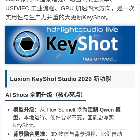
USD/IFC 工业流程、GPU 加速四大方向，是一次
实用性与生产力并重的大更新KeyShot。
Luxion KeyShot Studio 2026 新功能
AI Shots 全面升级（核心亮点）
模型升级
：从 Flux Schnell 换为
定制 Qwen 模
型
，本地运行、硬件要求不变，画质更写实
KeyShot。
背景融合更准
：3D 物体与背景透视、比例自动