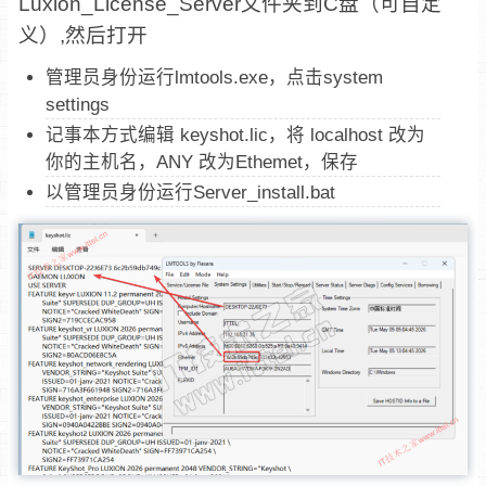
Luxion_License_Server文件夹到C盘（可自定
义）,然后打开
管理员身份运行lmtools.exe，点击system
settings
记事本方式编辑 keyshot.lic，将 localhost 改为
你的主机名，ANY 改为Ethemet，保存
以管理员身份运行Server_install.bat