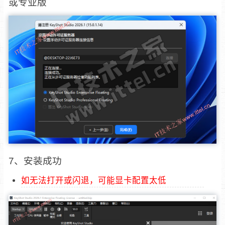
或专业版
7、安装成功
如无法打开或闪退，可能显卡配置太低