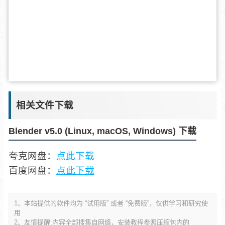
相关文件下载
Blender v5.0 (Linux, macOS, Windows) 下载
夸克网盘：
点此下载
百度网盘：
点此下载
1、本站提供的软件均为 “试用版” 或者 “免费版”，仅供学习和研究使
用
2、友情提醒:内容全部搜集自网络，安装教程参照压缩包内的