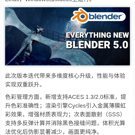
此次版本迭代带来多维度核心升级，性能与体验
实现双重跃升。
色彩管理方面，新增支持ACES 1.3/2.0标准，提
升色彩准确性；渲染引擎Cycles引入金属薄膜虹
彩效果，增强材质表现力；次表面散射（SSS）
支持多反弹计算并消除黑色接缝问题，体积光算
法优化后伪影显著减少，画面更纯净。