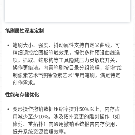
笔刷属性深度定制
笔刷大小、强度、抖动属性支持自定义曲线，可
精细调控绘图板笔触效果，提供多种预设曲线选
项。抓取、蛇形钩等工具隐藏压力灵敏度开关，
操作更简洁。内置笔刷按目录分组管理，新增“绘
制像素艺术”“擦除像素艺术”专用笔刷，满足特定
创作需求。
性能与存储优化
变形操作撤销数据压缩率提升50%以上，内存占
用减少至少10%。涉及拓扑变更的雕刻操作（如
修剪、重拓扑）向通用撤销系统报告内存使用，
提升系统资源管理效率。