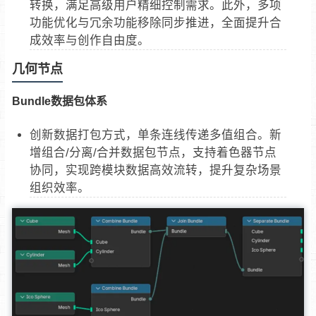
转换，满足高级用户精细控制需求。此外，多项
功能优化与冗余功能移除同步推进，全面提升合
成效率与创作自由度。
几何节点
Bundle数据包体系
创新数据打包方式，单条连线传递多值组合。新
增组合/分离/合并数据包节点，支持着色器节点
协同，实现跨模块数据高效流转，提升复杂场景
组织效率。