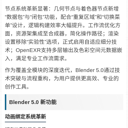
节点系统革新显著：几何节点与着色器节点新增
“数据包”与“闭包”功能，配合“重复区域”和“切换菜
单”设计，逻辑构建效率大幅提升。工作流优化方
面，资源架集成至合成器，简化操作路径；渲染
设置移除“实验性”选项，正式启用自适应细分技
术；OpenEXR支持多层输出及色彩空间元数据嵌
入，满足专业工作流需求。
作为覆盖全模块的深度迭代，Blender 5.0通过技
术突破与流程重构，为用户提供更高效、专业的
创作工具。
Blender 5.0 新功能
动画绑定系统革新