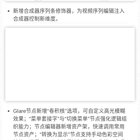
新增合成器序列条修饰器，为视频序列编辑注入
合成器控制新维度。
Glare节点新增“卷积核”选项，可自定义高光模糊
效果；“菜单套接字”与“切换菜单”节点强化逻辑组
织能力；节点编辑器新增资产架，快速调用常用
节点资产；“转换为显示”节点支持手动色彩空间