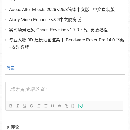
Adobe After Effects 2026 v26.3简体中文版 | 中文直装版
Aiarty Video Enhance v3.7中文便携版
实时场景渲染 Chaos Envision v1.7.0下载+安装教程
专业人物 3D 建模动画渲染丨 Bondware Poser Pro 14.0 下载
+安装教程
登录
{}
0
评论