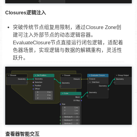
Closures逻辑注入
突破传统节点组复用限制，通过Closure Zone创
建可注入外部节点的动态逻辑容器。
EvaluateClosure节点直接运行闭包逻辑，适配着
色器场景，实现逻辑与数据的解耦重构，灵活性
跃升。
查看器智能交互