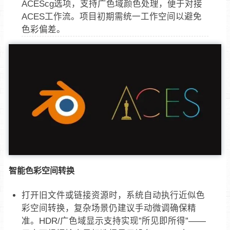
ACEScg选项，支持广色域颜色处理，便于对接
ACES工作流。项目初期需统一工作空间以避免
色彩偏差。
智能色彩空间转换
打开旧文件或链接资源时，系统自动执行近似色
彩空间转换，复杂场景仍建议手动微调确保精
准。HDR/广色域显示支持实现”所见即所得”——