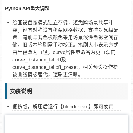
Python API重大调整
绘画设置按模式独立存储，避免跨场景共享冲
突；径向对称设置移至网格数据，支持对象级配
置。笔刷与调色板颜色采用场景线性色彩空间存
储，旧版本笔刷需手动校正。笔刷大小表示方式
由半径改为直径，curve属性重命名为更直观的
curve_distance_falloff及
curve_distance_falloff_preset，相关预设操作符
被曲线模板替代，逻辑更清晰。
安装说明
便携版，解压后运行【blender.exe】即可使用