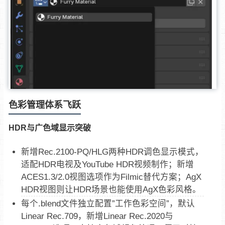
色彩管理体系飞跃
HDR与广色域显示突破
新增Rec.2100-PQ/HLG两种HDR调色显示模式，
适配HDR电视及YouTube HDR视频制作；新增
ACES1.3/2.0视图选项作为Filmic替代方案；AgX
HDR视图则让HDR场景也能使用AgX色彩风格。
每个.blend文件独立配置”工作色彩空间”，默认
Linear Rec.709，新增Linear Rec.2020与