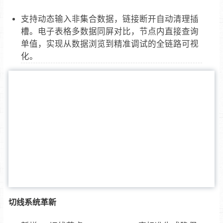
支持动态输入非集合数据，链接断开自动清理插
槽。电子表格多数据同屏对比，节点内直接查询
单值，实现从数据浏览到精准调试的全链路可视
化。
切线系统革新