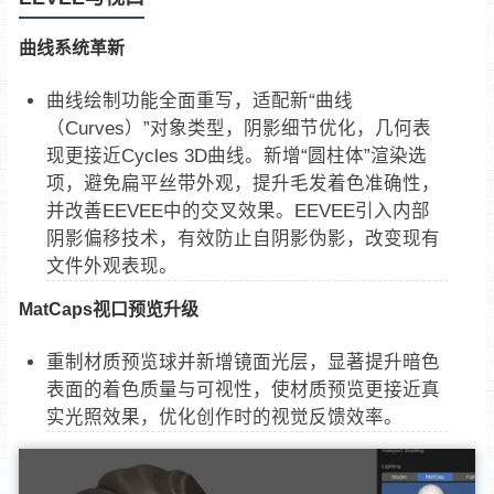
曲线系统革新
曲线绘制功能全面重写，适配新“曲线
（Curves）”对象类型，阴影细节优化，几何表
现更接近Cycles 3D曲线。新增“圆柱体”渲染选
项，避免扁平丝带外观，提升毛发着色准确性，
并改善EEVEE中的交叉效果。EEVEE引入内部
阴影偏移技术，有效防止自阴影伪影，改变现有
文件外观表现。
MatCaps视口预览升级
重制材质预览球并新增镜面光层，显著提升暗色
表面的着色质量与可视性，使材质预览更接近真
实光照效果，优化创作时的视觉反馈效率。