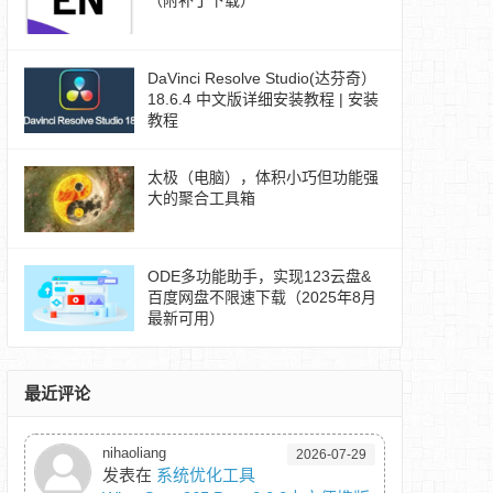
（附补丁下载）
DaVinci Resolve Studio(达芬奇）
18.6.4 中文版详细安装教程 | 安装
教程
太极（电脑），体积小巧但功能强
大的聚合工具箱
ODE多功能助手，实现123云盘&
百度网盘不限速下载（2025年8月
最新可用）
最近评论
nihaoliang
2026-07-29
发表在
系统优化工具