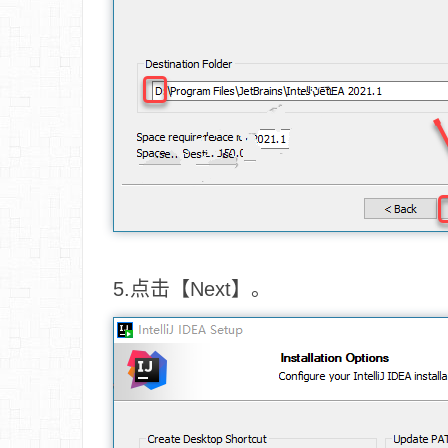
5.点击【Next】。