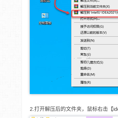
2.打开解压后的文件夹，鼠标右击【ide