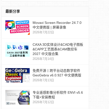
最新分享
Movavi Screen Recorder 24.7.0
中文便携版 | 屏幕录像
2026年7月22日
CAXA 3D实体设计&CAD电子图板
&CAPP工艺图表&CAM数控车
2027 中文版合集
2026年7月14日
免费开源丨跨平台动态数学软件
GeoGebra v6.0.927 中文便携版
2026年7月13日
专业遥感影像分析软件 ENVI v5.6
下载+安装教程
2026年7月12日