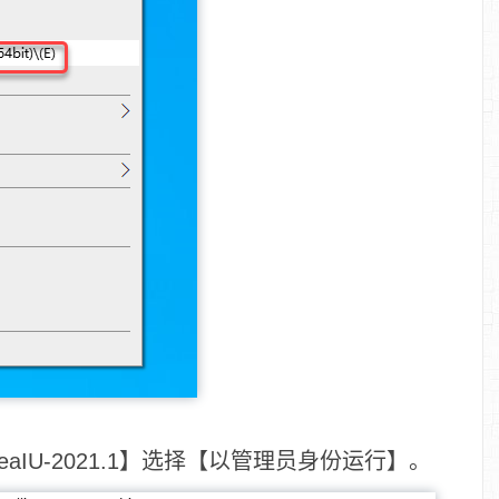
aIU-2021.1】选择【以管理员身份运行】。