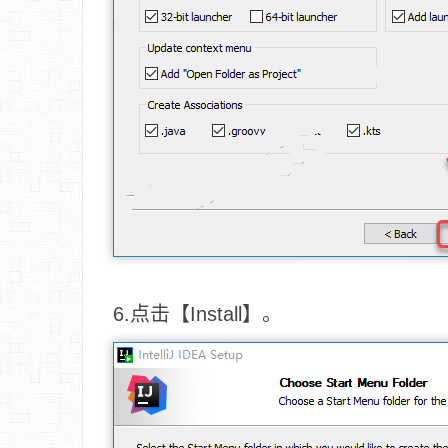
6.点击【Install】。