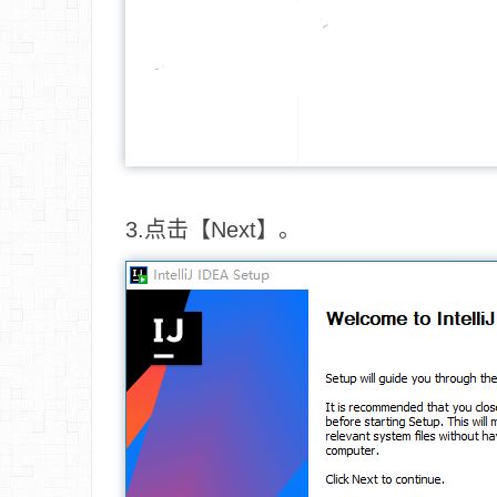
3.点击【Next】。