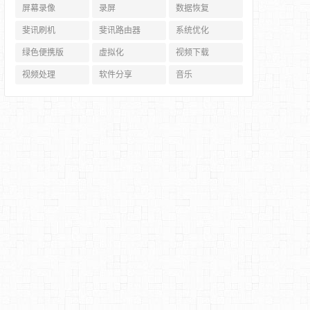
屏幕录像
录屏
数据恢复
斐讯刷机
斐讯路由器
系统优化
绿色便携版
虚拟化
视频下载
视频处理
软件分享
音乐