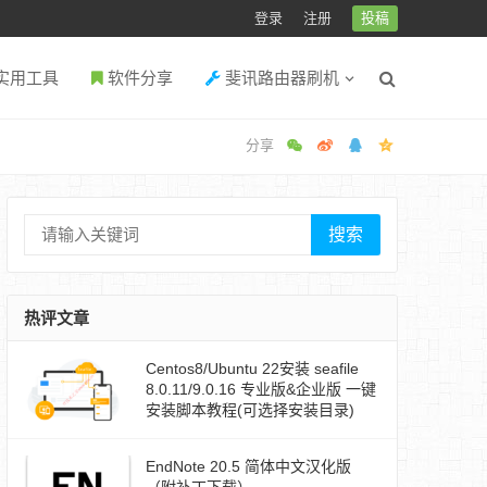
登录
注册
投稿
实用工具
软件分享
斐讯路由器刷机
搜索
热评文章
Centos8/Ubuntu 22安装 seafile
8.0.11/9.0.16 专业版&企业版 一键
安装脚本教程(可选择安装目录)
EndNote 20.5 简体中文汉化版