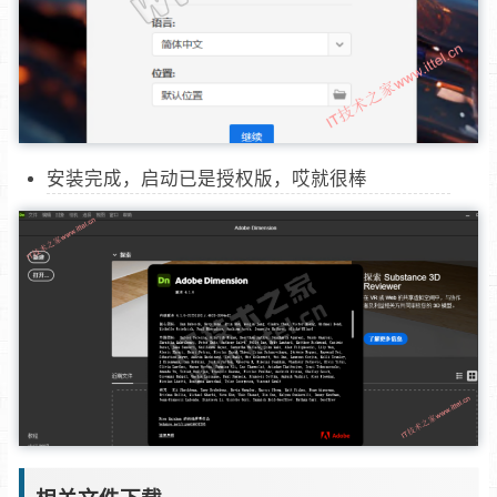
安装完成，启动已是授权版，哎就很棒