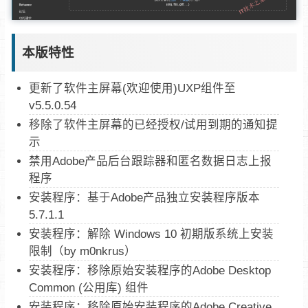
本版特性
更新了软件主屏幕(欢迎使用)UXP组件至
v5.5.0.54
移除了软件主屏幕的已经授权/试用到期的通知提
示
禁用Adobe产品后台跟踪器和匿名数据日志上报
程序
安装程序：基于Adob​​e产品独立安装程序版本
5.7.1.1
安装程序：解除 Windows 10 初期版系统上安装
限制（by m0nkrus）
安装程序：移除原始安装程序的Adobe Desktop
Common (公用库) 组件
安装程序：移除原始安装程序的Adobe Creative