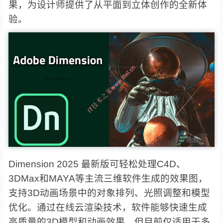
果，为设计师提供了从平面到立体创作的全新体
验。
Dimension 2025 最新版可轻松处理C4D、
3DMax和MAYA等主流三维软件生成的效果图，
支持3D动画场景中的对象排列、光照调整和模型
优化。通过在线云渲染技术，软件能够快速生成
高质量的3D模型和动画效果，但目前仅适用于多