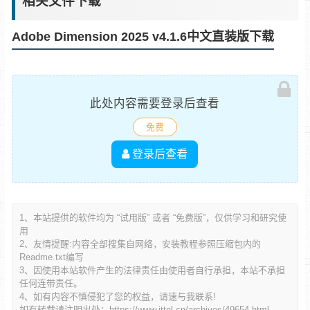
相关文件下载
Adobe Dimension 2025 v4.1.6中文直装版下载
此处内容需要登录后查看
免费
登录后查看
1、本站提供的软件均为 “试用版” 或者 “免费版”，仅供学习和研究使
用
2、友情提醒:内容全部搜集自网络，安装教程参照压缩包内的
Readme.txt编写
3、因使用本站软件产生的法律责任由使用者自行承担，本站不承担
任何连带责任。
4、如有内容不慎侵犯了您的权益，请速与我联系!
如有转载请注明出处：
https://www.ittel.cn/archives/49654.html