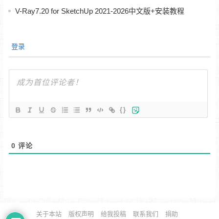
V-Ray7.20 for SketchUp 2021-2026中文版+安装教程
登录
{}
0
评论
关于本站
版权声明
给我投稿
联系我们
捐助