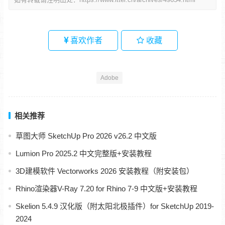
喜欢作者
收藏
Adobe
相关推荐
草图大师 SketchUp Pro 2026 v26.2 中文版
Lumion Pro 2025.2 中文完整版+安装教程
3D建模软件 Vectorworks 2026 安装教程（附安装包）
Rhino渲染器V-Ray 7.20 for Rhino 7-9 中文版+安装教程
Skelion 5.4.9 汉化版（附太阳北极插件）for SketchUp 2019-
2024