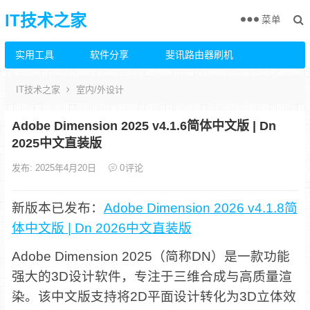
IT技术之家
菜单
实用工具
软件分享
斐讯路由器刷机
IT技术之家
室内/外设计
Adobe Dimension 2025 v4.1.6简体中文版 | Dn
2025中文直装版
发布: 2025年4月20日
0
评论
新版本已发布：
Adobe Dimension 2026 v4.1.8简
体中文版 | Dn 2026中文直装版
Adobe Dimension 2025（简称DN）是一款功能
强大的3D设计软件，专注于三维合成与高质量渲
染。该中文版支持将2D平面设计转化为3D立体效