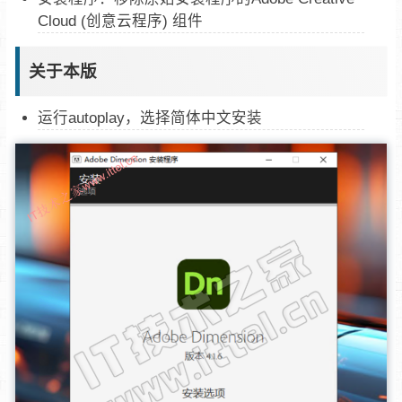
Cloud (创意云程序) 组件
关于本版
运行autoplay，选择简体中文安装