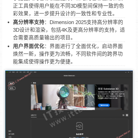
正工具使得用户能在不同3D模型间保持一致的色
彩效果，进一步提升设计的一致性和专业性‌。‌
高分辨率支持‌
：Dimension 2025支持高分辨率的
3D设计和渲染，包括4K及更高分辨率的支持，适
合需要高质量输出的项目‌。‌
用户界面优化‌
：界面进行了全面优化，启动界面
焕然一新，操作更为流畅，不同软件间的跨界功
能集成使得操作更为便捷‌。