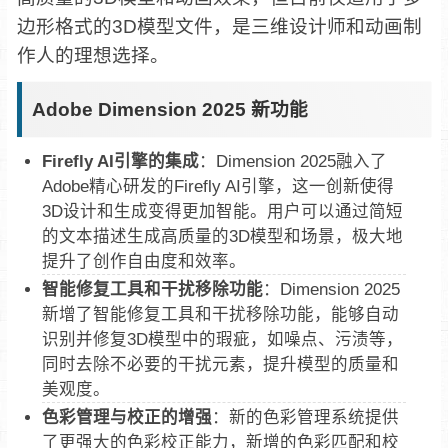
边形格式的3D模型文件，是三维设计师和动画制
作人的理想选择。
Adobe Dimension 2025 新功能
Firefly AI引擎的集成‌
：Dimension 2025融入了
Adobe精心研发的Firefly AI引擎，这一创新使得
3D设计和生成变得更加智能。用户可以通过简短
的文本描述生成高质量的3D模型和场景，极大地
提升了创作自由度和效率‌。
智能修复工具和干扰移除功能‌
：Dimension 2025
新增了智能修复工具和干扰移除功能，能够自动
识别并修复3D模型中的瑕疵，如噪点、污渍等，
同时去除不必要的干扰元素，提升模型的质量和
美观度‌。‌
色彩管理与校正的增强‌
：新的色彩管理系统提供
了更强大的色彩校正能力，新增的色彩匹配和校