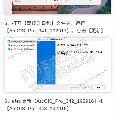
5、打开【离线升级包】文件夹，运行
【ArcGIS_Pro_341_192917】，点击【更新】
6、继续更新【ArcGIS_Pro_342_192916】和
【ArcGIS_Pro_343_192915】