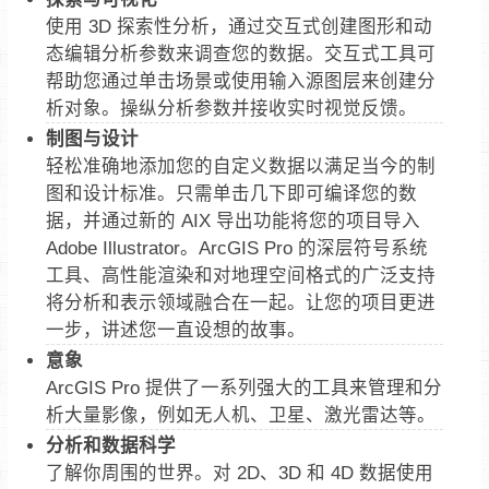
使用 3D 探索性分析，通过交互式创建图形和动
态编辑分析参数来调查您的数据。交互式工具可
帮助您通过单击场景或使用输入源图层来创建分
析对象。操纵分析参数并接收实时视觉反馈。
制图与设计
轻松准确地添加您的自定义数据以满足当今的制
图和设计标准。只需单击几下即可编译您的数
据，并通过新的 AIX 导出功能将您的项目导入
Adobe Illustrator。ArcGIS Pro 的深层符号系统
工具、高性能渲染和对地理空间格式的广泛支持
将分析和表示领域融合在一起。让您的项目更进
一步，讲述您一直设想的故事。
意象
ArcGIS Pro 提供了一系列强大的工具来管理和分
析大量影像，例如无人机、卫星、激光雷达等。
分析和数据科学
了解你周围的世界。对 2D、3D 和 4D 数据使用