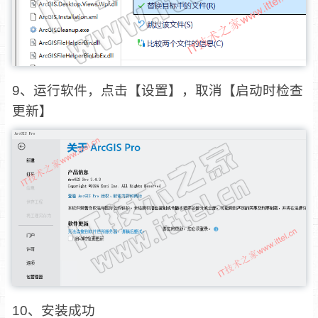
9、运行软件，点击【设置】，取消【启动时检查
更新】
10、安装成功