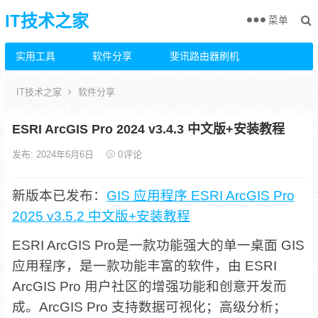
IT技术之家
菜单
实用工具
软件分享
斐讯路由器刷机
IT技术之家
软件分享
ESRI ArcGIS Pro 2024 v3.4.3 中文版+安装教程
发布: 2024年6月6日
0
评论
新版本已发布：
GIS 应用程序 ESRI ArcGIS Pro
2025 v3.5.2 中文版+安装教程
ESRI ArcGIS Pro是一款功能强大的单一桌面 GIS
应用程序，是一款功能丰富的软件，由 ESRI
ArcGIS Pro 用户社区的增强功能和创意开发而
成。ArcGIS Pro 支持数据可视化；高级分析；