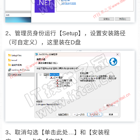
2、管理员身份运行【Setup】，设置安装路径
（可自定义），这里装在D盘
3、取消勾选【单击此处…】和【安装程