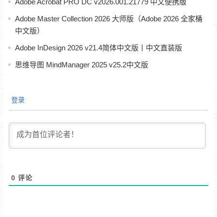
Adobe Acrobat PRO DC v2026.001.21779 中文便携版
Adobe Master Collection 2026 大师版（Adobe 2026 全家桶
中文版）
Adobe InDesign 2026 v21.4简体中文版丨中文直装版
思维导图 MindManager 2025 v25.2中文版
登录
0
评论