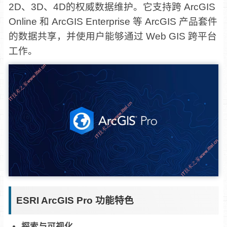
2D、3D、4D的权威数据维护。它支持跨 ArcGIS
Online 和 ArcGIS Enterprise 等 ArcGIS 产品套件
的数据共享，并使用户能够通过 Web GIS 跨平台
工作。
ESRI ArcGIS Pro 功能特色
探索与可视化