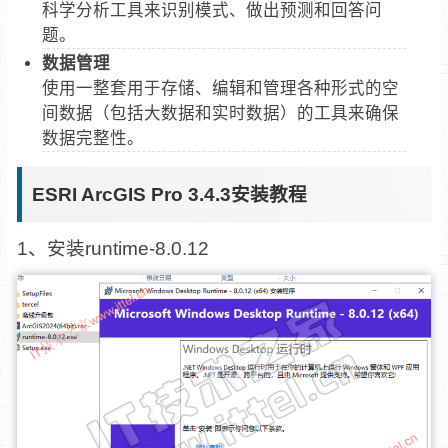
科学分析工具来识别模式、做出预测和回答问
题。
数据管理
使用一整套用于存储、编辑和管理各种形式的空
间数据（包括大数据和实时数据）的工具来确保
数据完整性。
ESRI ArcGIS Pro 3.4.3安装教程
1、安装runtime-8.0.12