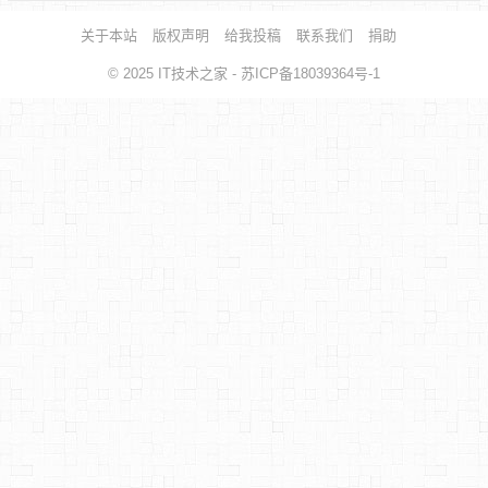
关于本站
版权声明
给我投稿
联系我们
捐助
© 2025
IT技术之家
- 苏ICP备18039364号-1