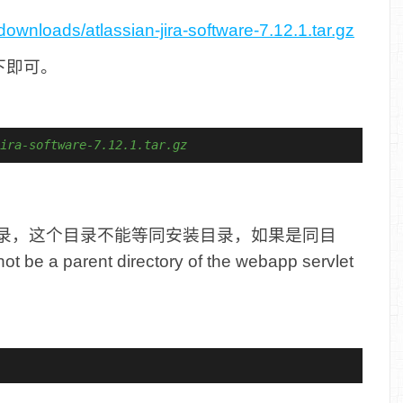
ownloads/atlassian-jira-software-7.12.1.tar.gz
下即可。
ira-software-7.12.1.tar.gz
装目录，这个目录不能等同安装目录，如果是同目
be a parent directory of the webapp servlet