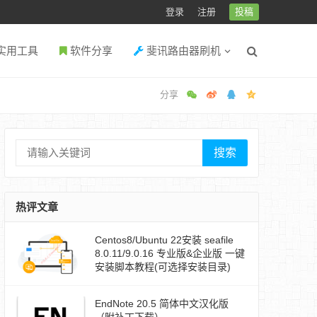
登录
注册
投稿
实用工具
软件分享
斐讯路由器刷机
搜索
热评文章
Centos8/Ubuntu 22安装 seafile
8.0.11/9.0.16 专业版&企业版 一键
安装脚本教程(可选择安装目录)
EndNote 20.5 简体中文汉化版