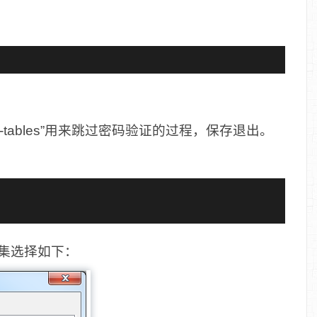
rant-tables”用来跳过密码验证的过程，保存退出。
符集选择如下：