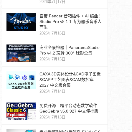
2026年7月17日
自带 Fender 音箱插件 + AI 编曲！
Studio Pro v8.1.1 专为器乐音乐人
而生
2026年7月16日
专业全景神器｜PanoramaStudio
Pro v4.2 玩转 360° 球形全景
2026年7月15日
CAXA 3D实体设计&CAD电子图板
&CAPP工艺图表&CAM数控车
2027 中文版合集
2026年7月14日
免费开源丨跨平台动态数学软件
GeoGebra v6.0.927 中文便携版
2026年7月13日