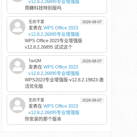
v12.8.2.26895专业增强版
雨糖科技特别版吗
无欢不爱
2026-08-07
发表在
WPS Office 2023
v12.8.2.26895专业增强版
WPS Office 2023专业增强版
v12.8.2.26895 试试这个
TaoQM
2026-08-07
发表在
WPS Office 2023
v12.8.2.26895专业增强版
WPS2023专业增强版-v12.8.2.19823-激
活优化版
无欢不爱
2026-08-07
发表在
WPS Office 2023
v12.8.2.26895专业增强版
你安装的那个版本