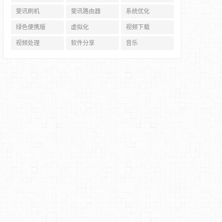
斐讯刷机
斐讯路由器
系统优化
绿色便携版
虚拟化
视频下载
视频处理
软件分享
音乐