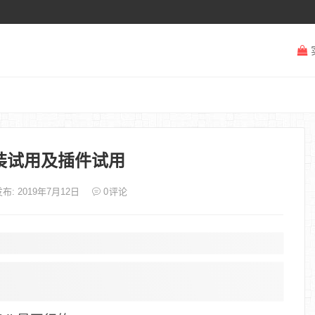
X安装试用及插件试用
布: 2019年7月12日
0
评论