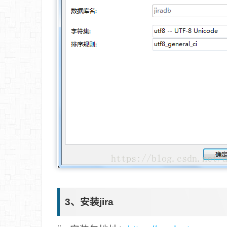
3、安装jira