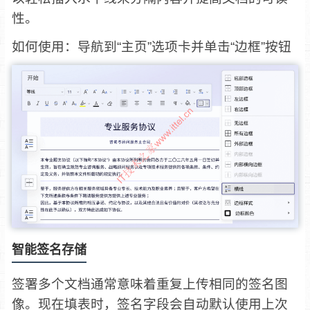
性。
如何使用：导航到“主页”选项卡并单击“边框”按钮
智能签名存储
签署多个文档通常意味着重复上传相同的签名图
像。现在填表时，签名字段会自动默认使用上次