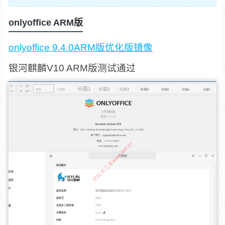
onlyoffice ARM版
onlyoffice 9.4.0ARM版优化版镜像
银河麒麟V10 ARM版测试通过