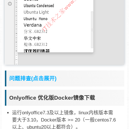
问题排查(点击展开)
Onlyoffice 优化版Docker镜像下载
运行onlyoffice7.3及以上镜像，linux内核版本需
要大于3.10，Docker版本 >= 20（一般centos7.6
以上、ubuntu20以上都符合）。