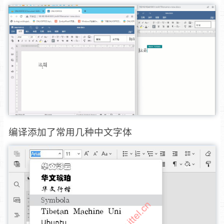
编译添加了常用几种中文字体