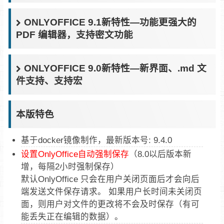
ONLYOFFICE 9.1新特性—功能更强大的
PDF 编辑器，支持密文功能
ONLYOFFICE 9.0新特性—新界面、.md 文
件支持、支持宏
本版特色
基于docker镜像制作，最新版本号: 9.4.0
设置OnlyOffice自动强制保存
（8.0以后版本新
增，每隔2小时强制保存）
默认OnlyOffice 只会在用户关闭页面后才会向后
端发送文件保存请求。 如果用户长时间未关闭页
面，则用户对文件的更改将不会及时保存（有可
能丢失正在编辑的数据）。