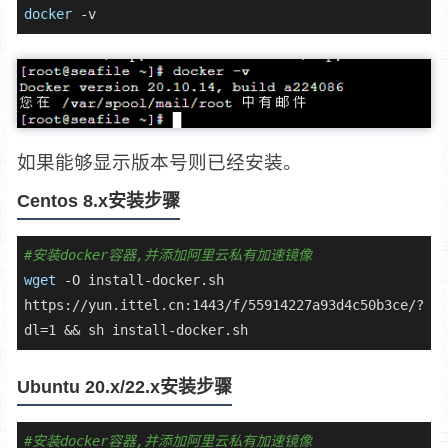
docker
 -v
如果能够显示版本号则已经安装。
Centos 8.x安装步骤
#安装docker容器,并添加阿里云私有加速镜像
wget
 -O install-docker.sh 
https://yun.ittel.cn:1443/f/55914227a93d4c50b3ce/?
dl=1 && sh install-docker.sh 
Ubuntu 20.x/22.x安装步骤
#安装docker容器,并添加阿里云私有加速镜像 