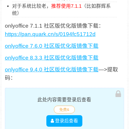
对于系统比较老，
推荐使用7.1.1
（比如群辉系
统）
onlyoffice 7.1.1 社区版优化版镜像下载：
https://pan.quark.cn/s/0194fc51712d
onlyoffice 7.6.0 社区版优化版镜像下载
onlyoffice 8.3.3 社区版优化版镜像下载
onlyoffice 9.4.0 社区版优化版镜像下载
—>
提取
码：
此处内容需要登录后查看
免费&
登录后查看