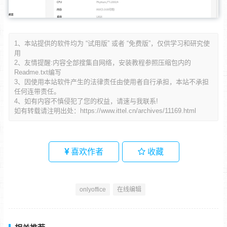
1、本站提供的软件均为 “试用版” 或者 “免费版”，仅供学习和研究使
用
2、友情提醒:内容全部搜集自网络，安装教程参照压缩包内的
Readme.txt编写
3、因使用本站软件产生的法律责任由使用者自行承担，本站不承担
任何连带责任。
4、如有内容不慎侵犯了您的权益，请速与我联系!
如有转载请注明出处：
https://www.ittel.cn/archives/11169.html
喜欢作者
收藏
onlyoffice
在线编辑