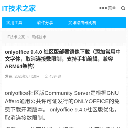
IT技术之家
菜单
实用工具
软件分享
斐讯路由器刷机
IT技术之家
网络技术
onlyoffice 9.4.0 社区版部署镜像下载（添加常用中
文字体，取消连接数限制，支持手机编辑，兼容
ARM64架构）
发布: 2026年6月10日
43
评论
onlyoffice社区版Community Server是根据GNU
Affero通用公共许可证发行的ONLYOFFICE的免
费下载开源版本。 onlyoffice 9.4.0社区版优化，
取消连接数限制。