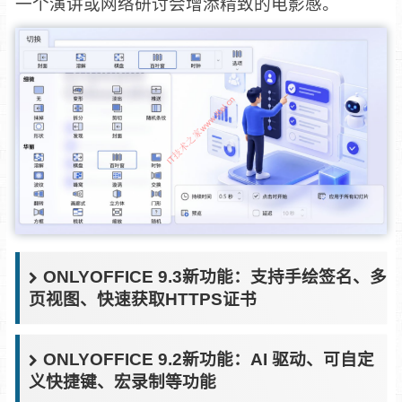
一个演讲或网络研讨会增添精致的电影感。
ONLYOFFICE 9.3新功能：支持手绘签名、多
页视图、快速获取HTTPS证书
ONLYOFFICE 9.2新功能：AI 驱动、可自定
义快捷键、宏录制等功能