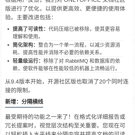
版进行了优化，以提供更高效、更便捷的使用体
验。主要改进包括：
提高了可读性：
代码压缩已被移除，使其更容易
理解和使用。
简化架构：
整合为一个单一流程，以减少资源消
耗、提高性能并消除不必要的依赖关系。
轻量级运行：
移除了对 RabbitMQ 和数据库的依
赖，使软件能够在性能较低的机器上流畅运行。
从9.4版本开始，开源社区版也取消了20个同时连
接的限制。
新增：分隔横线
最受期待的功能之一来了！在格式化详细报告或
冗长提案时，视觉层次结构至关重要。您现在可
以轻松插入水平线来分隔内容并提高文档的可读