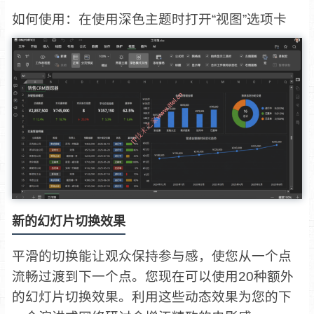
如何使用：在使用深色主题时打开“视图”选项卡
新的幻灯片切换效果
平滑的切换能让观众保持参与感，使您从一个点
流畅过渡到下一个点。您现在可以使用20种额外
的幻灯片切换效果。利用这些动态效果为您的下