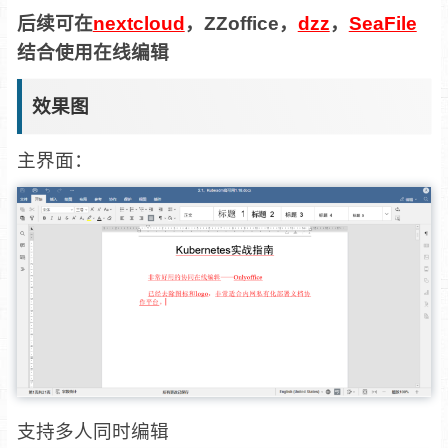
后续可在
nextcloud
，ZZoffice，
dzz
，
SeaFile
结合使用在线编辑
效果图
主界面：
支持多人同时编辑