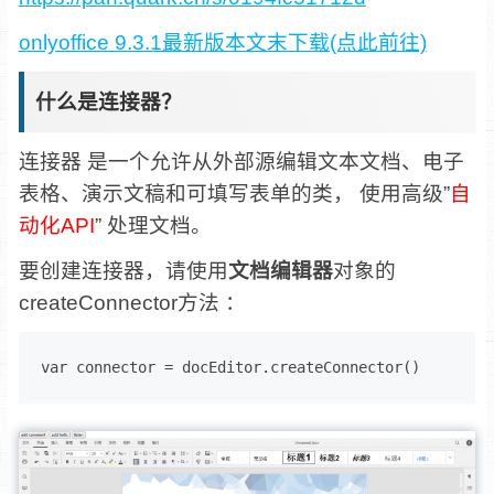
onlyoffice 9.3.1最新版本文末下载(点此前往)
什么是连接器？
连接器 是一个允许从外部源编辑文本文档、电子
表格、演示文稿和可填写表单的类， 使用高级”
自
动化API
” 处理文档。
要创建连接器，请使用
文档编辑器
对象的
createConnector方法 ：
var connector = docEditor.createConnector()