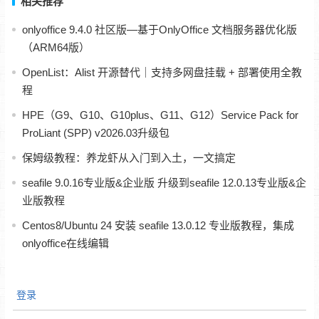
相关推荐
onlyoffice 9.4.0 社区版—基于OnlyOffice 文档服务器优化版
（ARM64版）
OpenList：Alist 开源替代｜支持多网盘挂载 + 部署使用全教
程
HPE（G9、G10、G10plus、G11、G12）Service Pack for
ProLiant (SPP) v2026.03升级包
保姆级教程：养龙虾从入门到入土，一文搞定
seafile 9.0.16专业版&企业版 升级到seafile 12.0.13专业版&企
业版教程
Centos8/Ubuntu 24 安装 seafile 13.0.12 专业版教程，集成
onlyoffice在线编辑
登录