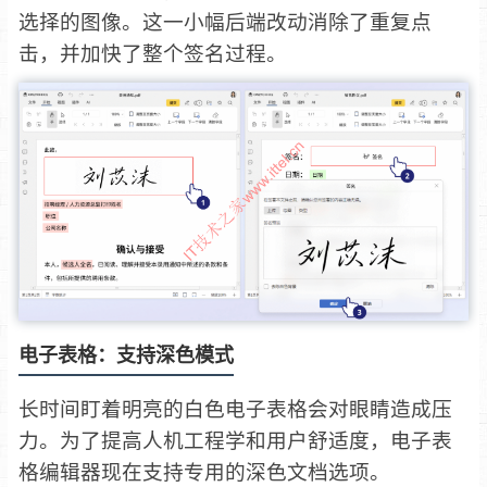
选择的图像。这一小幅后端改动消除了重复点
击，并加快了整个签名过程。
电子表格：支持深色模式
长时间盯着明亮的白色电子表格会对眼睛造成压
力。为了提高人机工程学和用户舒适度，电子表
格编辑器现在支持专用的深色文档选项。