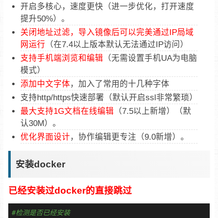
开启多核心，速度更快（进一步优化，打开速度
提升50%）。
关闭地址过滤，导入镜像后可以完美通过IP局域
网运行
（在7.4以上版本默认无法通过IP访问）
支持手机端浏览和编辑
（无需设置手机UA为电脑
模式）
添加中文字体
，加入了常用的十几种字体
支持http/https快速部署（默认开启ssl非常繁琐）
最大支持1G文档在线编辑
（7.5以上新增）（默
认30M）。
优化界面设计
，协作编辑更专注（9.0新增）。
安装docker
已经安装过docker的直接跳过
#检测是否已经安装