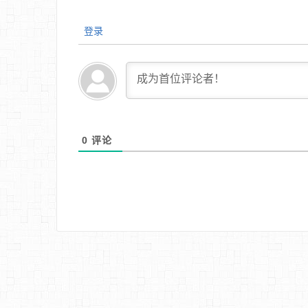
登录
0
评论