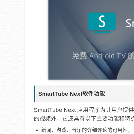
SmartTube Next软件功能
SmartTube Next 应用程序为其
的视频外，它还具有以下主要功能和特
新闻、游戏、音乐的详细评论的可用性；