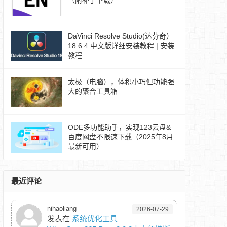
（附补丁下载）
DaVinci Resolve Studio(达芬奇）
18.6.4 中文版详细安装教程 | 安装
教程
太极（电脑），体积小巧但功能强
大的聚合工具箱
ODE多功能助手，实现123云盘&
百度网盘不限速下载（2025年8月
最新可用）
最近评论
nihaoliang
2026-07-29
发表在
系统优化工具