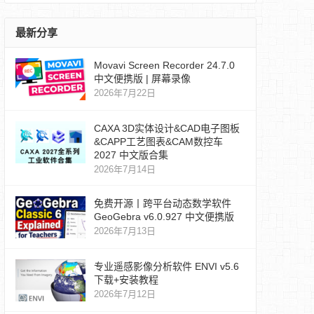
最新分享
Movavi Screen Recorder 24.7.0
中文便携版 | 屏幕录像
2026年7月22日
CAXA 3D实体设计&CAD电子图板
&CAPP工艺图表&CAM数控车
2027 中文版合集
2026年7月14日
免费开源丨跨平台动态数学软件
GeoGebra v6.0.927 中文便携版
2026年7月13日
专业遥感影像分析软件 ENVI v5.6
下载+安装教程
2026年7月12日