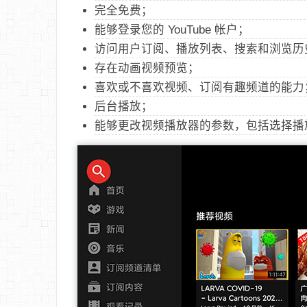
完全免费；
能够登录您的 YouTube 帐户；
访问用户订阅、播放列表、搜索和浏览历
存在动画视频预览；
喜欢或不喜欢视频、订阅有趣频道的能力
后台播放；
能够更改视频播放器的参数，包括选择播