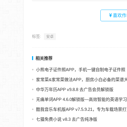
喜欢作
标签:
安卓
相关推荐
小熊电子证件照APP，手机一键自制电子证件照
家常菜&家常菜做法APP，厨房小白必备的菜谱
中华万年历APP v9.8.8 去广告会员解锁版
无痛单词APP 4.6.0解锁版—高效智能的英语学
酷我音乐车机版APP v7.5.9.21，专为车载
七猫免费小说 v8.3 去广告纯净版