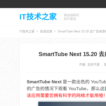
IT技术之家
路由器刷机
软件基地
IT技术之家
安卓应用
SmartTube Next 15.20 去广告纯
SmartTube Next 15.
作者:
无欢不爱
发
SmartTube Next
是一款出色的 YouTu
的广告的情况下观看 YouTube，那
该应用需要您拥有科学的网络才能用哦