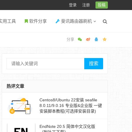
登录
注册
投稿
实用工具
软件分享
斐讯路由器刷机
搜索
热评文章
Centos8/Ubuntu 22安装 seafile
8.0.11/9.0.16 专业版&企业版 一键
安装脚本教程(可选择安装目录)
EndNote 20.5 简体中文汉化版