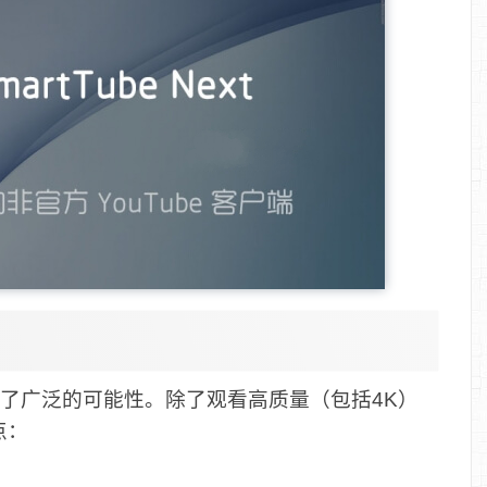
用户提供了广泛的可能性。除了观看高质量（包括4K）
点：