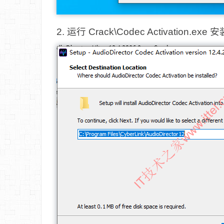
2. 运行 Crack\Codec Activation.exe 