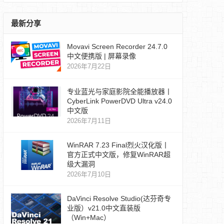
最新分享
Movavi Screen Recorder 24.7.0
中文便携版 | 屏幕录像
2026年7月22日
专业蓝光与家庭影院全能播放器丨
CyberLink PowerDVD Ultra v24.0
中文版
2026年7月11日
WinRAR 7.23 Final烈火汉化版丨
官方正式中文版，修复WinRAR超
级大漏洞
2026年7月10日
DaVinci Resolve Studio(达芬奇专
业版）v21.0中文直装版
（Win+Mac）