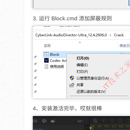
3. 运行 Block.cmd 添加屏蔽规则
4、安装激活完毕，哎就很棒