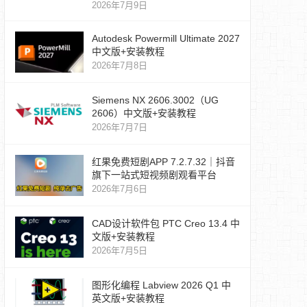
2026年7月9日
Autodesk Powermill Ultimate 2027
中文版+安装教程
2026年7月8日
Siemens NX 2606.3002（UG
2606）中文版+安装教程
2026年7月7日
红果免费短剧APP 7.2.7.32｜抖音
旗下一站式短视频剧观看平台
2026年7月6日
CAD设计软件包 PTC Creo 13.4 中
文版+安装教程
2026年7月5日
图形化编程 Labview 2026 Q1 中
英文版+安装教程