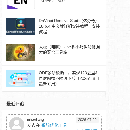
（附补丁下载）
DaVinci Resolve Studio(达芬奇）
18.6.4 中文版详细安装教程 | 安装
教程
太极（电脑），体积小巧但功能强
大的聚合工具箱
ODE多功能助手，实现123云盘&
百度网盘不限速下载（2025年8月
最新可用）
最近评论
nihaoliang
2026-07-29
发表在
系统优化工具