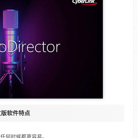
a 中文版软件特点
往任何时候都更容易。