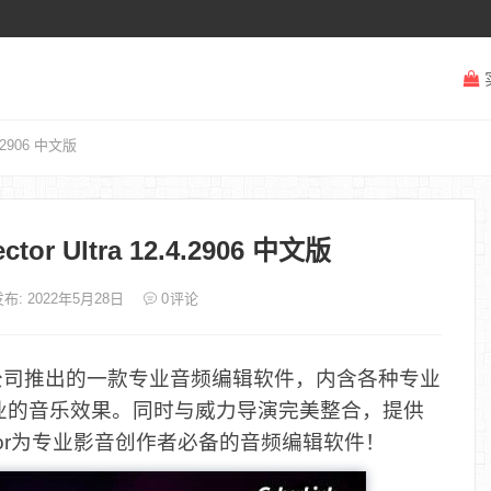
.4.2906 中文版
ector Ultra 12.4.2906 中文版
布: 2022年5月28日
0
评论
nk讯连科技公司推出的一款专业音频编辑软件，内含各种专业
业的音乐效果。同时与威力导演完美整合，提供
ector为专业影音创作者必备的音频编辑软件！