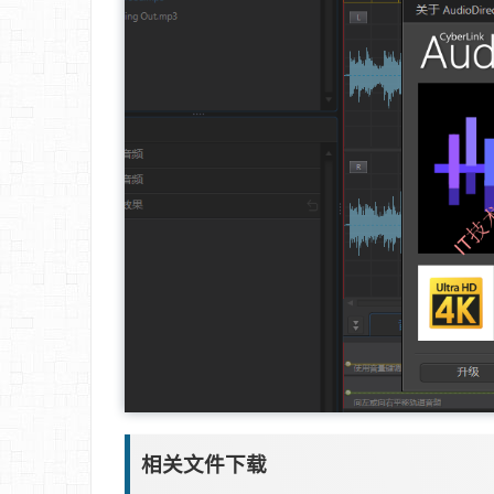
相关文件下载