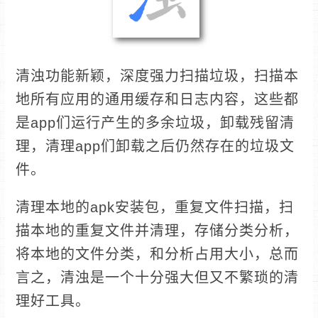
清浊功能新颖，深度强力扫描垃圾，扫描本
地所有应用的通用缓存和日志内容，这些都
是app们运行产生的多余垃圾，卸载残留清
理，清理app们卸载之后仍然存在的垃圾文
件。
清理本地的apk安装包，重复文件扫描，扫
描本地的重复文件并清理，存储分类分析，
将本地的文件分类，和分析占用大小，总而
言之，清浊是一个十分强大但又不繁琐的清
理好工具。