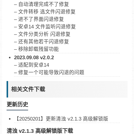
– 自动清理完成不了修复
– 文件转移 选文件闪退修复
– 进不了界面闪退修复
– 安卓14 文件监听闪退修复
– 文件分类分析 闪退修复
– 还有其他若干闪退修复
– 移除卸载残留功能
2023.09.08 v2.0.2
– 适配到安卓14
– 修复一个可能导致闪退的问题
相关文件下载
更新历史
【20250201】更新清浊 v2.1.3 高级解锁版
清浊 v2.1.3 高级解锁版下载