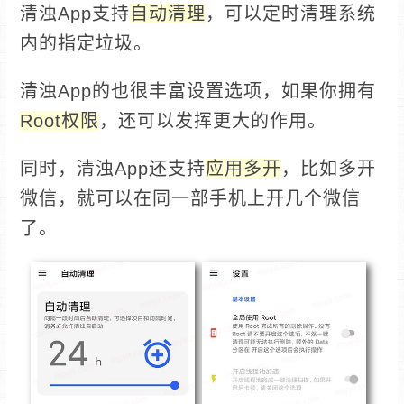
清浊App支持
自动清理
，可以定时清理系统
内的指定垃圾。
清浊App的也很丰富设置选项，如果你拥有
Root权限
，还可以发挥更大的作用。
同时，清浊App还支持
应用多开
，比如多开
微信，就可以在同一部手机上开几个微信
了。