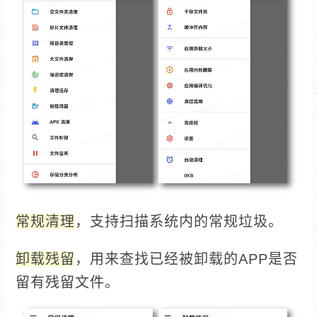
常规清理
，支持扫描系统内的常规垃圾。
卸载残留
，用来查找已经被卸载的APP是否
留有残留文件。