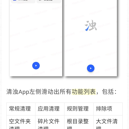
清浊App左侧滑动出所有
功能列表
，包括：
常规清理
应用清理
规则管理
排除项
空文件夹
碎片文件
根目录整
大文件清