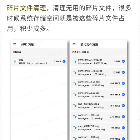
碎片文件清理
，清理无用的碎片文件，很多
时候系统存储空间就是被这些碎片文件占
用，积少成多。