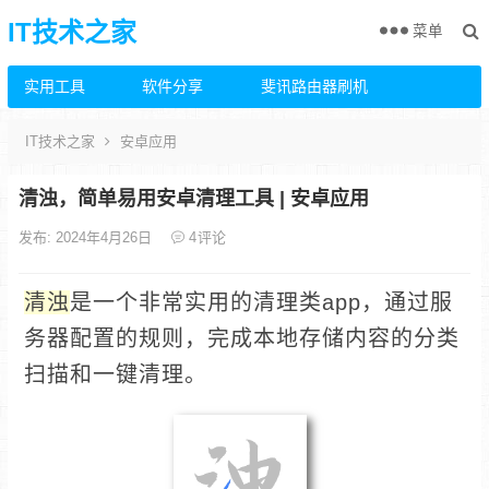
IT技术之家
菜单
实用工具
软件分享
斐讯路由器刷机
IT技术之家
安卓应用
清浊，简单易用安卓清理工具 | 安卓应用
发布: 2024年4月26日
4
评论
清浊
是一个非常实用的清理类app，通过服
务器配置的规则，完成本地存储内容的分类
扫描和一键清理。