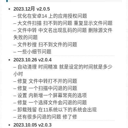
2023.12月 v2.0.5
– 优化在安卓14 上的应用授权问题
– 大文件扫描 扫不到的问题 重复显示文件问题
– 文件中转 中文名出现乱码的问题 删除源文件
失败的问题
– 文件秒搜 扫不到文件的问题
– 一些小细节问题
2023.10.26 v2.0.4
– 自动清理 时间精准 就是设定的时间就是多少
小时
– 修复 文件中转打不开的问题
– 修复 一个扫描中闪退的问题
– 设置 内新增一个屏幕常亮的选项
– 修复 一个选择文件会闪退的问题
– 卸载残留 在11系统以下的系统会出现
– 还有很多闪退的问题 修了修
2023.10.05 v2.0.3