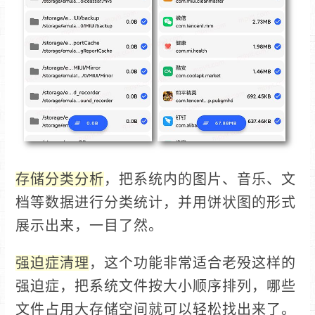
存储分类分析
，把系统内的图片、音乐、文
档等数据进行分类统计，并用饼状图的形式
展示出来，一目了然。
强迫症清理
，这个功能非常适合老殁这样的
强迫症，把系统文件按大小顺序排列，哪些
文件占用大存储空间就可以轻松找出来了。