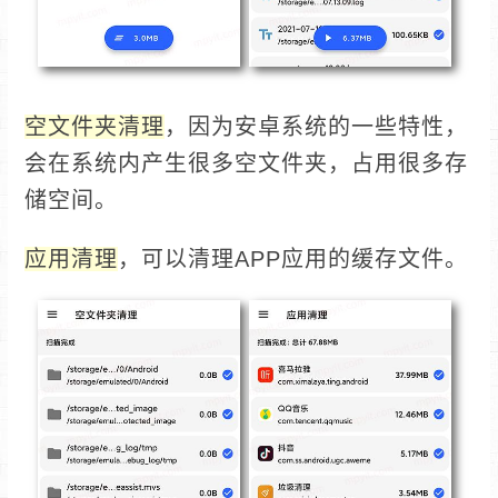
空文件夹清理
，因为安卓系统的一些特性，
会在系统内产生很多空文件夹，占用很多存
储空间。
应用清理
，可以清理APP应用的缓存文件。