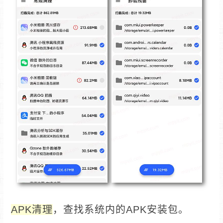
APK清理
，查找系统内的APK安装包。