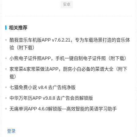
安卓
相关推荐
酷我音乐车机版APP v7.6.2.21，专为车载场景打造的音乐体
验（附下载）
小熊电子证件照APP，手机一键自制电子证件照（附下载）
家常菜&家常菜做法APP，厨房小白必备的菜谱大全（附下
载）
七猫免费小说 v8.4 去广告纯净版
中华万年历APP v9.8.8 去广告会员解锁版
无痛单词APP 4.6.0解锁版—高效智能的英语学习助手
登录