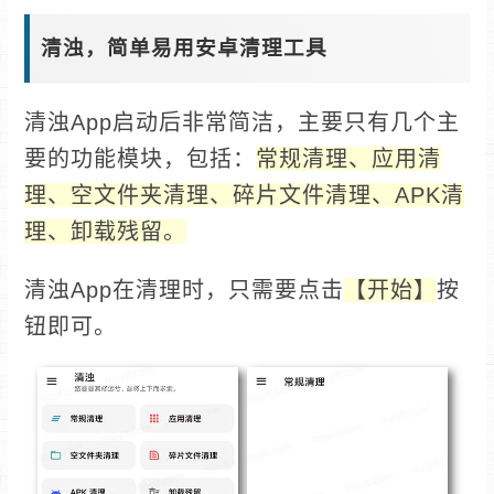
清浊，简单易用安卓清理工具
清浊App启动后非常简洁，主要只有几个主
要的功能模块，包括：
常规清理、应用清
理、空文件夹清理、碎片文件清理、APK清
理、卸载残留。
清浊App在清理时，只需要点击
【开始】
按
钮即可。