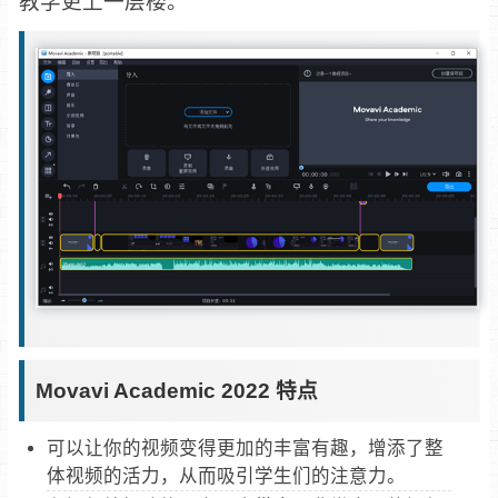
教学更上一层楼。
Movavi Academic 2022 特点
可以让你的视频变得更加的丰富有趣，增添了整
体视频的活力，从而吸引学生们的注意力。