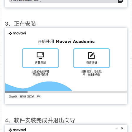
3、正在安装
4、软件安装完成并退出向导