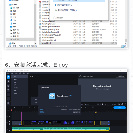
6、安装激活完成，Enjoy