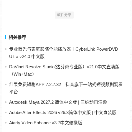
软件分享
相关推荐
专业蓝光与家庭影院全能播放器丨CyberLink PowerDVD
Ultra v24.0 中文版
DaVinci Resolve Studio(达芬奇专业版）v21.0中文直装版
（Win+Mac）
红果免费短剧APP 7.2.7.32｜抖音旗下一站式短视频剧观看
平台
Autodesk Maya 2027.2 简体中文版 | 三维动画渲染
Adobe After Effects 2026 v26.3简体中文版 | 中文直装版
Aiarty Video Enhance v3.7中文便携版