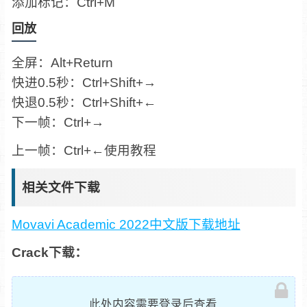
添加标记：Ctrl+M
回放
全屏：Alt+Return
快进0.5秒：Ctrl+Shift+→
快退0.5秒：Ctrl+Shift+←
下一帧：Ctrl+→
上一帧：Ctrl+←使用教程
相关文件下载
Movavi Academic 2022中文版下载地址
Crack下载：
此处内容需要登录后查看