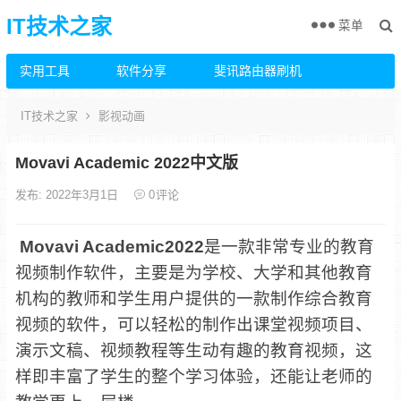
IT技术之家
菜单
实用工具
软件分享
斐讯路由器刷机
IT技术之家
影视动画
Movavi Academic 2022中文版
发布: 2022年3月1日
0
评论
Movavi Academic2022
是一款非常专业的教育
视频制作软件，主要是为学校、大学和其他教育
机构的教师和学生用户提供的一款制作综合教育
视频的软件，可以轻松的制作出课堂视频项目、
演示文稿、视频教程等生动有趣的教育视频，这
样即丰富了学生的整个学习体验，还能让老师的