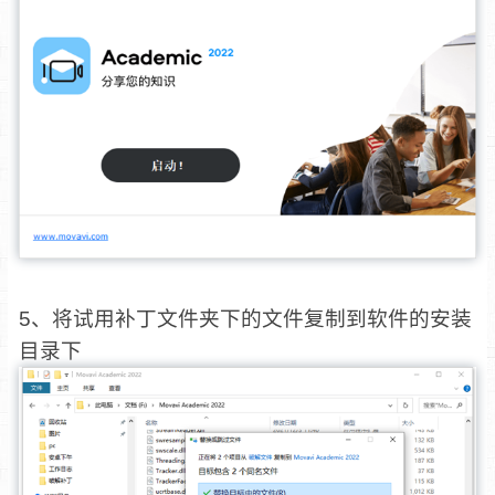
5、将试用补丁文件夹下的文件复制到软件的安装
目录下