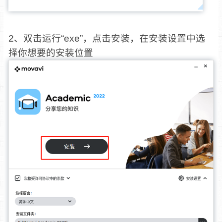
2、双击运行“exe”，点击安装，在安装设置中选
择你想要的安装位置