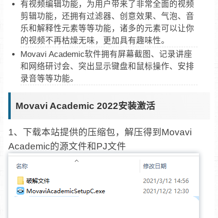
有视频编辑功能，为用户带来了非常全面的视频
剪辑功能，还拥有过滤器、创意效果、气泡、音
乐和解释性元素等等功能，诸多的元素可以让你
的视频不再枯燥无味，更加具有趣味性。
Movavi Academic软件拥有屏幕截图、记录讲座
和网络研讨会、突出显示键盘和鼠标操作、安排
录音等等功能。
Movavi Academic 2022安装激活
1、下载本站提供的压缩包，解压得到Movavi
Academic的源文件和PJ文件