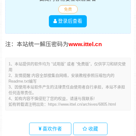
免费
登录后查看
注：本站统一解压密码为
www.ittel.cn
1、本站提供的软件均为 “试用版” 或者 “免费版”，仅供学习和研究使
用
2、友情提醒:内容全部搜集自网络，安装教程参照压缩包内的
Readme.txt编写
3、因使用本站软件产生的法律责任由使用者自行承担，本站不承担
任何连带责任。
4、如有内容不慎侵犯了您的权益，请速与我联系!
如有转载请注明出处：
https://www.ittel.cn/archives/6805.html
喜欢作者
收藏