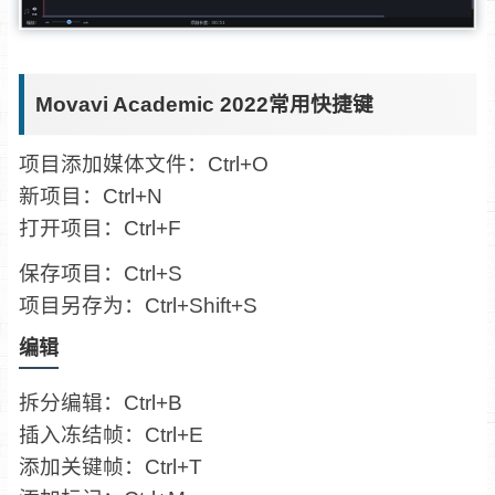
Movavi Academic 2022常用快捷键
项目添加媒体文件：Ctrl+O
新项目：Ctrl+N
打开项目：Ctrl+F
保存项目：Ctrl+S
项目另存为：Ctrl+Shift+S
编辑
拆分编辑：Ctrl+B
插入冻结帧：Ctrl+E
添加关键帧：Ctrl+T