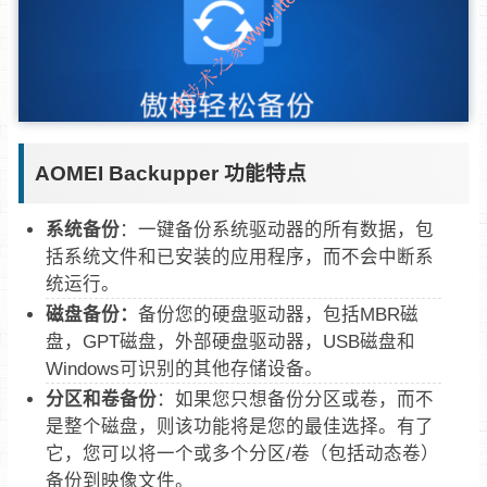
AOMEI Backupper 功能特点
系统备份
：一键备份系统驱动器的所有数据，包
括系统文件和已安装的应用程序，而不会中断系
统运行。
磁盘备份：
备份您的硬盘驱动器，包括MBR磁
盘，GPT磁盘，外部硬盘驱动器，USB磁盘和
Windows可识别的其他存储设备。
分区和卷备份
：如果您只想备份分区或卷，而不
是整个磁盘，则该功能将是您的最佳选择。有了
它，您可以将一个或多个分区/卷（包括动态卷）
备份到映像文件。