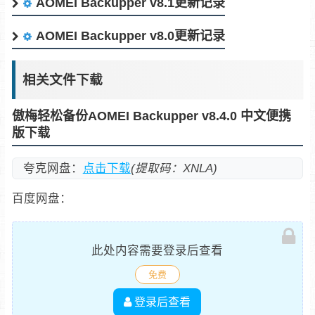
AOMEI Backupper v8.1更新记录
AOMEI Backupper v8.0更新记录
相关文件下载
傲梅轻松备份AOMEI Backupper v8.4.0 中文便携
版下载
夸克网盘：
点击下载
(提取码：XNLA)
百度网盘：
此处内容需要登录后查看
免费
登录后查看