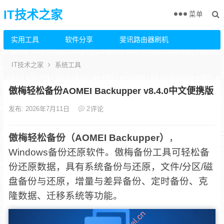
IT技术之家
菜单
实用工具
软件分享
斐讯路由器刷机
IT技术之家
系统工具
傲梅轻松备份AOMEI Backupper v8.4.0中文便携版
发布: 2026年7月11日
2
评论
傲梅轻松备份（AOMEI Backupper）
，
Windows备份还原软件。傲梅备份工具可轻松备
份还原数据，具有系统备份与还原，文件/分区/磁
盘备份与还原，增量与差异备份、定时备份、克
隆数据、迁移系统等功能。