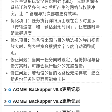
原时重设系统安全性识别码 (SID)，无缝消除将
系统迁移至多台 PC 后所产生的网络与权限冲
突，让 IT 管理与批次部署更有效率。
优化项目：任务执行详细页面现在会即时显示
「传输速度」和「预估剩余时间」，让您随时清
楚掌握进度。
优化项目：当备份来源与目的地选择的弹出视窗
放大时，列表栏宽会根据文字长度自动调整间
距。
修正问题：当同一任务同时设定了备份排程与备
份方案时，可能会执行额外的完整备份。
修正问题：若预设的目的地路径无法存取，建立
新备份任务时界面可能会卡住。
AOMEI Backupper v8.3更新记录
AOMEI Backupper v8.2更新记录