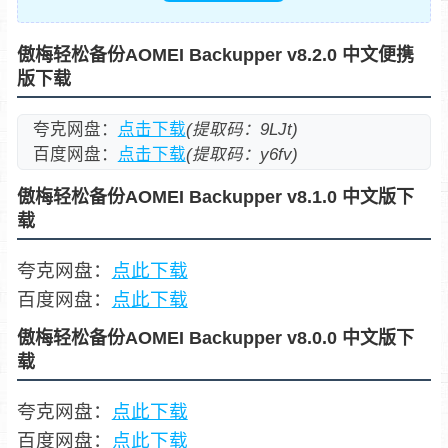
傲梅轻松备份AOMEI Backupper v8.2.0 中文便携
版下载
夸克网盘：
点击下载
(提取码：9LJt)
百度网盘：
点击下载
(提取码：y6fv)
傲梅轻松备份AOMEI Backupper v8.1.0 中文版下
载
夸克网盘：
点此下载
百度网盘：
点此下载
傲梅轻松备份AOMEI Backupper v8.0.0 中文版下
载
夸克网盘：
点此下载
百度网盘：
点此下载