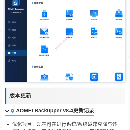
版本更新
AOMEI Backupper v8.4更新记录
优化项目：现在可在进行系统/系统磁碟克隆与还