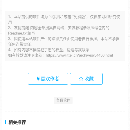
1、本站提供的软件均为 “试用版” 或者 “免费版”，仅供学习和研究使
用
2、友情提醒:内容全部搜集自网络，安装教程参照压缩包内的
Readme.txt编写
3、因使用本站软件产生的法律责任由使用者自行承担，本站不承担
任何连带责任。
4、如有内容不慎侵犯了您的权益，请速与我联系!
如有转载请注明出处：
https://www.ittel.cn/archives/54458.html
喜欢作者
收藏
备份软件
相关推荐