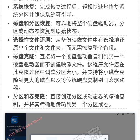
系统恢复
：完成恢复过程后，轻松快速地恢复系
统分区并确保系统可引导。
磁盘和分区恢复
：可靠地将整个硬盘驱动器，分
区或动态卷恢复到原始状态。
选择性文件还原：
从备份映像文件中有选择地还
原单个文件和文件夹，而无需恢复整个备份。
磁盘克隆：
直接将一个硬盘驱动器复制到另一个
硬盘驱动器而不创建映像文件。该程序允许您在
此克隆过程中调整分区大小，并支持将小磁盘克
隆到更大的磁盘以及将传统硬盘复制到固态驱动
器。
分区和卷克隆
：直接创建分区或动态卷的精确复
制，并将其精确地传输到另一个分区或卷。