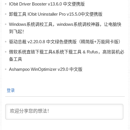
IObit Driver Booster v13.6.0 中文便携版
卸载工具 IObit Uninstaller Pro v15.5.0中文便携版
Windows系统调校工具，windows系统调校神器，让电脑快
到飞起！
驱动总裁 v2.20.0.8 中文绿色便携版（精简版+万能网卡版）
微软系统直链下载工具&系统下载工具 & Rufus，高效装机必
备工具
Ashampoo WinOptimizer v29.0 中文版
登录