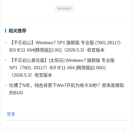
windows
相关推荐
【不忘初心】Windows7 SP1 旗舰版 专业版 (7601.28117)
IE8 IE11 X64[精简版][2.0G]（2026.5.3）收官版本
【不忘初心美化版】[太阳谷] Windows7 旗舰版 专业版
SP1（7601. 28117）IE8 IE11 X64 [精简版][2.06G]
（2026.5.3）收官版本
吐槽了N年，纯色背景下Win7开机为啥卡30秒？原来是微软
的BUG
登录