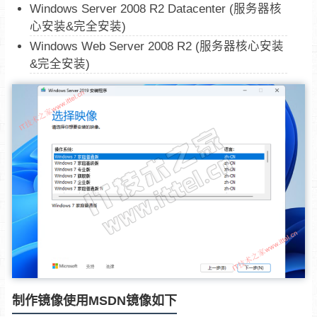
Windows Server 2008 R2 Datacenter (服务器核
心安装&完全安装)
Windows Web Server 2008 R2 (服务器核心安装
&完全安装)
制作镜像使用MSDN镜像如下