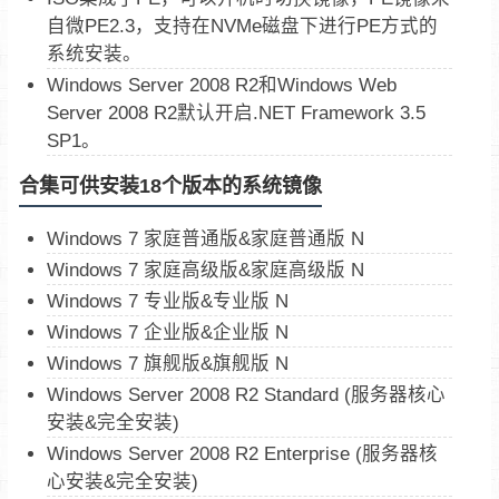
自微PE2.3，支持在NVMe磁盘下进行PE方式的
系统安装。
Windows Server 2008 R2和Windows Web
Server 2008 R2默认开启.NET Framework 3.5
SP1。
合集可供安装18个版本的系统镜像
Windows 7 家庭普通版&家庭普通版 N
Windows 7 家庭高级版&家庭高级版 N
Windows 7 专业版&专业版 N
Windows 7 企业版&企业版 N
Windows 7 旗舰版&旗舰版 N
Windows Server 2008 R2 Standard (服务器核心
安装&完全安装)
Windows Server 2008 R2 Enterprise (服务器核
心安装&完全安装)