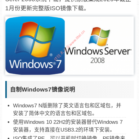
1月份更新完整版ISO镜像下载。
自制Windows7镜像说明
Windows7 N版删除了英文语言包和区域包，并
安装了简体中文的语言包和区域包。
使用Windows 10 22H2的安装器替代Windows 7
安装器，支持直接在USB3.2的环境下安装。
ISO集成了PE，可以开机时切换镜像，PE镜像来