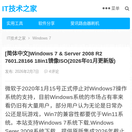
IT技术之家
菜单
实用工具
软件分享
斐讯路由器刷机
IT技术之家
Windows 7
[简体中文]Windows 7 & Server 2008 R2
7601.28166 18in1镜像ISO(2026年01月更新版)
发布: 2026年2月7日
4
评论
微软于2020年1月15号正式停止对Windows7操作
系统的支持，目前Windows系统的市场占有率来
看仍旧有大量用户，部分用户认为无论是日常办
公还是玩游戏，Win7的兼容性都要优于Win11系
统。本站支持Windows 7系统下载,Windows
Serer 2008系统下载，提供原版集成2026年截止