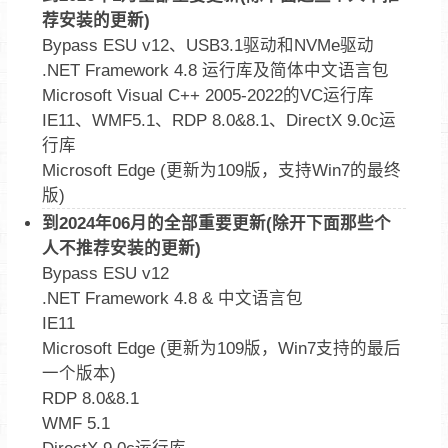
荐安装的更新)
Bypass ESU v12、USB3.1驱动和NVMe驱动
.NET Framework 4.8 运行库及简体中文语言包
Microsoft Visual C++ 2005-2022的VC运行库
IE11、WMF5.1、RDP 8.0&8.1、DirectX 9.0c运
行库
Microsoft Edge (更新为109版，支持Win7的最终
版)
到2024年06月的全部重要更新(除开下面那些个
人不推荐安装的更新)
Bypass ESU v12
.NET Framework 4.8 & 中文语言包
IE11
Microsoft Edge (更新为109版，Win7支持的最后
一个版本)
RDP 8.0&8.1
WMF 5.1