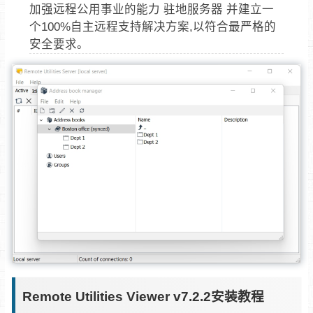
加强远程公用事业的能力 驻地服务器 并建立一
个100%自主远程支持解决方案,以符合最严格的
安全要求。
Remote Utilities Viewer v7.2.2安装教程