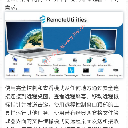
需求。
使用完全控制和查看模式从任何地方通过安全连
接连接到远程桌面。查看远程屏幕、移动远程鼠
标指针并发送击键。使用远程控制窗口顶部的工
具栏运行其他任务。使用带有经典两窗格文件管
理器界面的文件传输模式向远程桌面发送和接收