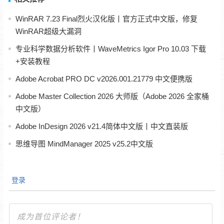
WinRAR 7.23 Final烈火汉化版丨官方正式中文版，修复
WinRAR超级大漏洞
专业科学数据分析软件丨WaveMetrics Igor Pro 10.03 下载
+安装教程
Adobe Acrobat PRO DC v2026.001.21779 中文便携版
Adobe Master Collection 2026 大师版（Adobe 2026 全家桶
中文版）
Adobe InDesign 2026 v21.4简体中文版丨中文直装版
思维导图 MindManager 2025 v25.2中文版
登录