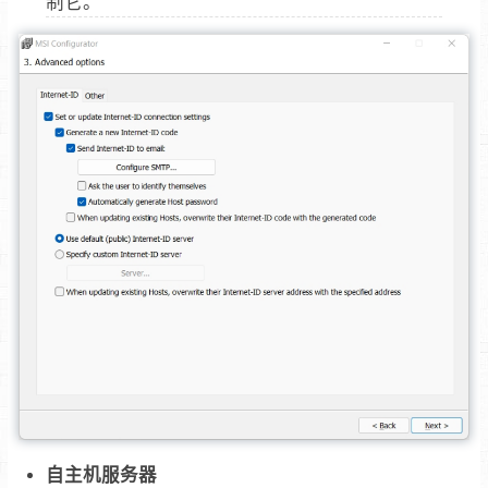
制它。
自主机服务器