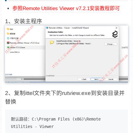
参照Remote Utilities Viewer v7.2.1安装教程即可
1、安装主程序
2、复制ittel文件夹下的rutview.exe到安装目录并
替换
默认路径：C:\Program Files (x86)\Remote 
Utilities - Viewer