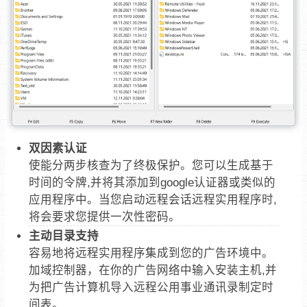
双因素认证
使能分两步核查为了终极保护。您可以生成基于
时间的令牌,并将其添加到google认证器或类似的
应用程序中。当您启动远程会话远程实用程序时,
将会要求您提供一次性密码。
主动目录支持
容易地将远程实用程序集成到您的广告环境中。
加域控制器，在你的广告网络中输入安装主机,并
为把广告计算机导入远程公用事业通讯录制定时
间表。