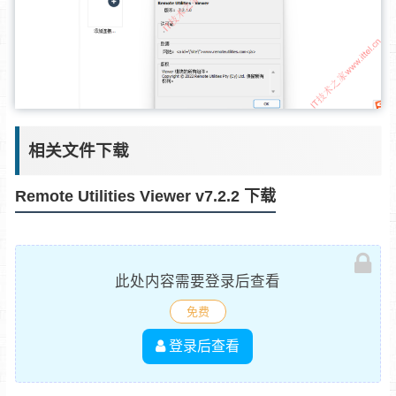
相关文件下载
Remote Utilities Viewer v7.2.2 下载
此处内容需要登录后查看
免费
登录后查看