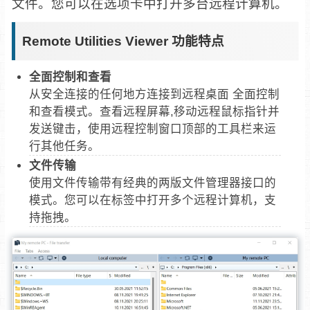
文件。您可以在选项卡中打开多台远程计算机。
Remote Utilities Viewer 功能特点
全面控制和查看
从安全连接的任何地方连接到远程桌面 全面控制
和查看模式。查看远程屏幕,移动远程鼠标指针并
发送键击，使用远程控制窗口顶部的工具栏来运
行其他任务。
文件传输
使用文件传输带有经典的两版文件管理器接口的
模式。您可以在标签中打开多个远程计算机，支
持拖拽。