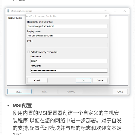
MSI配置
使用内置的MSI配置器创建一个自定义的主机安
装程序,以便在您的网络中进一步部署。对于自发
的支持,配置代理模块并与您的标志和欢迎文本定