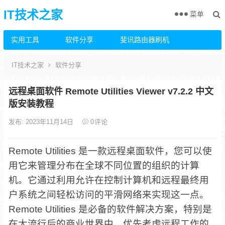
IT技术之家
菜单
实用工具
软件分享
斐讯路由器刷机
IT技术之家
软件分享
远程桌面软件 Remote Utilities Viewer v7.2.2 中文
版安装教程
发布: 2023年11月14日
0
评论
Remote Utilities 是一款远程桌面软件，您可以使
用它来管理分布在全球不同位置的组织的计算
机。它通过利用允许在控制计算机和远程最终用
户系统之间轻松访问的平滑网络来实现这一点。
Remote Utilities 是必备的软件解决方案，特别是
在大流行后的商业世界中，优先考虑远程工作的