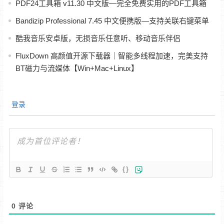
PDF24工具箱 v11.30 中文版—完全免费实用的PDF工具箱
Bandizip Professional 7.45 中文便携版—支持关联右键菜单
酷我音乐安卓版，无损音乐任意听、移动音乐伴侣
FluxDown 高颜值开源下载器｜智能多线程加速，完美支持
BT磁力与流媒体【Win+Mac+Linux】
登录
{}
0
评论