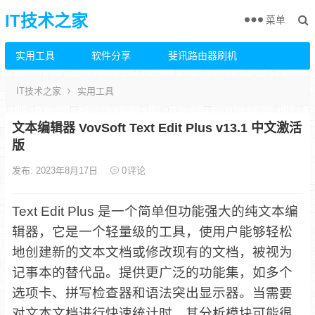
IT技术之家
菜单
实用工具
软件分享
斐讯路由器刷机
IT技术之家
实用工具
文本编辑器 VovSoft Text Edit Plus v13.1 中文激活
版
发布: 2023年8月17日
0
评论
Text Edit Plus 是一个简单但功能强大的纯文本编
辑器，它是一个轻量级的工具，使用户能够轻松
地创建新的文本文档或修改现有的文档，被视为
记事本的替代品。提供更广泛的功能集，如多个
选项卡、拼写检查器和语法突出显示器。当需要
对文本文档进行快速统计时，其分析模块可能很