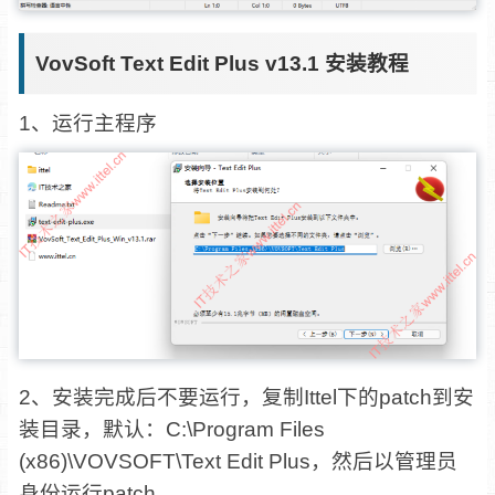
VovSoft Text Edit Plus v13.1 安装教程
1、运行主程序
2、安装完成后不要运行，复制Ittel下的patch到安
装目录，默认：C:\Program Files
(x86)\VOVSOFT\Text Edit Plus，然后以管理员
身份运行patch