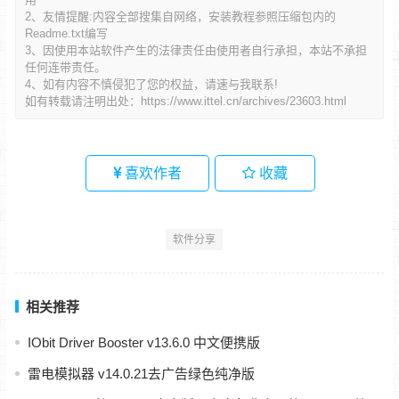
2、友情提醒:内容全部搜集自网络，安装教程参照压缩包内的
Readme.txt编写
3、因使用本站软件产生的法律责任由使用者自行承担，本站不承担
任何连带责任。
4、如有内容不慎侵犯了您的权益，请速与我联系!
如有转载请注明出处：
https://www.ittel.cn/archives/23603.html
喜欢作者
收藏
软件分享
相关推荐
IObit Driver Booster v13.6.0 中文便携版
雷电模拟器 v14.0.21去广告绿色纯净版