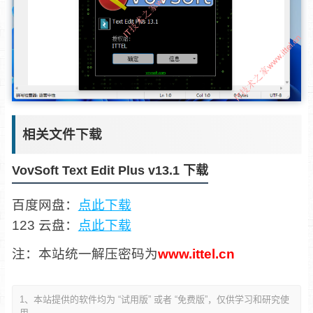
相关文件下载
VovSoft Text Edit Plus v13.1 下载
百度网盘：
点此下载
123 云盘：
点此下载
注：本站统一解压密码为
www.ittel.cn
1、本站提供的软件均为 “试用版” 或者 “免费版”，仅供学习和研究使
用