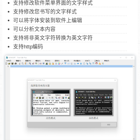
支持修改软件菜单界面的文字样式
支持修改您书写的文字样式
可以将字体安装到软件上编辑
可以分析文本内容
支持将非英文字符转换为英文字符
支持http编码