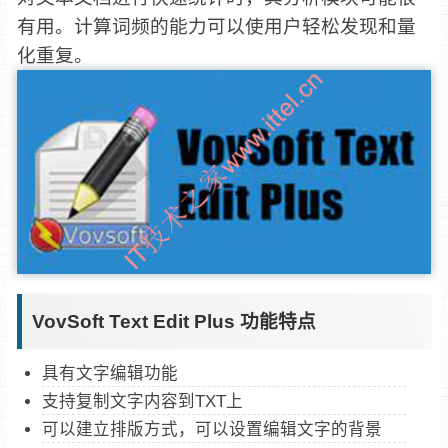
有用。计算词频的能力可以使用户轻松发现和量
化重复。
VovSoft Text Edit Plus 功能特点
具有文字编辑功能
支持复制文字内容到TXT上
可以建立排版方式，可以设置编辑文字的背景