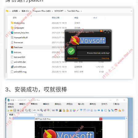
3、安装成功，哎就很棒