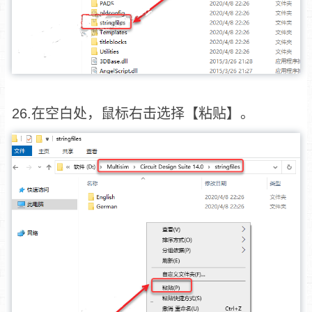
26.在空白处，鼠标右击选择【粘贴】。