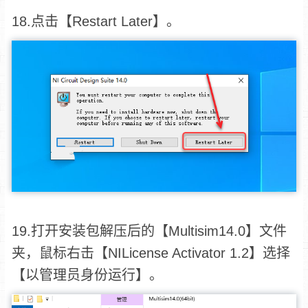
18.点击【Restart Later】。
19.打开安装包解压后的【Multisim14.0】文件
夹，鼠标右击【NILicense Activator 1.2】选择
【以管理员身份运行】。