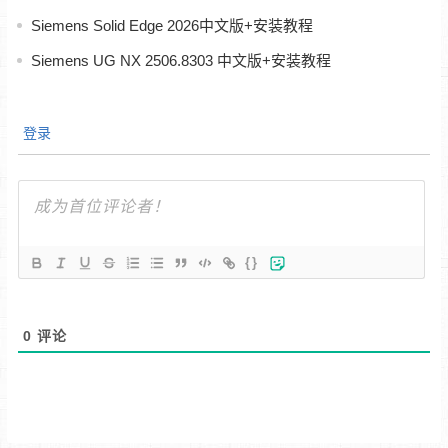
Siemens Solid Edge 2026中文版+安装教程
Siemens UG NX 2506.8303 中文版+安装教程
登录
{}
0
评论