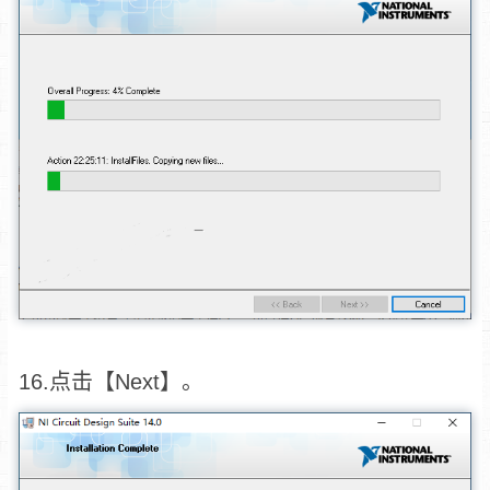
16.点击【Next】。