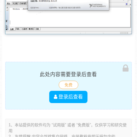
此处内容需要登录后查看
免费
登录后查看
1、本站提供的软件均为 “试用版” 或者 “免费版”，仅供学习和研究使
用
2、友情提醒:内容全部搜集自网络，安装教程参照压缩包内的