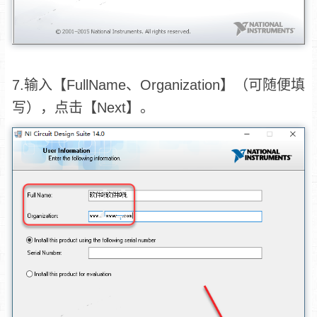
7.输入【FullName、Organization】（可随便填
写），点击【Next】。