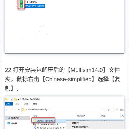
22.打开安装包解压后的【Multisim14.0】文件
夹，鼠标右击【Chinese-simplified】选择【复
制】。