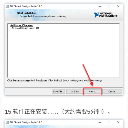
15.软件正在安装……（大约需要5分钟）。