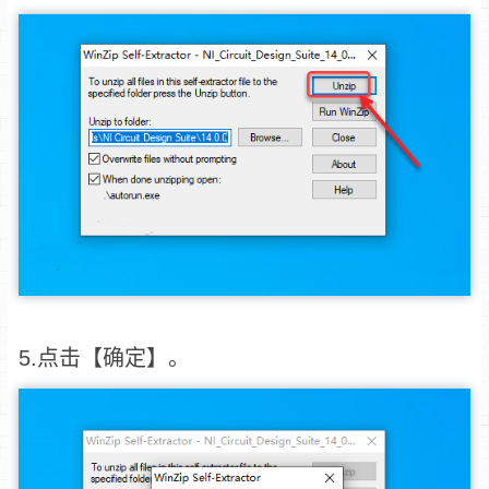
5.点击【确定】。