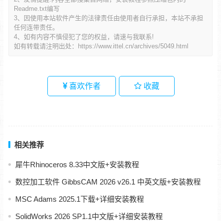
Readme.txt编写
3、因使用本站软件产生的法律责任由使用者自行承担，本站不承担
任何连带责任。
4、如有内容不慎侵犯了您的权益，请速与我联系!
如有转载请注明出处：
https://www.ittel.cn/archives/5049.html
喜欢作者
收藏
相关推荐
犀牛Rhinoceros 8.33中文版+安装教程
数控加工软件 GibbsCAM 2026 v26.1 中英文版+安装教程
MSC Adams 2025.1下载+详细安装教程
SolidWorks 2026 SP1.1中文版+详细安装教程