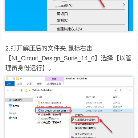
2.打开解压后的文件夹,鼠标右击
【NI_Circuit_Design_Suite_14_0】选择【以管
理员身份运行】。