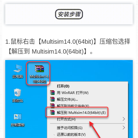
1.鼠标右击【Multisim14.0(64bit)】压缩包选择
【解压到 Multisim14.0(64bit)】。