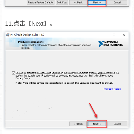
11.点击【Next】。