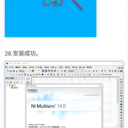
28.安装成功。