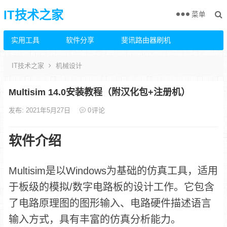
IT技术之家
菜单
实用工具
软件分享
斐讯路由器刷机
IT技术之家
机械设计
Multisim 14.0安装教程（附汉化包+注册机）
发布: 2021年5月27日
0
评论
软件介绍
Multisim是以Windows为基础的仿真工具，适用
于板级的模拟/数字电路板的设计工作。它包含
了电路原理图的图形输入、电路硬件描述语言
输入方式，具有丰富的仿真分析能力。