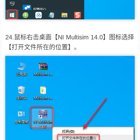
24.鼠标右击桌面【NI Multisim 14.0】图标选择
【打开文件所在的位置】。