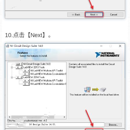
10.点击【Next】。