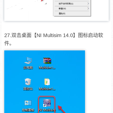
27.双击桌面【NI Multisim 14.0】图标启动软
件。