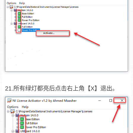
21.所有绿灯都亮后点击右上角【X】退出。