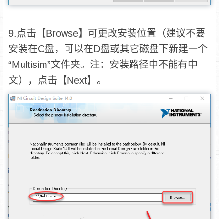
9.点击【Browse】可更改安装位置（建议不要
安装在C盘，可以在D盘或其它磁盘下新建一个
“Multisim”文件夹。注：安装路径中不能有中
文），点击【Next】。