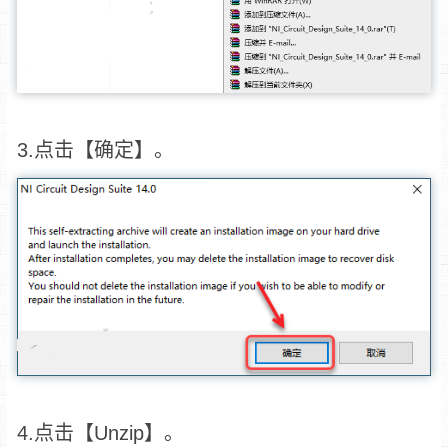
3.点击【确定】。
4.点击【Unzip】。