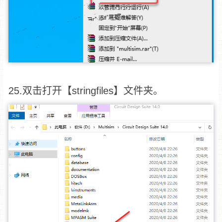
25.双击打开【stringfiles】文件夹。