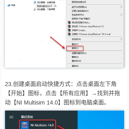
23.创建桌面启动快捷方式：点击桌面左下角
【开始】图标，点击【所有应用】→找到并拖
动【NI Multisim 14.0】图标到电脑桌面。