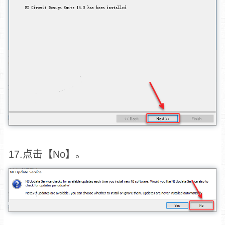
17.点击【No】。