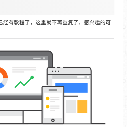
，之前已经有教程了，这里就不再重复了，感兴趣的可