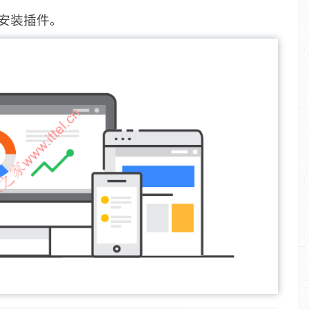
线安装插件。