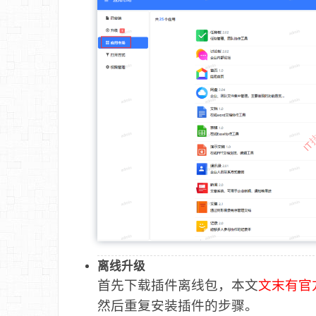
离线升级
首先下载插件离线包，本文
文末有官
然后重复安装插件的步骤。