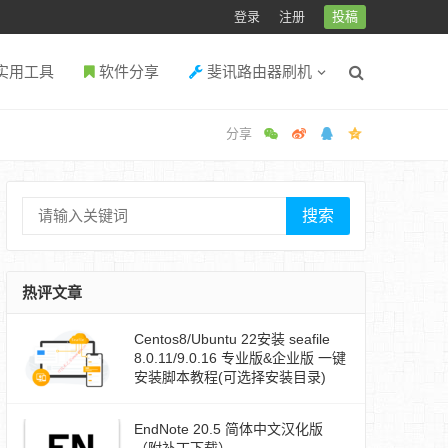
登录
注册
投稿
实用工具
软件分享
斐讯路由器刷机
搜索
热评文章
Centos8/Ubuntu 22安装 seafile
8.0.11/9.0.16 专业版&企业版 一键
安装脚本教程(可选择安装目录)
EndNote 20.5 简体中文汉化版