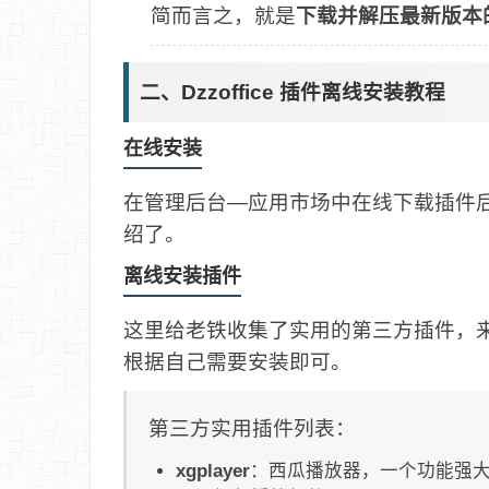
简而言之，就是
下载并解压最新版本
二、Dzzoffice 插件离线安装教程
在线安装
在管理后台—应用市场中在线下载插件
绍了。
离线安装插件
这里给老铁收集了实用的第三方插件，来自小
根据自己需要安装即可。
第三方实用插件列表：
xgplayer
：西瓜播放器，一个功能强