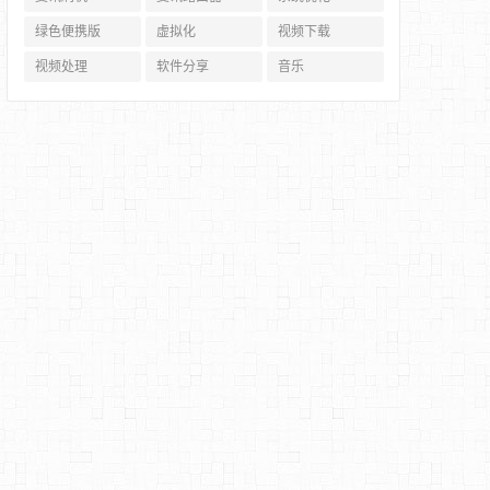
绿色便携版
虚拟化
视频下载
视频处理
软件分享
音乐