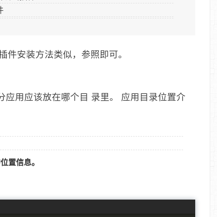
件
插件安装方法类似，参照即可。
分应用应该放在哪个目 录里。 应用目录位置介
用的位置信息。