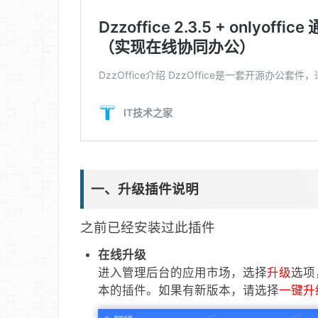
一、升级插件说明
之前已经安装过此插件
在线升级
进入管理后台的应用市场，选择
升级
选项
本的插件。如果有新版本，请选择
一键升