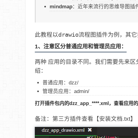
mindmap
：近年来流行的思维导图插
此教程以
drawio流程图
插件为例，其它
1、注意区分普通应用和管理员应用：
两种 应用的目录不同。我们需要先来区
绍：
普通应用：dzz/
管理员应用：admin/
打开插件包内的dzz_app_****.xml，查看应
备注：第三方插件查看【安装文档.txt】