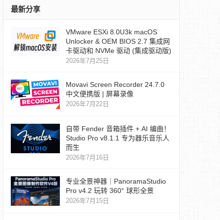
最新分享
VMware ESXi 8.0U3k macOS
Unlocker & OEM BIOS 2.7 集成网
卡驱动和 NVMe 驱动 (集成驱动版)
2026年7月25日
Movavi Screen Recorder 24.7.0
中文便携版 | 屏幕录像
2026年7月22日
自带 Fender 音箱插件 + AI 编曲！
Studio Pro v8.1.1 专为器乐音乐人
而生
2026年7月16日
专业全景神器｜PanoramaStudio
Pro v4.2 玩转 360° 球形全景
2026年7月15日