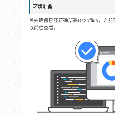
环境准备
首先确保已经正确部署Dzzoffice
以前往查看。