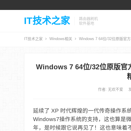
IT技术之家
路由器刷机
软件基地
IT技术之家
Windows相关
Windows 7 64位/32位
Windows 7 64位/32位
作者:
无欢不爱
发
延续了 XP 时代辉煌的一代传奇操作系统
Windows7操作系统的支持，这也算是微
年，是时候跟它说再见了！这也意味着