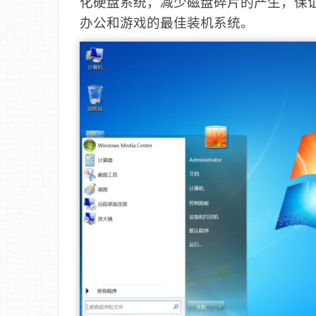
化硬盘系统，减少磁盘碎片的产生，保
办公和游戏的最佳装机系统。