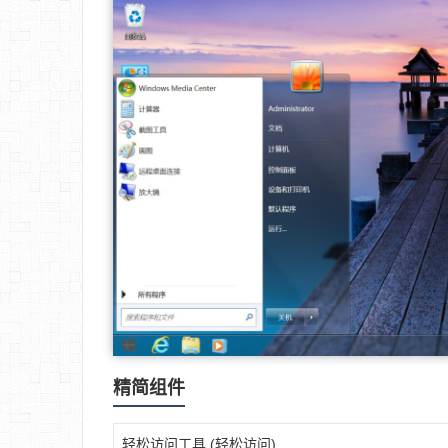
精简组件
轻松访问工具 (轻松访问)