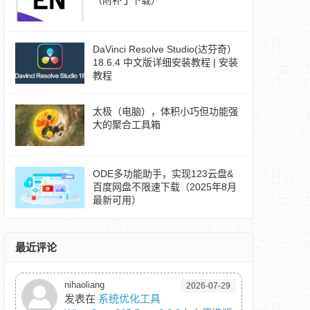
（附补丁下载）
DaVinci Resolve Studio(达芬奇）
18.6.4 中文版详细安装教程 | 安装
教程
太极（电脑），体积小巧但功能强
大的聚合工具箱
ODE多功能助手，实现123云盘&
百度网盘不限速下载（2025年8月
最新可用）
最近评论
nihaoliang
2026-07-29
发表在
系统优化工具