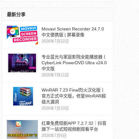
最新分享
Movavi Screen Recorder 24.7.0
中文便携版 | 屏幕录像
2026年7月22日
专业蓝光与家庭影院全能播放器丨
CyberLink PowerDVD Ultra v24.0
中文版
2026年7月11日
WinRAR 7.23 Final烈火汉化版丨
官方正式中文版，修复WinRAR超
级大漏洞
2026年7月10日
红果免费短剧APP 7.2.7.32｜抖音
旗下一站式短视频剧观看平台
2026年7月6日