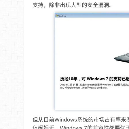
支持，除非出现大型的安全漏洞。
但从目前Windows系统的市场占有率
休闲娱乐，Windows 7的兼容性都要优于