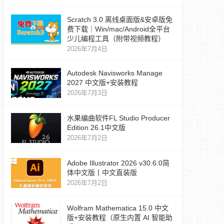
Scratch 3.0 离线桌面版&安卓版免
费下载｜Win/mac/Android全平台
少儿编程工具（附带视频教程）
2026年7月4日
Autodesk Navisworks Manage
2027 中文版+安装教程
2026年7月3日
水果编曲软件FL Studio Producer
Edition 26.1中文版
2026年7月2日
Adobe Illustrator 2026 v30.6.0简
体中文版丨中文直装版
2026年7月2日
Wolfram Mathematica 15.0 中文
版+安装教程（原生内置 AI 智能助