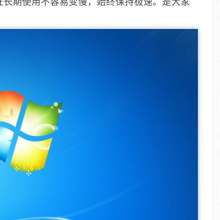
证长期使用不容易变慢，始终保持极速。是大家