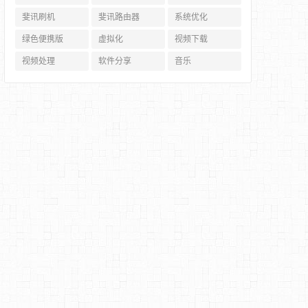
斐讯刷机
斐讯路由器
系统优化
绿色便携版
虚拟化
视频下载
视频处理
软件分享
音乐