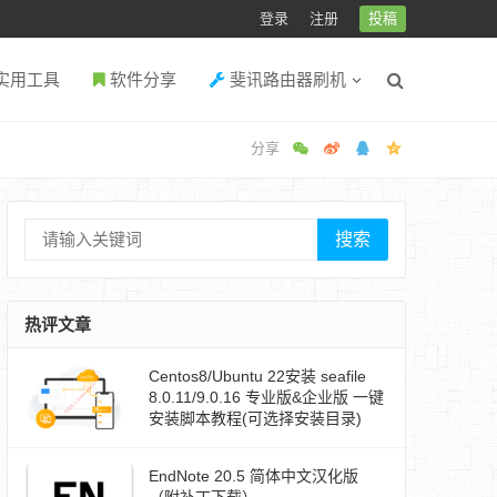
登录
注册
投稿
实用工具
软件分享
斐讯路由器刷机
搜索
热评文章
Centos8/Ubuntu 22安装 seafile
8.0.11/9.0.16 专业版&企业版 一键
安装脚本教程(可选择安装目录)
EndNote 20.5 简体中文汉化版