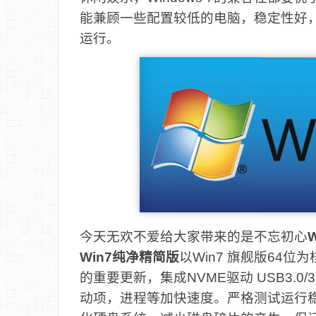
能兼顾一些配置较低的电脑，稳定性好，
运行。
今天无欢不爱给大家带来的是不忘初心
Win7纯净精简版
以Win7 旗舰版64位
的重要更新，集成NVME驱动 USB3.
动项，进程等加快速度。严格测试运行稳