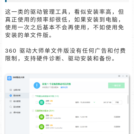
这一类的驱动管理工具，看似安装率高，但
真正使用的频率却很低，如果安装到电脑，
使用一次之后基本不会再使用，不如使用免
安装的单文件版。
360 驱动大师单文件版没有任何广告和付费
限制，支持硬件诊断、驱动安装和备份。