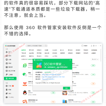
的软件真的很容易踩坑，部分下载网站的“高
速”下载通道本质都是一些垃圾下载器，稍一
不注意，就会上当。
那么使用 360 软件管家安装软件反倒是一个
不错的选择。