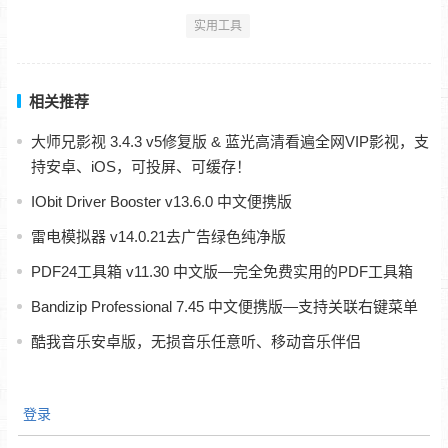
实用工具
相关推荐
大师兄影视 3.4.3 v5修复版 & 蓝光高清看遍全网VIP影视，支
持安卓、iOS，可投屏、可缓存！
IObit Driver Booster v13.6.0 中文便携版
雷电模拟器 v14.0.21去广告绿色纯净版
PDF24工具箱 v11.30 中文版—完全免费实用的PDF工具箱
Bandizip Professional 7.45 中文便携版—支持关联右键菜单
酷我音乐安卓版，无损音乐任意听、移动音乐伴侣
登录