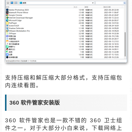
支持压缩和解压缩大部分格式，支持压缩包
内连续看图。
360 软件管家安装版
360 软件管家也是一款不错的 360 卫士组
件之一，对于大部分小白来说，下载网络上