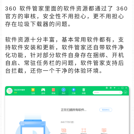
360 软件管家里面的软件资源都通过了 360
官方的审核，安全性不用担心，更不用担心
存在垃圾下载器的问题。
软件资源十分丰富，基本常用软件都有，支
持软件安装和更新，软件管家还自带软件净
化功能，针对部分软件自身存在捆绑、开机
自启、常驻任务栏的问题，软件管家支持后
台拦截，还你一个干净的体验环境。