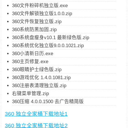
360文件粉碎机独立版.exe
360文件解锁独立版1.0.0.zip
360文件恢复独立版.zip
360系统防黑加固.zip
360系统盘瘦身v10.1 最新绿色版.zip
360系统优化独立版9.0.0.1021.zip
360小清新日历.exe
360主页修复.exe
360眼睛护士绿色版.zip
360游戏优化 1.4.0.1081.zip
360注册表清理独立版.zip
右键菜单管理.zip
360压缩 4.0.0.1500 去广告精简版
360 独立全家桶下载地址1
360 独立全家桶下载地址2