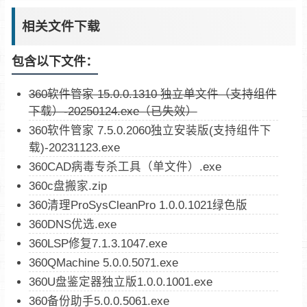
相关文件下载
包含以下文件：
360软件管家 15.0.0.1310 独立单文件（支持组件
下载）-20250124.exe（已失效）
360软件管家 7.5.0.2060独立安装版(支持组件下
载)-20231123.exe
360CAD病毒专杀工具（单文件）.exe
360c盘搬家.zip
360清理ProSysCleanPro 1.0.0.1021绿色版
360DNS优选.exe
360LSP修复7.1.3.1047.exe
360QMachine 5.0.0.5071.exe
360U盘鉴定器独立版1.0.0.1001.exe
360备份助手5.0.0.5061.exe