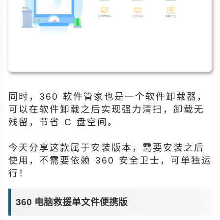
同时，360 软件管家也是一个软件卸载器，
可以在软件卸载之后实现强力清扫，卸载无
残留，节省 C 盘空间。
今天分享这款属于安装版本，需要安装之后
使用，不需要依赖 360 安全卫士，可单独运
行！
360 电脑救援单文件便携版