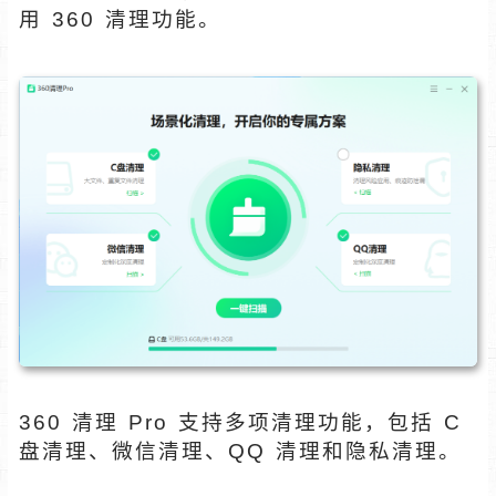
用 360 清理功能。
360 清理 Pro 支持多项清理功能，包括 C
盘清理、微信清理、QQ 清理和隐私清理。