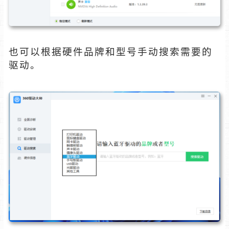
也可以根据硬件品牌和型号手动搜索需要的
驱动。