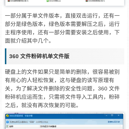
一部分属于单文件版本，直接双击运行，还有一
部分是绿色版本，绿色版本需要解压之后，运行
主程序使用，还有一部分需要安装之后使用，下
面就介绍其中几个。
360 文件粉碎机单文件版
硬盘上的文件如果只是简单的删除，很容易被别
有用心的人轻松恢复，这与硬盘的读写原理有
关，为了解决文件删除的安全性问题，360 文件
粉碎机应运而生，只需将文件导入工具内，粉碎
之后，就没有再次恢复的可能。