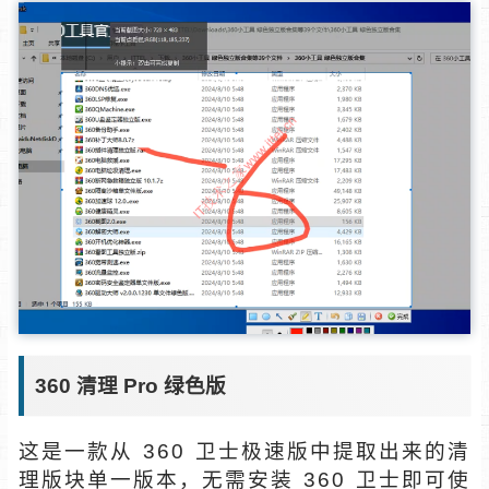
360 清理 Pro 绿色版
这是一款从 360 卫士极速版中提取出来的清
理版块单一版本，无需安装 360 卫士即可使