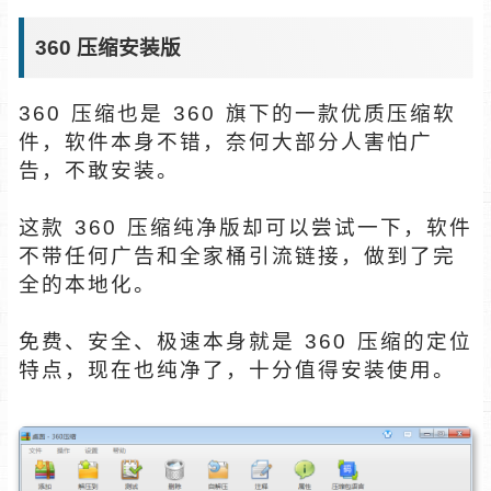
360 压缩安装版
360 压缩也是 360 旗下的一款优质压缩软
件，软件本身不错，奈何大部分人害怕广
告，不敢安装。
这款 360 压缩纯净版却可以尝试一下，软件
不带任何广告和全家桶引流链接，做到了完
全的本地化。
免费、安全、极速本身就是 360 压缩的定位
特点，现在也纯净了，十分值得安装使用。