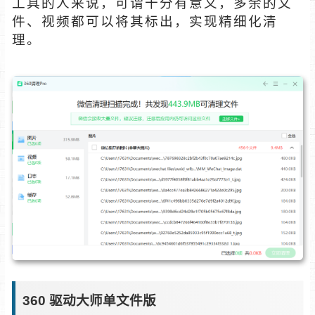
工具的人来说，可谓十分有意义，多余的文
件、视频都可以将其标出，实现精细化清
理。
360 驱动大师单文件版