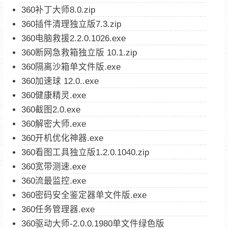
360补丁大师8.0.zip
360插件清理独立版7.3.zip
360电脑救援2.2.0.1026.exe
360断网急救箱独立版 10.1.zip
360隔离沙箱单文件版.exe
360加速球 12.0..exe
360健康精灵.exe
360截图2.0.exe
360解密大师.exe
360开机优化神器.exe
360看图工具独立版1.2.0.1040.zip
360宽带测速.exe
360流最监控.exe
360密码安全鉴定器单文件版.exe
360任务管理器.exe
360驱动大师-2.0.0.1980单文件绿色版