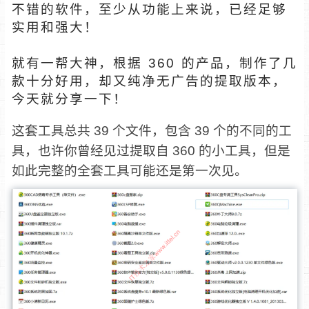
不错的软件，至少从功能上来说，已经足够
实用和强大！
就有一帮大神，根据 360 的产品，制作了几
款十分好用，却又纯净无广告的提取版本，
今天就分享一下！
这套工具总共 39 个文件，包含 39 个的不同的工
具，也许你曾经见过提取自 360 的小工具，但是
如此完整的全套工具可能还是第一次见。