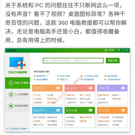
关于系统和 PC 的问题往往不只断网这么一项，
没有声音？看不了视频？桌面图标异常？各种千
奇百怪的问题，这款 360 电脑救援都可以帮你解
决，无论是电脑高手还是小白，都值得收藏备
用，总有用得上的时候。