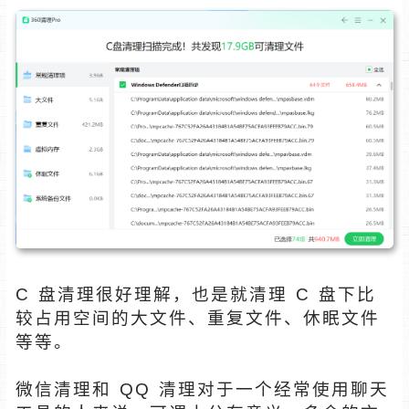
C 盘清理很好理解，也是就清理 C 盘下比
较占用空间的大文件、重复文件、休眠文件
等等。
微信清理和 QQ 清理对于一个经常使用聊天