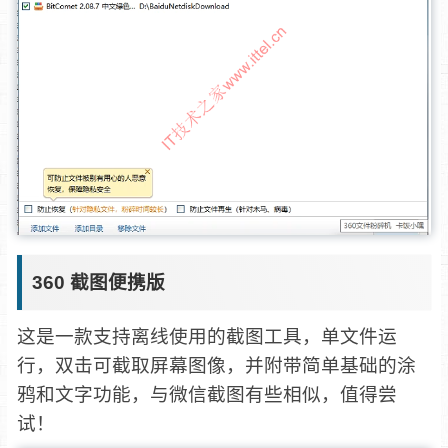
360 截图便携版
这是一款支持离线使用的截图工具，单文件运
行，双击可截取屏幕图像，并附带简单基础的涂
鸦和文字功能，与微信截图有些相似，值得尝
试！