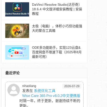
DaVinci Resolve Studio(达芬奇）
18.6.4 中文版详细安装教程 | 安装
教程
太极（电脑），体积小巧但功能强
大的聚合工具箱
ODE多功能助手，实现123云盘&
百度网盘不限速下载（2025年8月
最新可用）
最近评论
nihaoliang
2026-07-29
发表在
系统优化工具
Wise Care 365 Pro v8.0.2中文便携版
时隔一年，终于更新，谢谢持续不断的
更新。