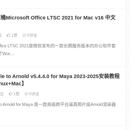
桶Microsoft Office LTSC 2021 for Mac v16 中文
7日
1
赞
0
评论
ft Office LTSC 2021是微软发布的一款长期服务版本的办公软件套
Wor…
gle to Arnold v5.4.4.0 for Maya 2023-2025安装教程
nux+Mac】
0日
1
赞
0
评论
le to Arnold for Maya 是一款高级跨平台逼真照片级Arnold渲染器