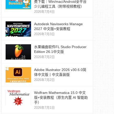
费下载｜Win/mac/Android全平台
少儿编程工具（附带视频教程）
2026年7月4日
Autodesk Navisworks Manage
2027 中文版+安装教程
2026年7月3日
水果编曲软件FL Studio Producer
Edition 26.1中文版
2026年7月2日
Adobe Illustrator 2026 v30.6.0简
体中文版丨中文直装版
2026年7月2日
Wolfram Mathematica 15.0 中文
版+安装教程（原生内置 AI 智能助
手）
2026年7月1日