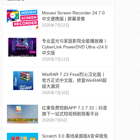
Movavi Screen Recorder 24.7.0
中文便携版 | 屏幕录像
2026年7月22日
专业蓝光与家庭影院全能播放器丨
CyberLink PowerDVD Ultra v24.0
中文版
2026年7月11日
WinRAR 7.23 Final烈火汉化版丨
官方正式中文版，修复WinRAR超
级大漏洞
2026年7月10日
红果免费短剧APP 7.2.7.32｜抖音
旗下一站式短视频剧观看平台
2026年7月6日
Scratch 3.0 离线桌面版&安卓版免