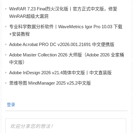
WinRAR 7.23 Final烈火汉化版丨官方正式中文版，修复
WinRAR超级大漏洞
专业科学数据分析软件丨WaveMetrics Igor Pro 10.03 下载
+安装教程
Adobe Acrobat PRO DC v2026.001.21691 中文便携版
Adobe Master Collection 2026 大师版（Adobe 2026 全家桶
中文版）
Adobe InDesign 2026 v21.4简体中文版丨中文直装版
思维导图 MindManager 2025 v25.2中文版
登录