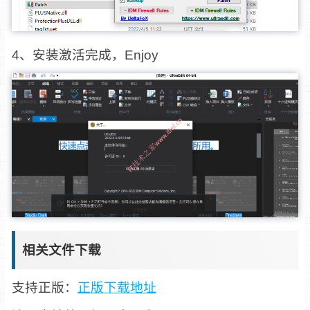
4、安装激活完成，Enjoy
相关文件下载
支持正版：
正版下载地址