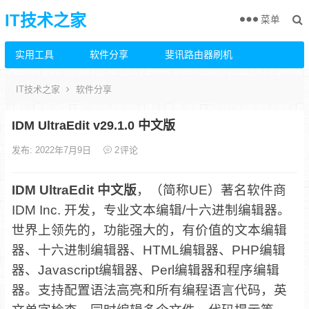
IT技术之家
菜单
实用工具
软件分享
斐讯路由器刷机
IT技术之家
软件分享
IDM UltraEdit v29.1.0 中文版
发布: 2022年7月9日
2
评论
IDM UltraEdit 中文版
，（简称UE）著名软件商
IDM Inc. 开发，专业文本编辑/十六进制编辑器。
世界上领先的，功能强大的，有价值的文本编辑
器、十六进制编辑器、HTML编辑器、PHP编辑
器、Javascript编辑器、Perl编辑器和程序编辑
器。支持配置语法高亮和所有编程语言代码，英