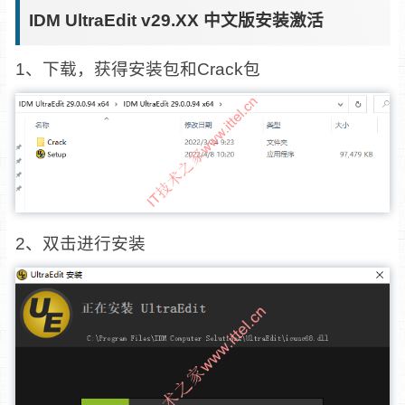
IDM UltraEdit v29.XX 中文版安装激活
1、下载，获得安装包和Crack包
2、双击进行安装