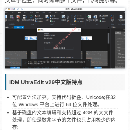
文单字检查，同时编辑多个文件，代码提示等。
IDM UltraEdit v29中文版特点
可配置语法加亮，支持代码折叠、Unicode;在32
位 Windows 平台上进行 64 位文件处理。
基于磁盘的文本编辑和支持超过 4GB 的大文件
处理，即使是数兆字节的文件也只占用极少的内
存;