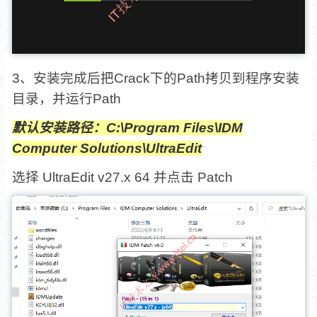
3、安装完成后把Crack下的Path拷贝到程序安装
目录，并运行Path
默认安装路径：C:\Program Files\IDM
Computer Solutions\UltraEdit
选择 UltraEdit v27.x 64 并点击 Patch