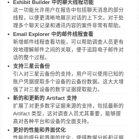
Exhibit Builder 中的聊天线程功能
这一功能允许用户在报告中包括聊天消息的部分
线程，以便更清晰地展示对话的上下文。对于处
理多个聊天记录和通讯内容的案件非常有帮助。
Email Explorer 中的邮件线程查看
新增邮件线程查看功能，可以帮助调查人员更有
效地理解邮件之间的关联，便于追踪电子邮件对
话的整个过程。
支持三星云备份
引入对三星云备份的支持，用户可以使用已知的
账户凭据提取多个设备的云备份数据。这大大增
强了对三星设备的数字证据提取能力。
新的和更新的 Artifact 支持
扩展了对更多数字证据来源的支持，包括最新的
Artifact 类型，这对调查人员尤其重要，能够提
高对各种平台和设备的全面支持。
更好的性能和界面优化
性能的提升和界面的优化，使得数据分析和证据