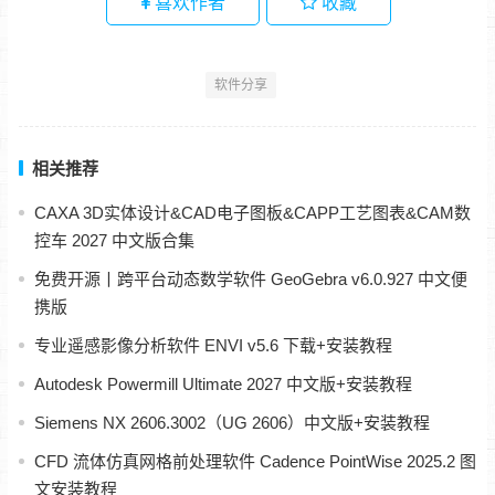
喜欢作者
收藏
软件分享
相关推荐
CAXA 3D实体设计&CAD电子图板&CAPP工艺图表&CAM数
控车 2027 中文版合集
免费开源丨跨平台动态数学软件 GeoGebra v6.0.927 中文便
携版
专业遥感影像分析软件 ENVI v5.6 下载+安装教程
Autodesk Powermill Ultimate 2027 中文版+安装教程
Siemens NX 2606.3002（UG 2606）中文版+安装教程
CFD 流体仿真网格前处理软件 Cadence PointWise 2025.2 图
文安装教程