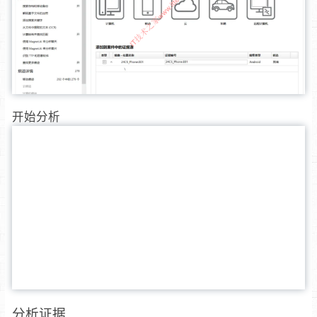
开始分析
分析证据