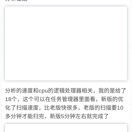
分析的速度和cpu的逻辑处理器相关，我的是给了
18个，这个可以在任务管理器里面看，新版的优
化了扫描速度，比老版快很多，老版的扫描要10
多分钟才能扫完，新版5分钟左右就完成了