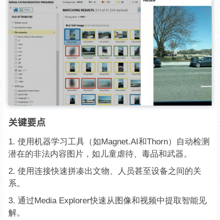
关键要点
使用机器学习工具（如Magnet.AI和Thorn）自动检测
潜在的非法内容图片，如儿童虐待、毒品和武器。
使用连接快速拼凑出文物、人员甚至设备之间的关
系。
通过Media Explorer快速从图像和视频中提取智能见
解。