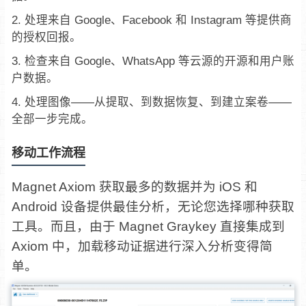
处理来自 Google、Facebook 和 Instagram 等提供商
的授权回报。
检查来自 Google、WhatsApp 等云源的开源和用户账
户数据。
处理图像——从提取、到数据恢复、到建立案卷——
全部一步完成。
移动工作流程
Magnet Axiom 获取最多的数据并为 iOS 和
Android 设备提供最佳分析，无论您选择哪种获取
工具。而且，由于 Magnet Graykey 直接集成到
Axiom 中，加载移动证据进行深入分析变得简
单。