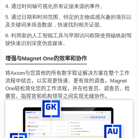
通过时间轴可视化所有证据来源的事件。
通过日期和时间范围、特定的文物或感兴趣的项目以
及关键词来筛选数据，快速找到相关证据。
利用新的人工智能工具与早期访问权限使用磁铁副驾
驶
快速
识别
深度伪造媒体。
增强与Magnet One的效率和协作
将Axiom与您其他的所有数字取证解决方案在整个工作
流程中结合，以实现更快速、更有效的调查。Magnet
One轻松简化您的工作流程，并在检查员、调查员、检
察官、指挥官和机构领导之间实现无缝协作。