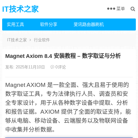
IT技术之家
菜单
实用工具
软件分享
斐讯路由器刷机
IT技术之家
行业软件
Magnet Axiom 8.4 安装教程 – 数字取证与分析
发布: 2025年11月10日
0
评论
Magnet AXIOM 是一款全面、强大且易于使用的
数字取证工具，专为法律执行人员、调查员和安
全专家设计，用于从各种数字设备中提取、分析
和报告证据。AXIOM 提供了全面的取证支持，能
够从电脑、移动设备、云端服务以及物联网设备
中收集并分析数据。