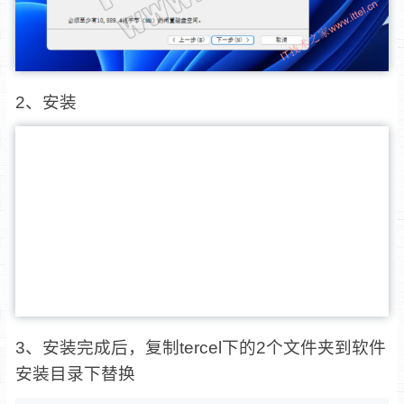
2、安装
3、安装完成后，复制tercel下的2个文件夹到软件
安装目录下替换