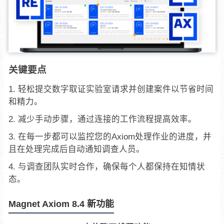
关键要点
轻松提交数字取证实验室请求并创建案件以节省时间
和精力。
减少手动步骤，通过连接的工作流程提高效率。
在每一步都可以监控您的Axiom处理作业的进度，并
且在处理完成后自动通知调查人员。
与调查团队实时合作，确保每个人都保持在知情状
态。
Magnet Axiom 8.4 新功能