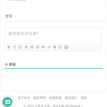
登录
{}
0
评论
关于本站
版权声明
给我投稿
联系我们
捐助
© 2025
IT技术之家
- 苏ICP备18039364号-1