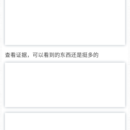
查看证据，可以看到的东西还是挺多的