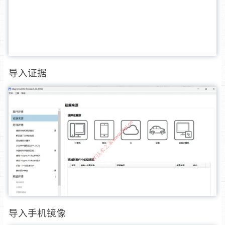
导入证据
导入手机镜像