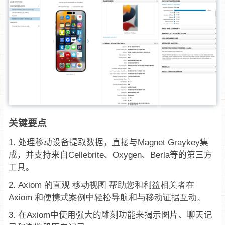
关键要点
处理移动设备提取数据，直接与Magnet Graykey集
成，并支持来自Cellebrite、Oxygen、Berla等的第三方
工具。
Axiom 的直观
移动视图
帮助您和利益相关者在
Axiom 和便携式案例中轻松导航和与移动证据互动。
在Axiom中使用强大的雕刻功能来揭示图片、聊天记