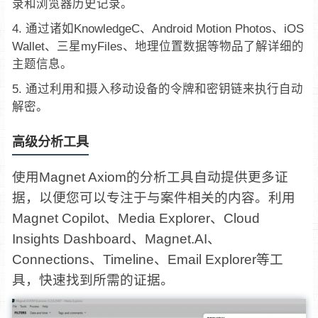
录和浏览器历史记录。
通过诸如KnowledgeC、Android Motion Photos、iOS
Wallet、三星myFiles、地理位置数据等物品了解详细的
主题信息。
通过利用和摄入移动设备的令牌和密钥链来执行自动
解密。
高级分析工具
使用Magnet Axiom的分析工具自动提供更多证
据，以便您可以专注于与案件相关的内容。利用
Magnet Copilot、Media Explorer、Cloud
Insights Dashboard、Magnet.AI、
Connections、Timeline、Email Explorer等工
具，快速找到所需的证据。