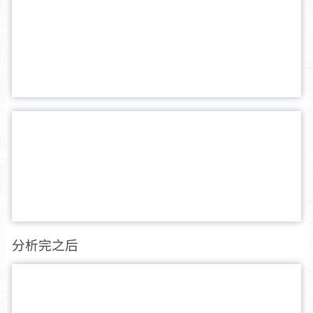
分析完之后