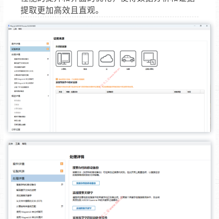
提取更加高效且直观。