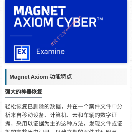
Magnet Axiom 功能特点
强大的神器恢复
轻松恢复已删除的数据，并在一个案件文件中分
析来自移动设备、计算机、云和车辆的数字证
据，采用以证据为主的这种方法。发现文件或证