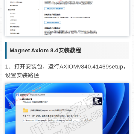
Magnet Axiom 8.4安装教程
1、打开安装包，运行AXIOMv840.41469setup，
设置安装路径