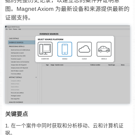
据的完整历史记录，以建立您的案件并证明意
图。Magnet Axiom 为最新设备和来源提供最新的
证据支持。
关键要点
在一个案件中同时获取和分析移动、云和计算机证
据。