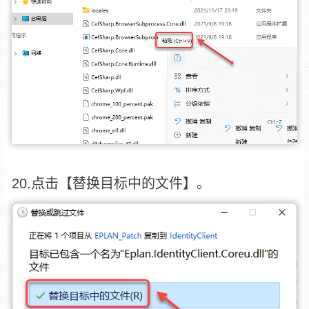
20.点击【替换目标中的文件】。