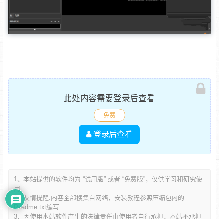
此处内容需要登录后查看
免费
登录后查看
1、本站提供的软件均为 “试用版” 或者 “免费版”，仅供学习和研究使
用
2、友情提醒:内容全部搜集自网络，安装教程参照压缩包内的
Readme.txt编写
3、因使用本站软件产生的法律责任由使用者自行承担，本站不承担