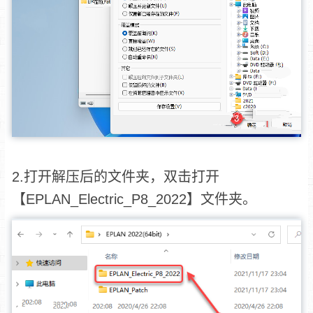
2.打开解压后的文件夹，双击打开
【EPLAN_Electric_P8_2022】文件夹。