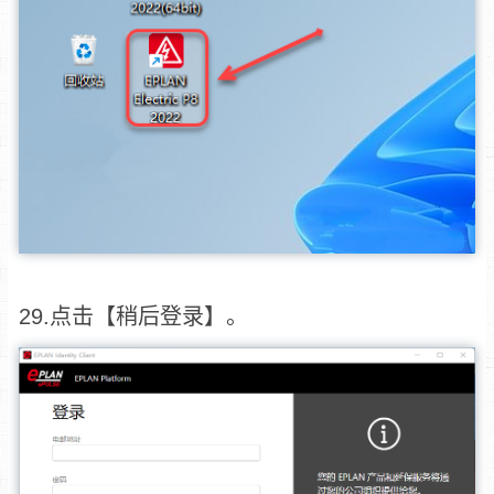
29.点击【稍后登录】。