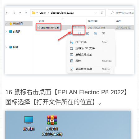
16.鼠标右击桌面【EPLAN Electric P8 2022】
图标选择【打开文件所在的位置】。