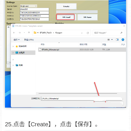
25.点击【Create】，点击【保存】。