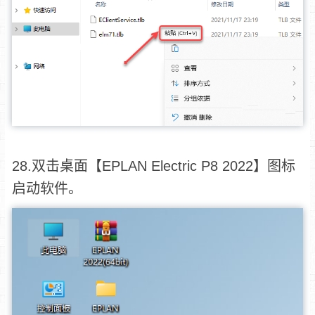
28.双击桌面【EPLAN Electric P8 2022】图标
启动软件。