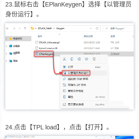
23.鼠标右击【EPlanKeygen】选择【以管理员
身份运行】。
24.点击【TPL load】，点击【打开】。