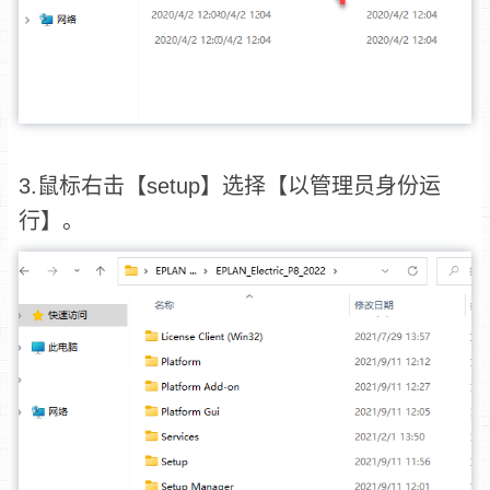
3.鼠标右击【setup】选择【以管理员身份运
行】。