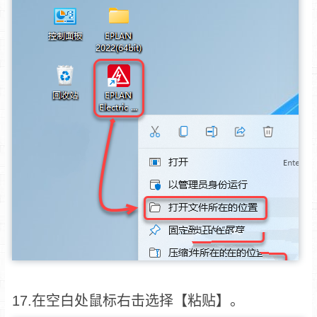
17.在空白处鼠标右击选择【粘贴】。