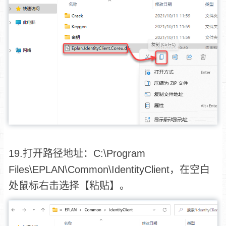
19.打开路径地址：C:\Program
Files\EPLAN\Common\IdentityClient，在空白
处鼠标右击选择【粘贴】。