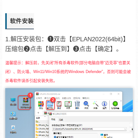
软件安装
1.解压安装包：❶双击【EPLAN2022(64bit)】
压缩包❷点击【解压到】❸点击【确定】。
温馨提示：解压前，先关闭“所有杀毒软件(部分电脑自带“迈克菲”也要关
闭）、防火墙、Win11/Win10系统的Windows Defender”，否则可能会被
杀毒软件误杀引起安装失败。