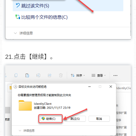
21.点击【继续】。