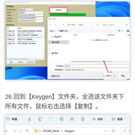
26.回到【Keygen】文件夹，全选该文件夹下
所有文件，鼠标右击选择【复制】。