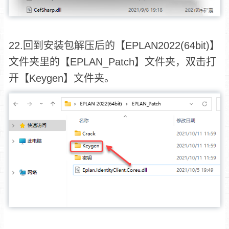
22.回到安装包解压后的【EPLAN2022(64bit)】
文件夹里的【EPLAN_Patch】文件夹，双击打
开【Keygen】文件夹。