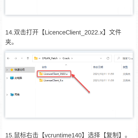
14.双击打开【LicenceClient_2022.x】文件
夹。
15.鼠标右击【vcruntime140】选择【复制】。