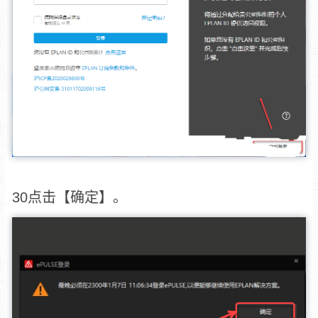
30点击【确定】。