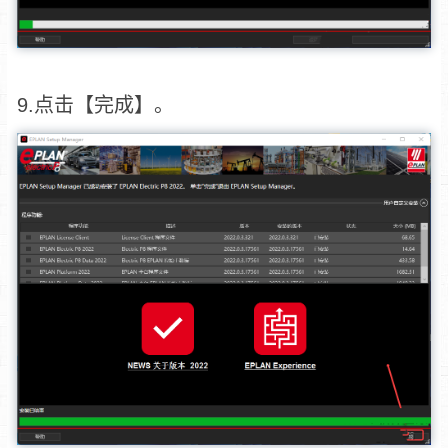
9.点击【完成】。