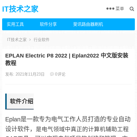
IT技术之家
菜单
实用工具
软件分享
斐讯路由器刷机
IT技术之家
行业软件
EPLAN Electric P8 2022 | Eplan2022 中文版安装
教程
发布: 2021年11月23日
0
评论
软件介绍
Eplan是一款专为电气工作人员打造的专业自动
设计软件，
是电气领域中真正的计算机辅助工程