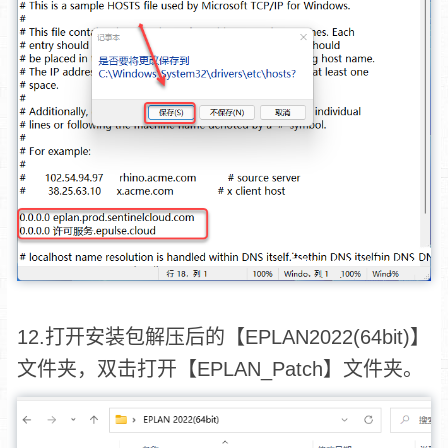
12.打开安装包解压后的【EPLAN2022(64bit)】
文件夹，双击打开【EPLAN_Patch】文件夹。