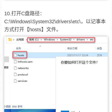
10.打开C盘路径：
C:\Windows\System32\drivers\etc\，以记事本
方式打开【hosts】文件。