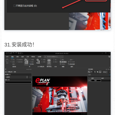
31.安装成功！