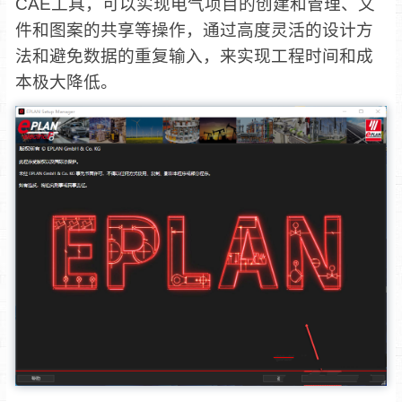
CAE工具，可以实现电气项目的创建和管理、文
件和图案的共享等操作，通过高度灵活的设计方
法和避免数据的重复输入，来实现工程时间和成
本极大降低。