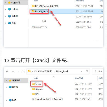
13.双击打开【Crack】文件夹。