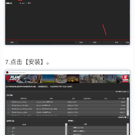
7.点击【安装】。