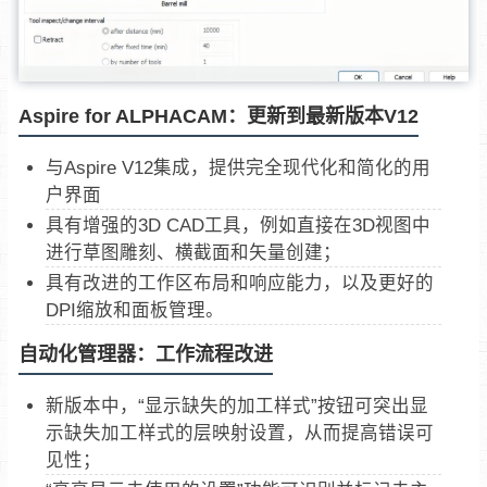
Aspire for ALPHACAM：更新到最新版本V12
与Aspire V12集成，提供完全现代化和简化的用
户界面
具有增强的3D CAD工具，例如直接在3D视图中
进行草图雕刻、横截面和矢量创建；
具有改进的工作区布局和响应能力，以及更好的
DPI缩放和面板管理。
自动化管理器：工作流程改进
新版本中，“显示缺失的加工样式”按钮可突出显
示缺失加工样式的层映射设置，从而提高错误可
见性；