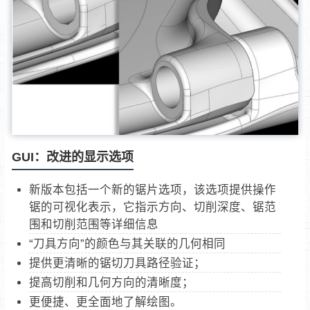
GUI：改进的显示选项
新版本包括一个新的锯片选项，该选项提供操作
锯的可视化表示，它指示方向、切削深度、锯范
围和切削范围等详细信息
“刀具方向”的颜色与其关联的几何相同
提供更清晰的锯切刀具路径验证；
提高切削和几何方向的清晰度；
更便捷、更全面地了解绘图。