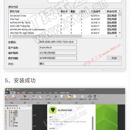
5、安装成功