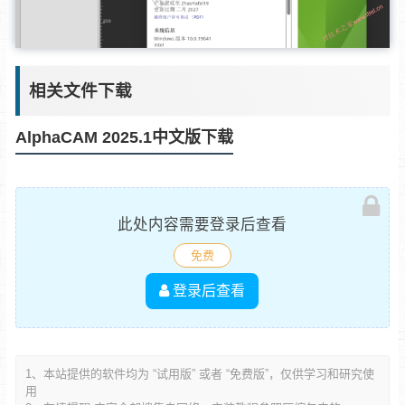
相关文件下载
AlphaCAM 2025.1中文版下载
此处内容需要登录后查看
免费
登录后查看
1、本站提供的软件均为 “试用版” 或者 “免费版”，仅供学习和研究使
用