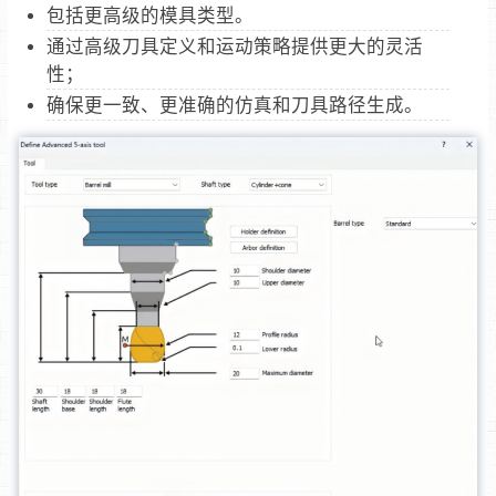
包括更高级的模具类型。
通过高级刀具定义和运动策略提供更大的灵活
性；
确保更一致、更准确的仿真和刀具路径生成。