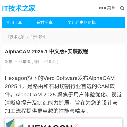
IT技术之家
菜单
实用工具
软件分享
斐讯路由器刷机
IT技术之家
行业软件
AlphaCAM 2025.1 中文版+安装教程
发布: 2025年10月3日
0
评论
Hexagon旗下的Vero Software发布AlphaCAM
2025.1，是路由和石材切割行业首选的CAM软
件。AlphaCAM 2025 聚焦于用户体验优化、视觉
清晰度提升及制造能力扩展，旨在为您的设计与
加工流程提供更卓越的性能与精度。