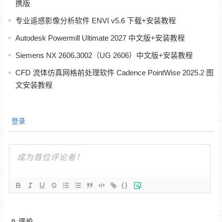
携版
专业遥感影像分析软件 ENVI v5.6 下载+安装教程
Autodesk Powermill Ultimate 2027 中文版+安装教程
Siemens NX 2606.3002（UG 2606）中文版+安装教程
CFD 流体仿真网格前处理软件 Cadence PointWise 2025.2 图
文安装教程
登录
{}
0
评论