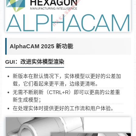
AlphaCAM 2025 新功能
GUI：改进实体模型渲染
新版本在默认情况下，实体模型以更好的公差加
载，它们看起来更平滑，边缘更清晰。
无需不断刷新（CTRL+R）即可以更高的公差重
新生成模型；
在处理实体时提供更好的工作流和用户体验。