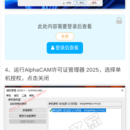
此处内容需要登录后查看
免费
登录后查看
4、运行AlphaCAM许可证管理器 2025，选择单
机授权，点击关闭