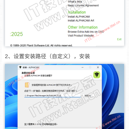
2、设置安装路径（自定义），安装