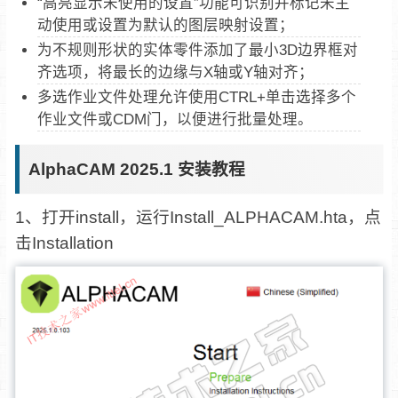
“高亮显示未使用的设置”功能可识别并标记未主
动使用或设置为默认的图层映射设置；
为不规则形状的实体零件添加了最小3D边界框对
齐选项，将最长的边缘与X轴或Y轴对齐；
多选作业文件处理允许使用CTRL+单击选择多个
作业文件或CDM门，以便进行批量处理。
AlphaCAM 2025.1 安装教程
1、打开install，运行Install_ALPHACAM.hta，点
击Installation