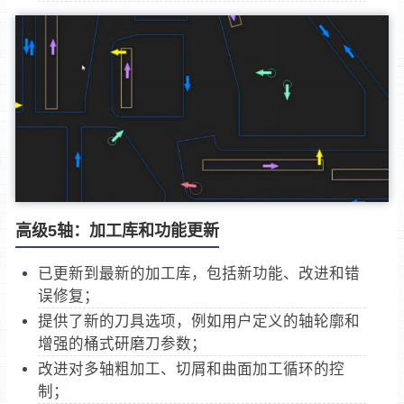
高级5轴：加工库和功能更新
已更新到最新的加工库，包括新功能、改进和错
误修复；
提供了新的刀具选项，例如用户定义的轴轮廓和
增强的桶式研磨刀参数；
改进对多轴粗加工、切屑和曲面加工循环的控
制；