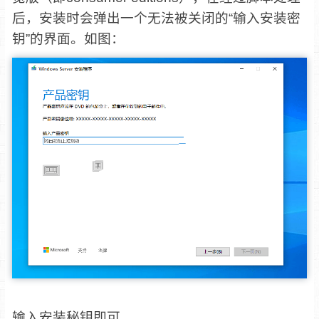
后，安装时会弹出一个无法被关闭的“输入安装密
钥”的界面。如图：
输入安装秘钥即可