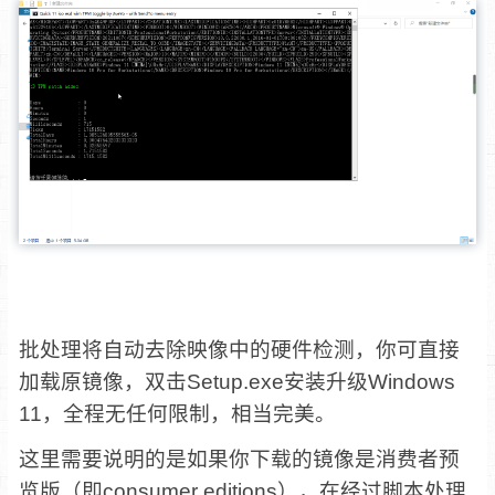
批处理将自动去除映像中的硬件检测，你可直接
加载原镜像，双击Setup.exe安装升级Windows
11，全程无任何限制，相当完美。
这里需要说明的是如果你下载的镜像是消费者预
览版（即consumer editions），在经过脚本处理