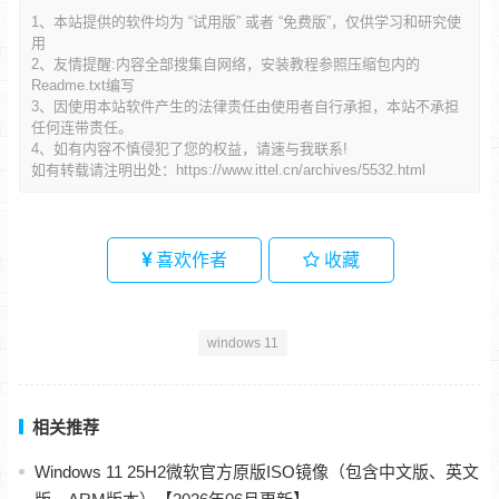
1、本站提供的软件均为 “试用版” 或者 “免费版”，仅供学习和研究使
用
2、友情提醒:内容全部搜集自网络，安装教程参照压缩包内的
Readme.txt编写
3、因使用本站软件产生的法律责任由使用者自行承担，本站不承担
任何连带责任。
4、如有内容不慎侵犯了您的权益，请速与我联系!
如有转载请注明出处：
https://www.ittel.cn/archives/5532.html
喜欢作者
收藏
windows 11
相关推荐
Windows 11 25H2微软官方原版ISO镜像（包含中文版、英文