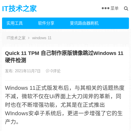
IT技术之家
菜单
实用工具
软件分享
斐讯路由器刷机
IT技术之家
windows 11
​Quick 11 TPM 自己制作原版镜像跳过Windows 11
硬件检测
发布: 2021年11月7日
0
评论
Windows 11正式版发布后，与其相关的话题热度
不减，微软不仅在Ui界面上大刀阔斧的革新，同
时也在不断增强功能，尤其是在正式推出
WIndows安卓子系统后，更进一步增强了它的生
产力。