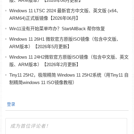
版、ARM版本）【2026年06月更新】
Windows 11 LTSC 2024 最新官方中文版、英文版 (x64、
ARM64)正式版镜像【2026年06月】
Win11没有开始菜单咋办？StartAllBack 帮你恢复
Windows 11 26H1 微软官方原版ISO镜像（包含中文版、
ARM版本）【2026年5月更新】
Windows 11 24H2微软官方原版ISO镜像（包含中文版、英文
版、ARM版本）【2026年2月更新】
Tiny11 25H2，极限精简 Windows 11 25H2系统（用Tiny11 自
制精简windows 11 ISO镜像教程）
登录