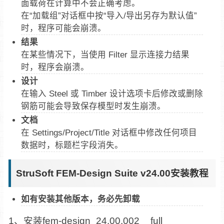
面载荷在计算中不会正确考虑。
在“加载组”对话框中按“导入/导出另存为默认值”
时，程序可能会崩溃。
结果
在某些情况下，当使用 Filter 显示连接力结果
时，程序会崩溃。
设计
在输入 Steel 或 Timber 设计选项卡后修改或删除
钢筋可能会导致保存模型时发生崩溃。
文档
在 Settings/Project/Title 对话框中修改任何项目
数据时，标题栏字段消失。
StruSoft FEM-Design Suite v24.00安装教程
如有安装其他版本，务必先卸载
1、安装fem-design_24.00.002__full