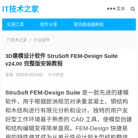
IT技术之家
菜单
实用工具
软件分享
斐讯路由器刷机
IT技术之家
行业软件
3D建模设计软件 StruSoft FEM-Design Suite
v24.00 完整版安装教程
发布: 2025年4月24日
0
评论
StruSoft FEM-Design Suite
是一款先进的建模
软件，用于根据欧洲规范对承重混凝土、钢结构
和木结构进行有限元分析和设计。独特的用户友
好型工作环境基于熟悉的 CAD 工具，使模型创建
和结构编辑变得简单直观。FEM-Design 快捷易
用的特性使其成为从单元件设计到大型结构整体