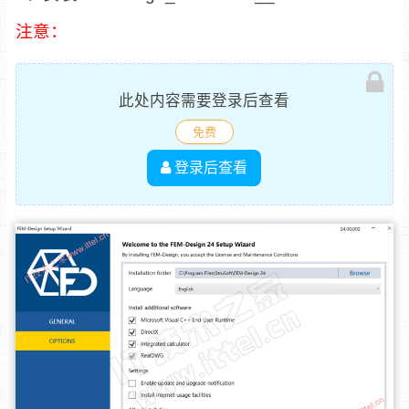
注意：
此处内容需要登录后查看
免费
登录后查看