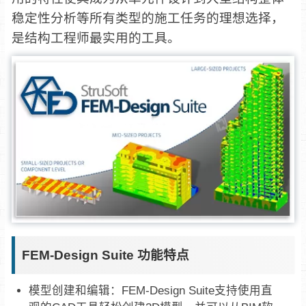
稳定性分析等所有类型的施工任务的理想选择，
是结构工程师最实用的工具。
FEM-Design Suite 功能特点
‌模型创建和编辑‌：FEM-Design Suite支持使用直