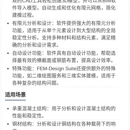
观的CAD工具轻松创建3D模型，并可以从BIM软
件导入模型。自动生成和优化有限元网格，简化
建模过程‌。
‌有限元分析和设计‌：软件提供强大的有限元分析
功能，适用于从单个元素设计到大型结构的全局
稳定性分析。支持多种材料和结构元素，满足精
确的分析和设计需求‌。
‌自动设计功能‌：软件具有自动设计功能，帮助选
择最有效的横截面或钢筋布置，提高设计效率‌。
‌特殊功能‌：FEM-Design Suite还提供额外的特殊
功能，如二维绘图服务和三维实体建模，适用于
各种复杂的结构问题‌。
适用场景
‌承重混凝土结构‌：用于分析和设计混凝土结构的
性能和稳定性。
‌钢材结构‌：分析和设计钢结构在各种载荷下的响