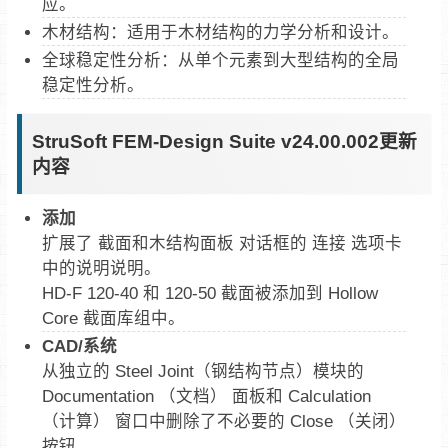
应。
‌木材结构‌：适用于木材结构的力学分析和设计。
‌全球稳定性分析‌：从单个元素到大型结构的全局
稳定性分析。
StruSoft FEM-Design Suite v24.00.002更新
内容
添加
扩展了 截面和木结构面板 对话框的 连接 选项卡
中的说明说明。
HD-F 120-40 和 120-50 截面被添加到 Hollow
Core 截面库组中。
CAD/系统
从独立的 Steel Joint（钢结构节点）模块的
Documentation （文档） 面板和 Calculation
（计算） 窗口中删除了不必要的 Close （关闭）
按钮。