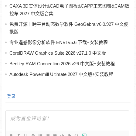
CAXA 3D实体设计&CAD电子图板&CAPP工艺图表&CAM数
控车 2027 中文版合集
免费开源丨跨平台动态数学软件 GeoGebra v6.0.927 中文便
携版
专业遥感影像分析软件 ENVI v5.6 下载+安装教程
CorelDRAW Graphics Suite 2026 v27.1.0 中文版
Bentley RAM Connection 2026 v26 中文版+安装教程
Autodesk Powermill Ultimate 2027 中文版+安装教程
登录
{}