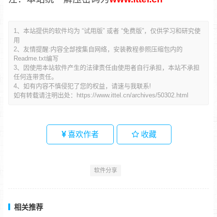
1、本站提供的软件均为 “试用版” 或者 “免费版”，仅供学习和研究使
用
2、友情提醒:内容全部搜集自网络，安装教程参照压缩包内的
Readme.txt编写
3、因使用本站软件产生的法律责任由使用者自行承担，本站不承担
任何连带责任。
4、如有内容不慎侵犯了您的权益，请速与我联系!
如有转载请注明出处：
https://www.ittel.cn/archives/50302.html
喜欢作者
收藏
软件分享
相关推荐