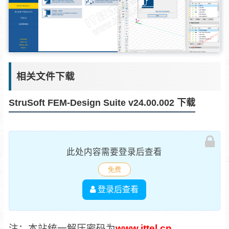
相关文件下载
StruSoft FEM-Design Suite v24.00.002 下载
此处内容需要登录后查看
免费
登录后查看
注：本站统一解压密码为
www.ittel.cn