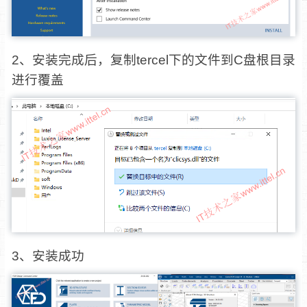
2、安装完成后，复制tercel下的文件到C盘根目录
进行覆盖
3、安装成功