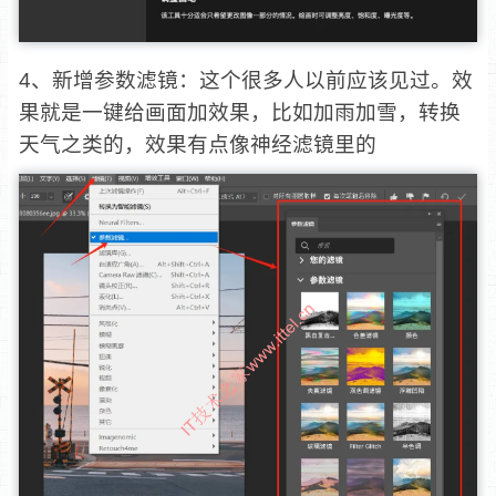
4、新增参数滤镜：这个很多人以前应该见过。效
果就是一键给画面加效果，比如加雨加雪，转换
天气之类的，效果有点像神经滤镜里的