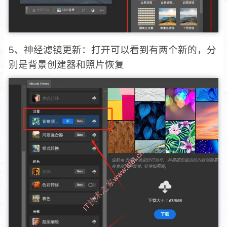
5、神经滤镜更新：打开可以看到有两个新的，分
别是背景创建器和照片恢复