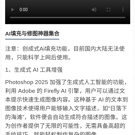
AI填充与修图神器集合
注意：创成式Ai填充功能，目前国内大陆无法使
用，只能科学上网后使用。
1、生成式 AI 工具增强
Photoshop 2025 加强了生成式人工智能的功能，
利用 Adobe 的 Firefly AI 引擎，用户可以通过文
本提示快速生成图像内容。这种基于 AI 的文本到
图像技术使得用户能够输入文字描述，如“日落下
的海滩”，软件便会自动生成符合描述的图像。这
为创作者提供了无限的可能性，无需具备高超的
手绘技巧，就能轻松制作复杂的图像。