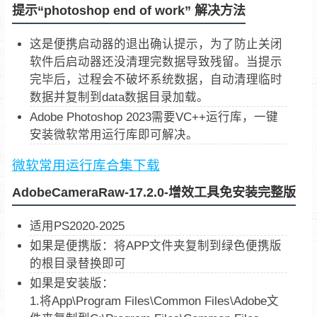
提示“photoshop end of work” 解决方法
这是便携启动器的退出确认提示，为了防止关闭
软件后启动器还没清理完数据导致残留。当提示
完毕后，过程会不破坏系统数据，自动清理临时
数据并复制到data数据目录加载。
Adobe Photoshop 2023需要VC++运行库，一键
安装微软常用运行库即可解决。
微软常用运行库合集下载
AdobeCameraRaw-17.2.0-增效工具免安装完整版
适用PS2020-2025
如果是便携版：将APP文件夹复制到绿色便携版
的根目录替换即可
如果是安装版：
1.将App\Program Files\Common Files\Adobe文