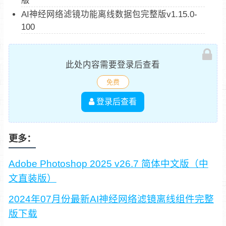
AI神经网络滤镜功能离线数据包完整版v1.15.0-
100
此处内容需要登录后查看
免费
登录后查看
更多：
Adobe Photoshop 2025 v26.7 简体中文版（中
文直装版）
2024年07月份最新AI神经网络滤镜离线组件完整
版下载