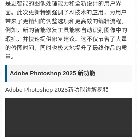
是更智能的图像处理能力和全新设计的用户界
面。此次更新特别强调了AI技术的应用，为用户
带来了更精细的调整选项和更高效的编辑流程。
例如，新的智能修复工具能够自动识别图像中的
瑕疵，并快速提供修复建议。这不仅节省了大量
的修图时间，同时也极大地提升了最终作品的质
量。
Adobe Photoshop 2025 新功能
Adobe Photoshop 2025新功能讲解视频