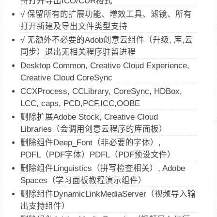
持打开导出ICO/CUR格式
√ 保留所有的扩展功能、增效工具、滤镜、所有
打开新建及导出文件类型支持
√ 无额外不必要的Adob创意云组件（升级, 库,云
同步）退出无相关程序驻留进程
Desktop Common, Creative Cloud Experience,
Creative Cloud CoreSync
CCXProcess, CCLibrary, CoreSync, HDBox,
LCC, caps, PCD,PCF,ICC,OOBE
删除扩展Adobe Stock, Creative Cloud
Libraries（会调用创意云程序的库面板）
删除组件Deep_Font（非必要的字体）,
PDFL（PDF字体）PDFL（PDF预设文件）
删除组件Linguistics（拼写检查相关）, Adobe
Spaces（学习面板教程演示组件）
删除组件DynamicLinkMediaServer（视频导入输
出支持组件）