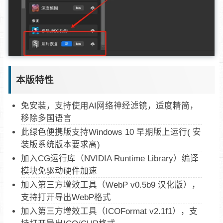
本版特性
免安装，支持使用AI网络神经滤镜，适度精简，
移除多国语言
此绿色便携版支持Windows 10 早期版上运行( 安
装版系统版本要求高)
加入CG运行库（NVIDIA Runtime Library）编译
模块免驱动硬件加速
加入第三方增效工具（WebP v0.5b9 汉化版），
支持打开导出WebP格式
加入第三方增效工具（ICOFormat v2.1f1），支