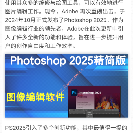
使用其众多的编修与绘图工具，可以有效地进行
图片编辑工作。现今，Adobe 再次重磅出击，于
2024年10月正式发布了Photoshop 2025。作为
图像编辑行业的领先者，Adobe在此次更新中引
入了许多全新的功能和体验，旨在进一步提升用
户的创作自由度和工作效率。
PS2025引入了多个创新功能，其中最值得一提的