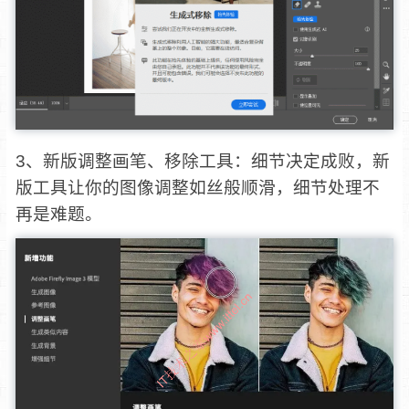
3、新版调整画笔、移除工具：细节决定成败，新
版工具让你的图像调整如丝般顺滑，细节处理不
再是难题。