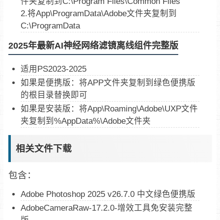
件夹复制到C:\Program Files\Common Files
2.将App\ProgramData\Adobe文件夹复制到
C:\ProgramData
2025年最新AI神经网络滤镜离线组件完整版
适用PS2023-2025
如果是便携版：将APP文件夹复制到绿色便携版
的根目录替换即可
如果是安装版：将App\Roaming\Adobe\UXP文件
夹复制到%AppData%\Adobe文件夹
相关文件下载
包含：
Adobe Photoshop 2025 v26.7.0 中文绿色便携版
AdobeCameraRaw-17.2.0-增效工具免安装完整
版