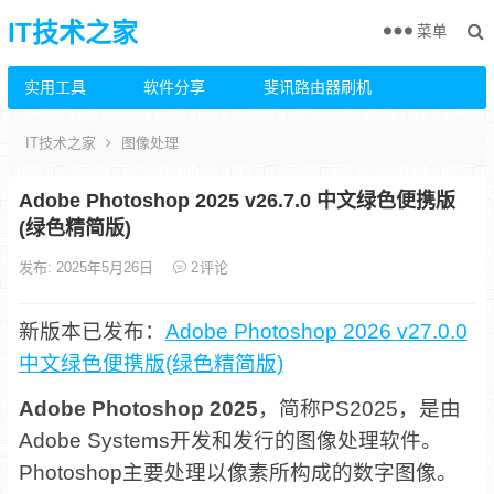
IT技术之家
菜单
实用工具
软件分享
斐讯路由器刷机
IT技术之家
图像处理
Adobe Photoshop 2025 v26.7.0 中文绿色便携版
(绿色精简版)
发布: 2025年5月26日
2
评论
新版本已发布：
Adobe Photoshop 2026 v27.0.0
中文绿色便携版(绿色精简版)
Adobe Photoshop 2025
，简称PS2025，是由
Adobe Systems开发和发行的图像处理软件。
Photoshop主要处理以像素所构成的数字图像。