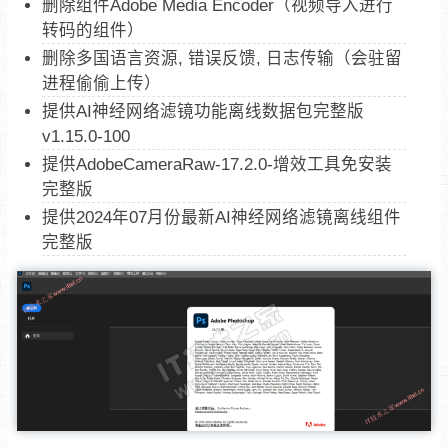
删除组件Adobe Media Encoder（视频导入进行
转码的组件）
删除多国语言资源, 错误反馈, 日志传输（会驻留
进程偷偷上传）
提供AI神经网络滤镜功能离线数据包完整版
v1.15.0-100
提供AdobeCameraRaw-17.2.0-增效工具免安装
完整版
提供2024年07月份最新AI神经网络滤镜离线组件
完整版