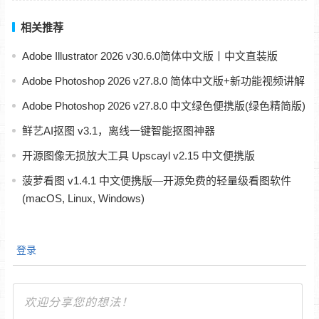
相关推荐
Adobe Illustrator 2026 v30.6.0简体中文版丨中文直装版
Adobe Photoshop 2026 v27.8.0 简体中文版+新功能视频讲解
Adobe Photoshop 2026 v27.8.0 中文绿色便携版(绿色精简版)
鲜艺AI抠图 v3.1，离线一键智能抠图神器
开源图像无损放大工具 Upscayl v2.15 中文便携版
菠萝看图 v1.4.1 中文便携版—开源免费的轻量级看图软件
(macOS, Linux, Windows)
登录