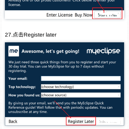
27.点击Register later