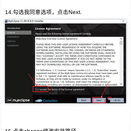
14.勾选我同意选项，点击Next.