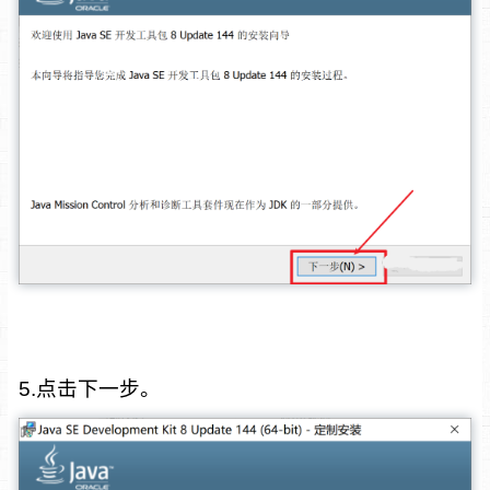
5.点击下一步。