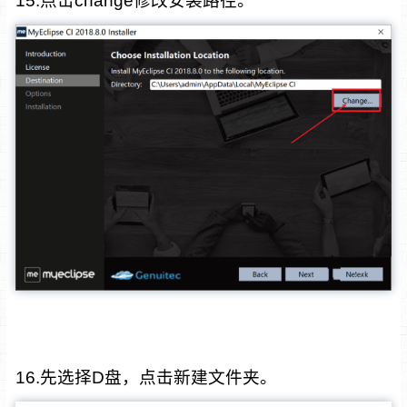
15.点击change修改安装路径。
16.先选择D盘，点击新建文件夹。