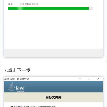
7.点击下一步