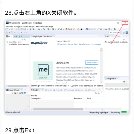
28.点击右上角的X关闭软件。
29.点击Exit