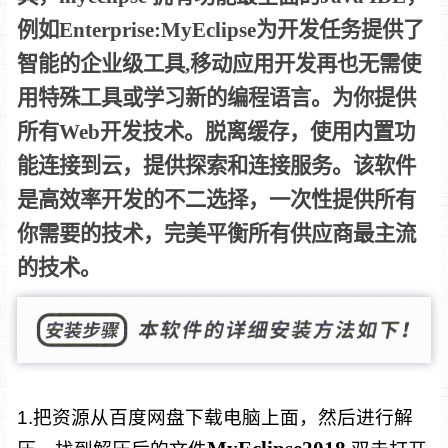
例如Enterprise:MyEclipse为开发任务提供了
智能的企业级工具,移动应用开发再也无需使
用特殊工具或学习新的编程语言。为你提供
所有Web开发技术。脱离缓存，使用内置功
能连接到云，提供探索和连接服务。该软件
是高效率开发的不二选择，一次性提供所有
你需要的技术，完美平衡所有供应商最主流
的技术。
1.把资源从百度网盘下载电脑上面，然后进行解