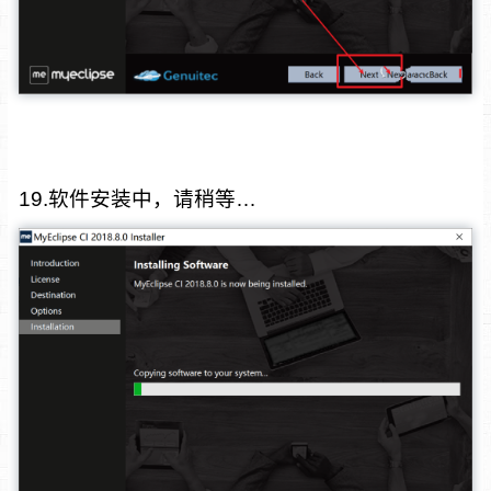
19.软件安装中，请稍等…