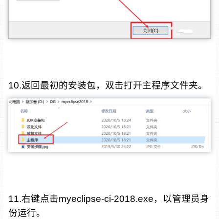
10.返回最初的安装包，双击打开主程序文件夹。
11.右键点击myeclipse-ci-2018.exe，以管理员身
份运行。