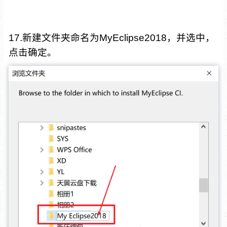
17.新建文件夹命名为MyEclipse2018，并选中，
点击确定。