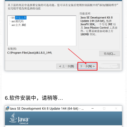
6.软件安装中，请稍等…