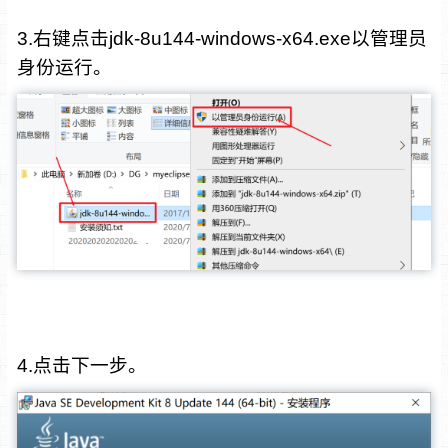
3.右键点击jdk-8u144-windows-x64.exe以管理员
身份运行。
4.点击下一步。