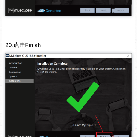
20.点击Finish