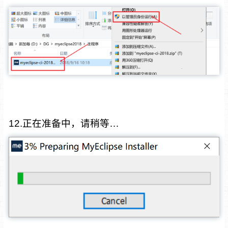
12.正在准备中，请稍等…