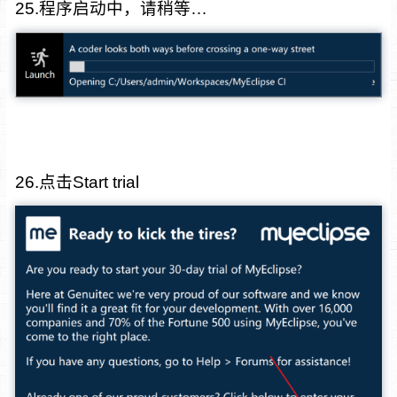
25.程序启动中，请稍等…
26.点击Start trial