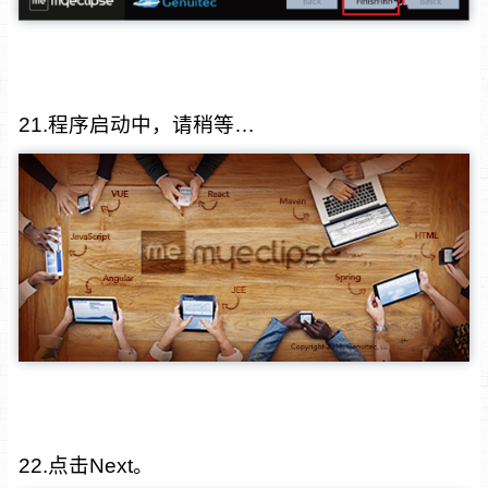
21.程序启动中，请稍等…
22.点击Next。