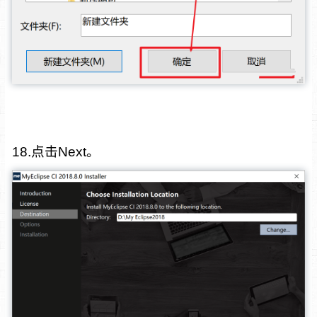
18.点击Next。