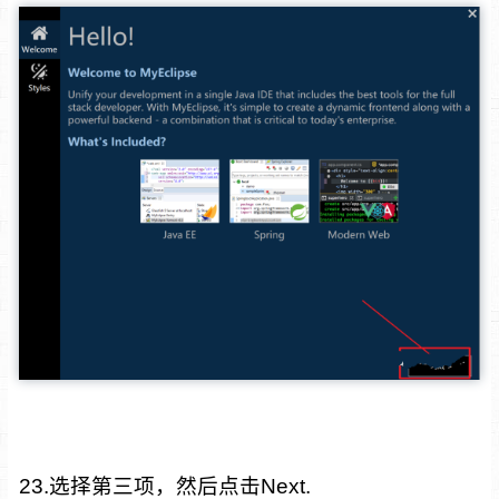
23.选择第三项，然后点击Next.