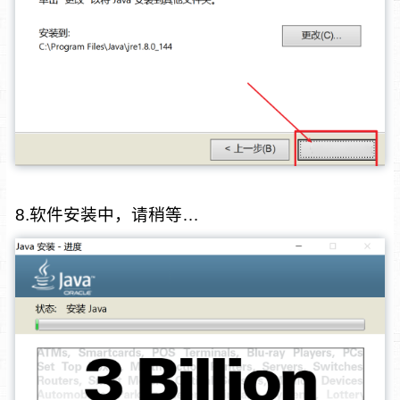
8.软件安装中，请稍等…