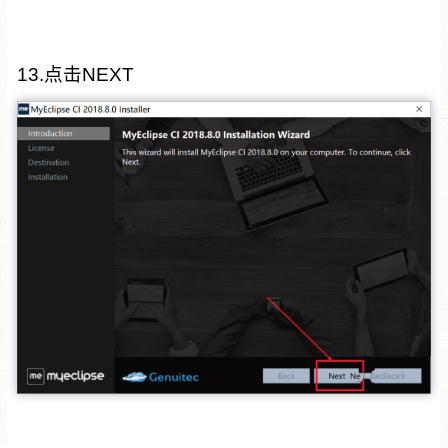
13.点击NEXT