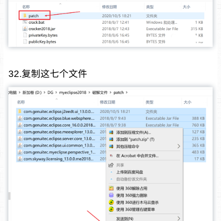
32.复制这七个文件