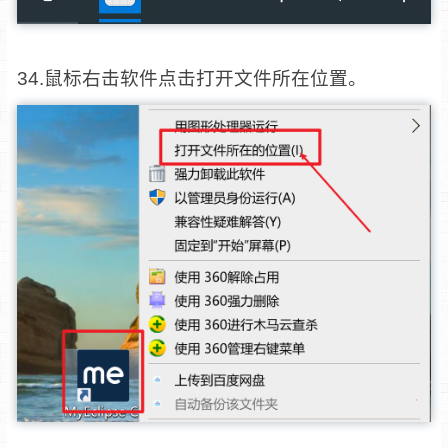
34.鼠标右击软件点击打开文件所在位置。