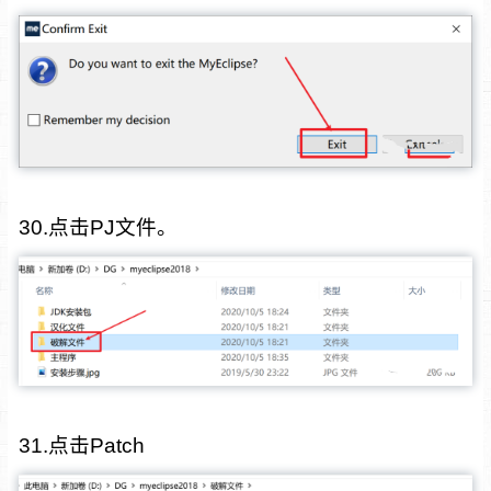
30.点击PJ文件。
31.点击Patch