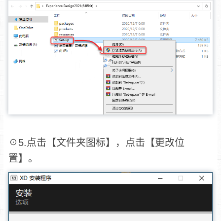
☉5.点击【文件夹图标】，点击【更改位
置】。