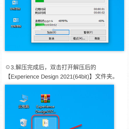
☉3.解压完成后，双击打开解压后的
【Experience Design 2021(64bit)】文件夹。