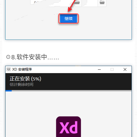
☉8.软件安装中……