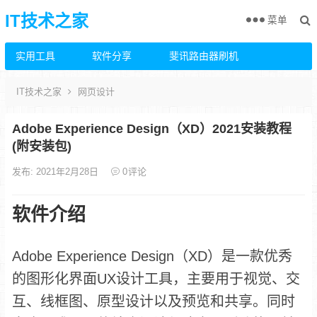
IT技术之家
菜单
实用工具
软件分享
斐讯路由器刷机
IT技术之家
网页设计
Adobe Experience Design（XD）2021安装教程
(附安装包)
发布: 2021年2月28日
0
评论
软件介绍
Adobe Experience Design（XD）是一款优秀
的图形化界面UX设计工具，主要用于视觉、交
互、线框图、原型设计以及预览和共享。同时