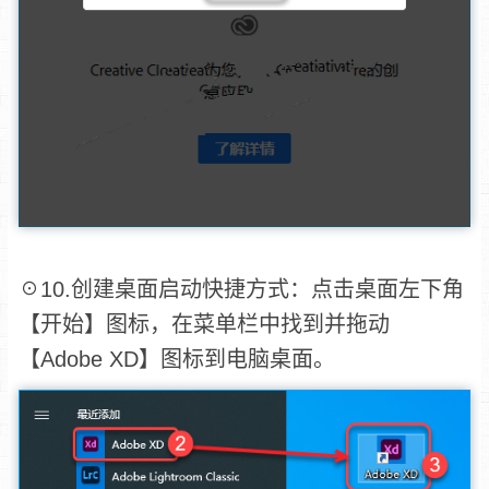
☉10.创建桌面启动快捷方式：点击桌面左下角
【开始】图标，在菜单栏中找到并拖动
【Adobe XD】图标到电脑桌面。