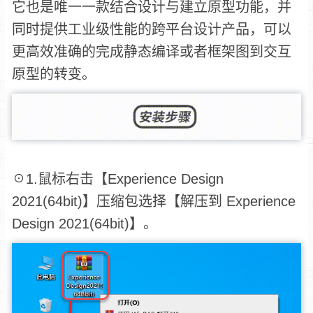
它也是唯一一款结合设计与建立原型功能，并
同时提供工业级性能的跨平台设计产品，可以
更高效准确的完成静态编译或者框架图到交互
原型的转变。
☉1.鼠标右击【Experience Design
2021(64bit)】压缩包选择【解压到 Experience
Design 2021(64bit)】。