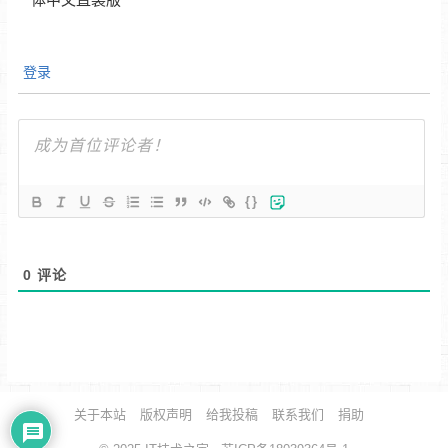
登录
{}
0
评论
关于本站
版权声明
给我投稿
联系我们
捐助