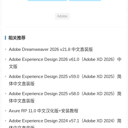
Adobe
相关推荐
Adobe Dreamweaver 2026 v21.8 中文直装版
Adobe Experience Design 2026 v61.0（Adobe XD 2026）中
文版
Adobe Experience Design 2025 v59.0（Adobe XD 2025）简
体中文直装版
Adobe Experience Design 2025 v58.0（Adobe XD 2025）简
体中文直装版
Axure RP 11.0 中文汉化版+安装教程
Adobe Experience Design 2024 v57.1（Adobe XD 2024）简
体中文直装版