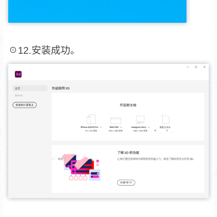
☉12.安装成功。