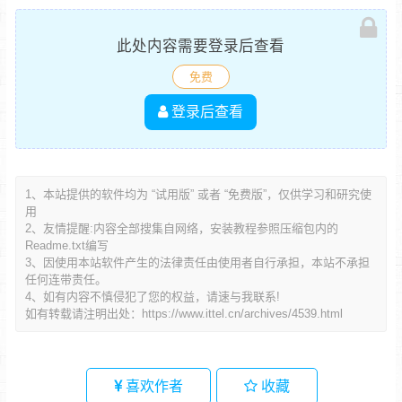
此处内容需要登录后查看
免费
登录后查看
1、本站提供的软件均为 “试用版” 或者 “免费版”，仅供学习和研究使
用
2、友情提醒:内容全部搜集自网络，安装教程参照压缩包内的
Readme.txt编写
3、因使用本站软件产生的法律责任由使用者自行承担，本站不承担
任何连带责任。
4、如有内容不慎侵犯了您的权益，请速与我联系!
如有转载请注明出处：
https://www.ittel.cn/archives/4539.html
喜欢作者
收藏