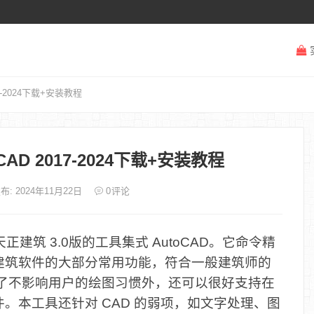
017-2024下载+安装教程
r CAD 2017-2024下载+安装教程
布: 2024年11月22日
0
评论
正建筑 3.0版的工具集式 AutoCAD。它命令精
建筑软件的大部分常用功能，符合一般建筑师的
除了不影响用户的绘图习惯外，还可以很好支持在
。本工具还针对 CAD 的弱项，如文字处理、图