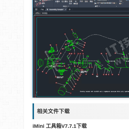
相关文件下载
iMini 工具箱V7.7.1下载