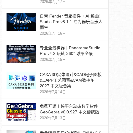
2026年7月17日
自带 Fender 音箱插件 + AI 编曲！
Studio Pro v8.1.1 专为器乐音乐人
而生
2026年7月16日
专业全景神器｜PanoramaStudio
Pro v4.2 玩转 360° 球形全景
2026年7月15日
CAXA 3D实体设计&CAD电子图板
&CAPP工艺图表&CAM数控车
2027 中文版合集
2026年7月14日
免费开源丨跨平台动态数学软件
GeoGebra v6.0.927 中文便携版
2026年7月13日