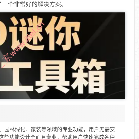
了一个非常好的解决方案。
了建筑、园林绿化、家装等领域的专业功能，用户无需安
这些功能设计全面且专业，帮助用户快速完成各种