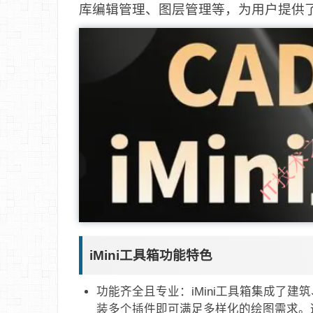
库编辑管理、图层管理等，为用户提供
iMini工具箱功能特色
‌功能齐全且专业‌：iMini工具箱集成
装多个插件即可满足多样化的绘图需求。