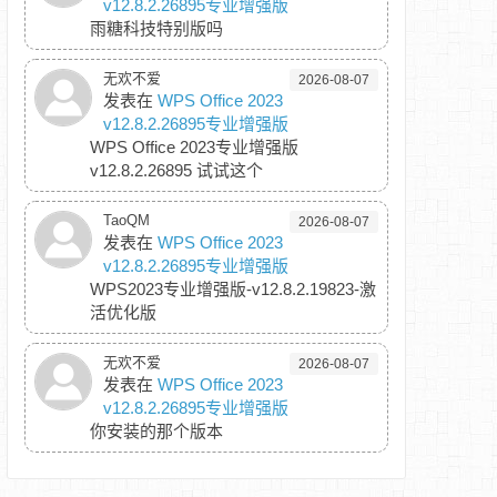
v12.8.2.26895专业增强版
雨糖科技特别版吗
无欢不爱
2026-08-07
发表在
WPS Office 2023
v12.8.2.26895专业增强版
WPS Office 2023专业增强版
v12.8.2.26895 试试这个
TaoQM
2026-08-07
发表在
WPS Office 2023
v12.8.2.26895专业增强版
WPS2023专业增强版-v12.8.2.19823-激
活优化版
无欢不爱
2026-08-07
发表在
WPS Office 2023
v12.8.2.26895专业增强版
你安装的那个版本