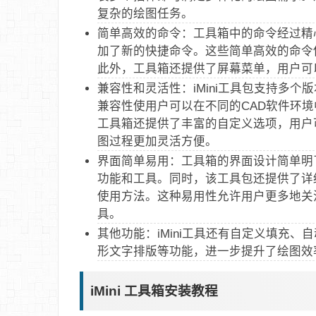
复杂的绘图任务‌。‌
简单高效的命令‌：工具箱中的命令经过精
加了新的快捷命令。这些简单高效的命令
此外，工具箱还提供了屏幕菜单，用户可以
兼容性和灵活性‌：iMini工具包支持多个
兼容性使用户可以在不同的CAD软件环
工具箱还提供了丰富的自定义选项，用户
图过程更加灵活方便‌。‌
界面简单易用‌：工具箱的界面设计简单
功能和工具。同时，该工具包还提供了详
使用方法。这种易用性允许用户更多地关
具‌。‌
其他功能‌：iMini工具还有自定义填充
形文字排版等功能，进一步提升了绘图效
iMini 工具箱安装教程