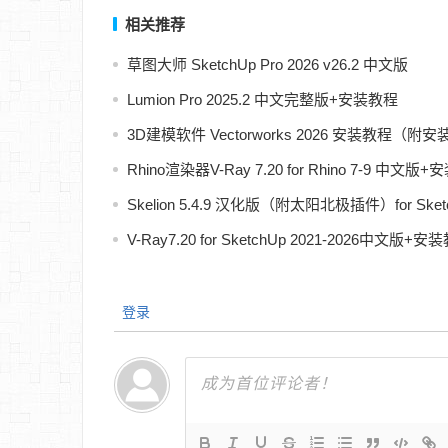
相关推荐
草图大师 SketchUp Pro 2026 v26.2 中文版
Lumion Pro 2025.2 中文完整版+安装教程
3D建模软件 Vectorworks 2026 安装教程（附
Rhino渲染器V-Ray 7.20 for Rhino 7-9 中文版
Skelion 5.4.9 汉化版（附太阳北极插件）for Sketch
V-Ray7.20 for SketchUp 2021-2026中文版+安
登录