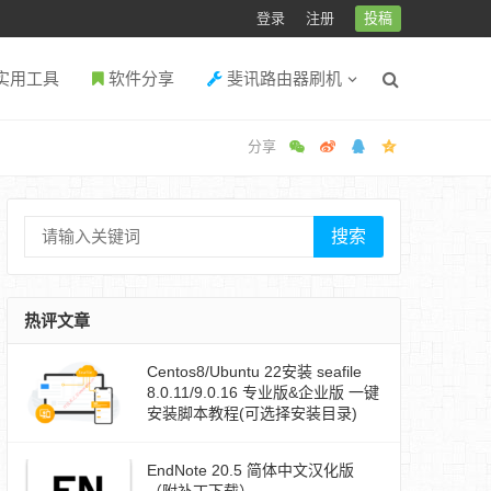
登录
注册
投稿
实用工具
软件分享
斐讯路由器刷机
搜索
热评文章
Centos8/Ubuntu 22安装 seafile
8.0.11/9.0.16 专业版&企业版 一键
安装脚本教程(可选择安装目录)
EndNote 20.5 简体中文汉化版