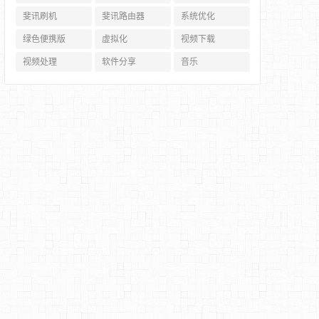
斐讯刷机
斐讯路由器
系统优化
绿色便携版
虚拟化
视频下载
视频处理
软件分享
音乐