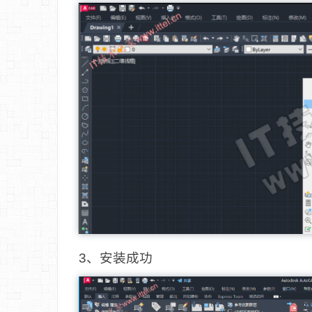
3、安装成功