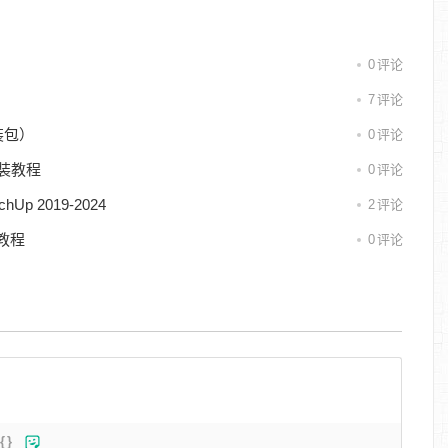
0
评论
7
评论
安装包）
0
评论
+安装教程
0
评论
Up 2019-2024
2
评论
装教程
0
评论
{}