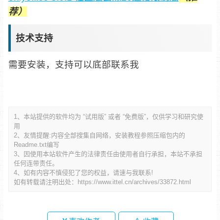
荐）
技术支持
需要安装，支持可以底部联系我
1、本站提供的软件均为 “试用版” 或者 “免费版”，仅供学习和研究使
用
2、友情提醒:内容全部搜集自网络，安装教程参照压缩包内的
Readme.txt编写
3、因使用本站软件产生的法律责任由使用者自行承担，本站不承担
任何连带责任。
4、如有内容不慎侵犯了您的权益，请速与我联系!
如有转载请注明出处：
https://www.ittel.cn/archives/33872.html