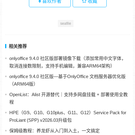
喜欢作者
收藏
seafile
相关推荐
onlyoffice 9.4.0 社区版部署镜像下载（添加常用中文字体，
取消连接数限制，支持手机编辑，兼容ARM64架构）
onlyoffice 9.4.0 社区版—基于OnlyOffice 文档服务器优化版
（ARM64版）
OpenList：Alist 开源替代｜支持多网盘挂载 + 部署使用全教
程
HPE（G9、G10、G10plus、G11、G12）Service Pack for
ProLiant (SPP) v2026.03升级包
保姆级教程：养龙虾从入门到入土，一文搞定