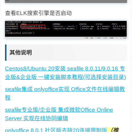
查看ELK搜索引擎是否启动
其他说明
Centos8/Ubuntu 20安装 seafile 8.0.11/9.0.16 专
业版&企业版 一键安装脚本教程(可选择安装目录)
seafile集成 onlyoffice实现 Office文件在线编辑教
程
seafile专业版/企业版 集成微软Office Online
Server 实现在线协同编辑
onlyoffice 8.0.1 社区版去除20连接限制版
（推