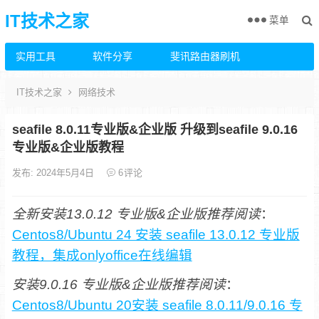
IT技术之家
菜单
实用工具
软件分享
斐讯路由器刷机
IT技术之家
网络技术
seafile 8.0.11专业版&企业版 升级到seafile 9.0.16
专业版&企业版教程
发布: 2024年5月4日
6
评论
全新安装13.0.12 专业版&企业版推荐阅读
：
Centos8/Ubuntu 24 安装 seafile 13.0.12 专业版
教程，集成onlyoffice在线编辑
安装9.0.16 专业版&企业版推荐阅读
：
Centos8/Ubuntu 20安装 seafile 8.0.11/9.0.16 专