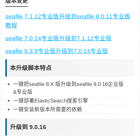
版本变更
seafile 7.1.12专业版升级到seafile 8.0.11专业版
教程
seafile 7.0.14专业版升级到7.1.12专业版
seafile 6.3.9专业版升级到7.0.14专业版
本升级脚本特点
一键把seafile 8.X 版升级到seafile 9.0.16企业版
&专业版
一键部署ElasticSearch搜索引擎
一键安装新版本所需要的依赖
升级到 9.0.16