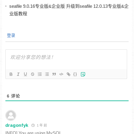
seafile 9.0.16专业版&企业版 升级到seafile 12.0.13专业版&企
业版教程
登录
{}
6
评论
dragonfyk
1 年 前
INFO] You are using MySQL