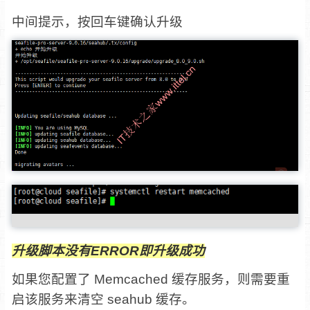
中间提示，按回车键确认升级
升级脚本没有ERROR即升级成功
如果您配置了 Memcached 缓存服务，则需要重
启该服务来清空 seahub 缓存。