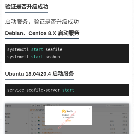
验证是否升级成功
启动服务，验证是否升级成功
Debian、Centos 8.X 启动服务
systemctl 
start
 seafile

systemctl 
start
 seahub
Ubuntu 18.04/20.4 启动服务
service seafile-server 
start