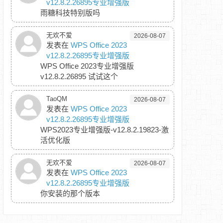
v12.8.2.26895专业增强版
雨糖科技特别版吗
无欢不爱
2026-08-07
发表在
WPS Office 2023
v12.8.2.26895专业增强版
WPS Office 2023专业增强版
v12.8.2.26895 试试这个
TaoQM
2026-08-07
发表在
WPS Office 2023
v12.8.2.26895专业增强版
WPS2023专业增强版-v12.8.2.19823-激
活优化版
无欢不爱
2026-08-07
发表在
WPS Office 2023
v12.8.2.26895专业增强版
你安装的那个版本