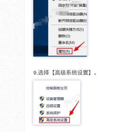
9.选择【高级系统设置】。