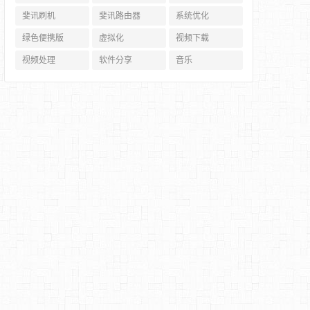
斐讯刷机
斐讯路由器
系统优化
绿色便携版
虚拟化
视频下载
视频处理
软件分享
音乐