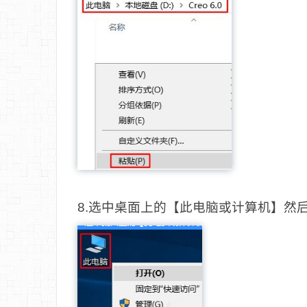
8.选中桌面上的【此电脑或计算机】然