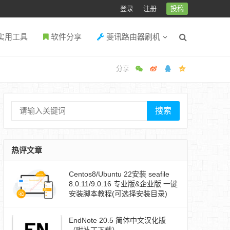
登录
注册
投稿
实用工具
软件分享
斐讯路由器刷机
搜索
热评文章
Centos8/Ubuntu 22安装 seafile
8.0.11/9.0.16 专业版&企业版 一键
安装脚本教程(可选择安装目录)
EndNote 20.5 简体中文汉化版