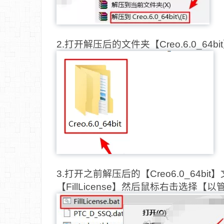
2.打开解压后的文件夹【Creo.6.0_64bi
3.打开之前解压后的【Creo6.0_64
【FillLicense】然后鼠标右击选择