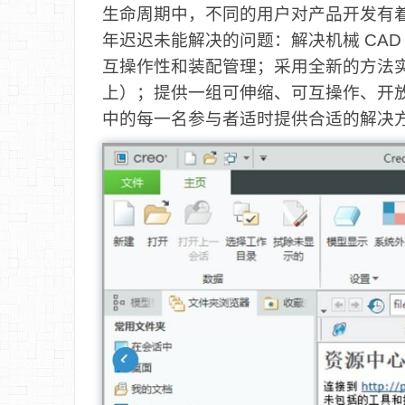
生命周期中，不同的用户对产品开发有着
年迟迟未能解决的问题：解决机械 CA
互操作性和装配管理；采用全新的方法实
上）；提供一组可伸缩、可互操作、开
中的每一名参与者适时提供合适的解决