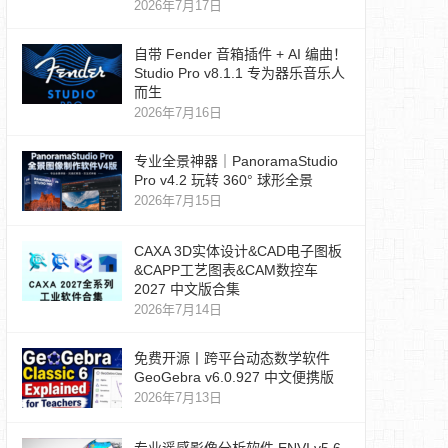
2026年7月17日
自带 Fender 音箱插件 + AI 编曲！
Studio Pro v8.1.1 专为器乐音乐人
而生
2026年7月16日
专业全景神器｜PanoramaStudio
Pro v4.2 玩转 360° 球形全景
2026年7月15日
CAXA 3D实体设计&CAD电子图板
&CAPP工艺图表&CAM数控车
2027 中文版合集
2026年7月14日
免费开源丨跨平台动态数学软件
GeoGebra v6.0.927 中文便携版
2026年7月13日