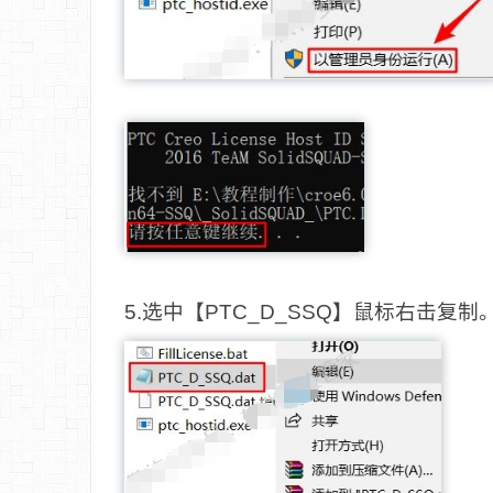
5.选中【PTC_D_SSQ】鼠标右击复制