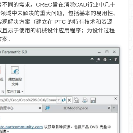
不同的需求。CREO旨在消除CAD行业中几十
D 领域中未解决的重大问题，包括基本的易用性、
现解决方案（建立在 PTC 的特有技术和资源
放且易于使用的机械设计应用程序；为设计过程
方案。