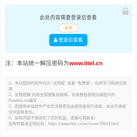
此处内容需要登录后查看
免费
登录后查看
注：本站统一解压密码为
www.ittel.cn
1、本站提供的软件均为 “试用版” 或者 “免费版”，仅供学习和研究使
用
2、友情提醒:内容全部搜集自网络，安装教程参照压缩包内的
Readme.txt编写
3、因使用本站软件产生的法律责任由使用者自行承担，本站不承担
任何连带责任。
4、如有内容不慎侵犯了您的权益，请速与我联系!
如有转载请注明出处：
https://www.ittel.cn/archives/30643.html