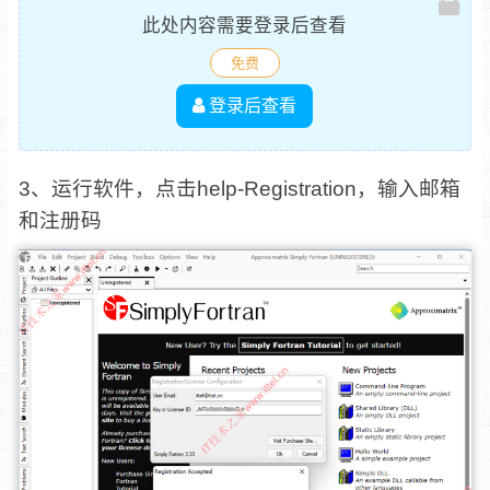
此处内容需要登录后查看
免费
登录后查看
3、运行软件，点击help-Registration，输入邮箱
和注册码