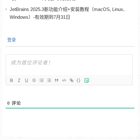
JetBrains 2025.3新功能介绍+安装教程（macOS, Linux,
Windows）-有效期到7月31日
登录
{}
0
评论