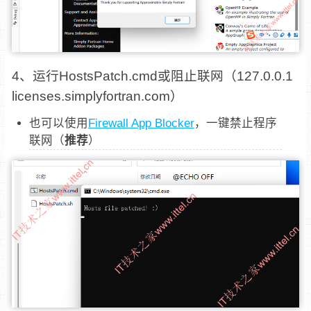
4、运行HostsPatch.cmd或阻止联网（127.0.0.1
licenses.simplyfortran.com）
也可以使用
Firewall App Blocker
，一键禁止程序
联网（
推荐
）