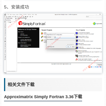
5、安装成功
相关文件下载
Approximatrix Simply Fortran 3.36下载