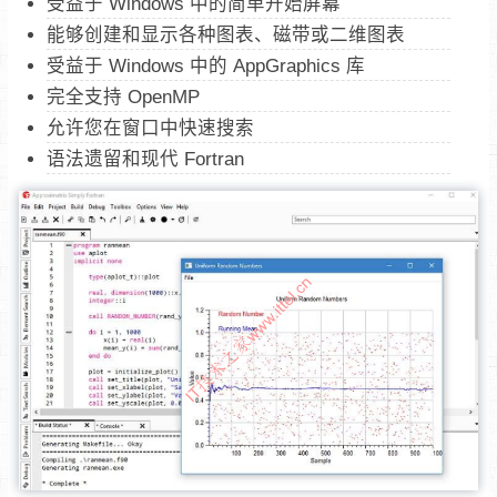
受益于 Windows 中的简单开始屏幕
能够创建和显示各种图表、磁带或二维图表
受益于 Windows 中的 AppGraphics 库
完全支持 OpenMP
允许您在窗口中快速搜索
语法遗留和现代 Fortran