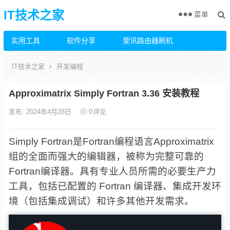
IT技术之家
菜单
实用工具
软件分享
斐讯路由器刷机
IT技术之家
开发编程
Approximatrix Simply Fortran 3.36 安装教程
发布: 2024年4月28日
0
评论
Simply Fortran是Fortran编程语言Approximatrix
组的全面而强大的编辑器，被称为完整可靠的
Fortran编译器。具有专业人员所需的必要生产力
工具，包括已配置的 Fortran 编译器、集成开发环
境（包括集成调试）和许多其他开发需求。