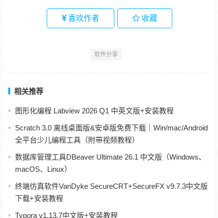
喜欢作者
收藏
软件分享
相关推荐
图形化编程 Labview 2026 Q1 中英文版+安装教程
Scratch 3.0 离线桌面版&安卓版免费下载｜Win/mac/Android
全平台少儿编程工具（附带视频教程）
数据库管理工具DBeaver Ultimate 26.1 中文版（Windows、
macOS、Linux）
终端仿真软件VanDyke SecureCRT+SecureFX v9.7.3中文版
下载+安装教程
Typora v1.13.7中文版+安装教程