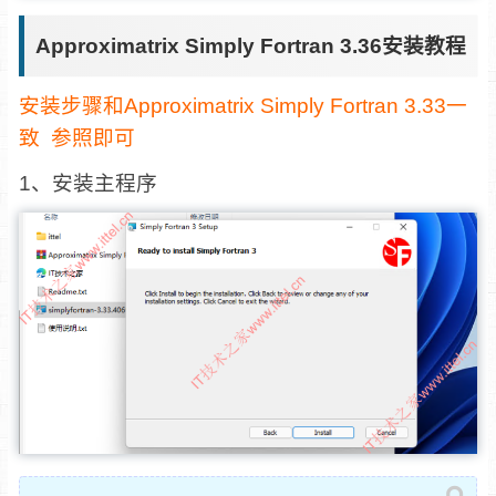
Approximatrix Simply Fortran 3.36安装教程
安装步骤和Approximatrix Simply Fortran 3.33一
致 参照即可
1、安装主程序