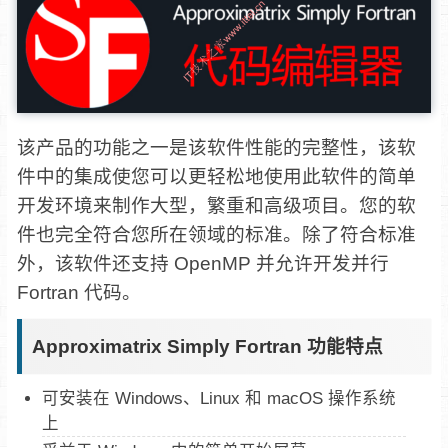
该产品的功能之一是该软件性能的完整性，该软
件中的集成使您可以更轻松地使用此软件的简单
开发环境来制作大型，繁重和高级项目。您的软
件也完全符合您所在领域的标准。除了符合标准
外，该软件还支持 OpenMP 并允许开发并行
Fortran 代码。
Approximatrix Simply Fortran 功能特点
可安装在 Windows、Linux 和 macOS 操作系统
上