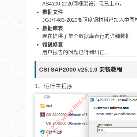
AS4100-2020钢框架设计现已上市。
数据文件
JGJ/T483-2020高强度钢材料已加入中
数据库表
现在提供了单个数据库表行的详细数据。
错误修复
用户报告的问题已得到纠正。
CSI SAP2000 v25.1.0 安装教程
1、运行主程序