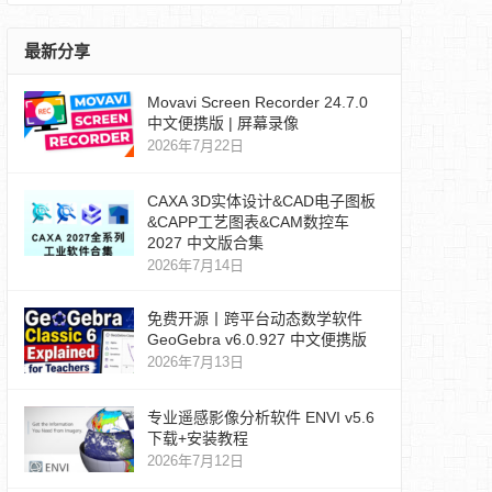
最新分享
Movavi Screen Recorder 24.7.0
中文便携版 | 屏幕录像
2026年7月22日
CAXA 3D实体设计&CAD电子图板
&CAPP工艺图表&CAM数控车
2027 中文版合集
2026年7月14日
免费开源丨跨平台动态数学软件
GeoGebra v6.0.927 中文便携版
2026年7月13日
专业遥感影像分析软件 ENVI v5.6
下载+安装教程
2026年7月12日