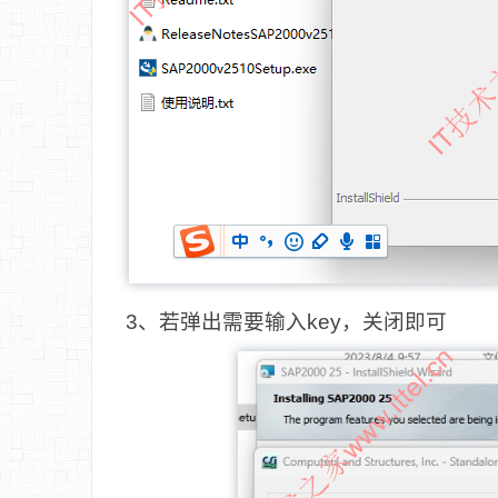
3、若弹出需要输入key，关闭即可