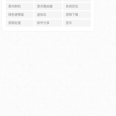
斐讯刷机
斐讯路由器
系统优化
绿色便携版
虚拟化
视频下载
视频处理
软件分享
音乐