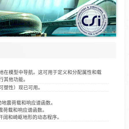
地在模型中导航。这可用于定义和分配属性和载
行其他功能。
可塑性）现已可用。
自动地震荷载和响应谱函数。
地震荷载和响应谱函数。
理开阔和崎岖地形的动态程序。