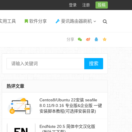
登录
注册
投稿
实用工具
软件分享
斐讯路由器刷机
搜索
热评文章
Centos8/Ubuntu 22安装 seafile
8.0.11/9.0.16 专业版&企业版 一键
安装脚本教程(可选择安装目录)
EndNote 20.5 简体中文汉化版