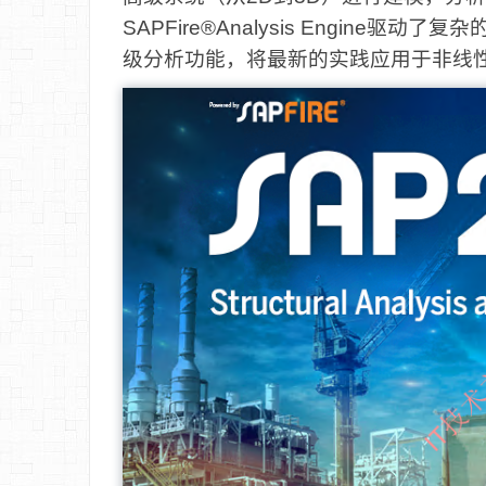
SAPFire®Analysis Engin
级分析功能，将最新的实践应用于非线