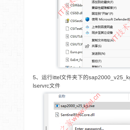
5、运行ittel文件夹下的sap2000_v
lservrc文件