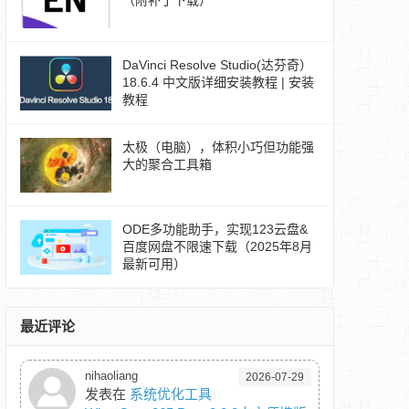
（附补丁下载）
DaVinci Resolve Studio(达芬奇）
18.6.4 中文版详细安装教程 | 安装
教程
太极（电脑），体积小巧但功能强
大的聚合工具箱
ODE多功能助手，实现123云盘&
百度网盘不限速下载（2025年8月
最新可用）
最近评论
nihaoliang
2026-07-29
发表在
系统优化工具