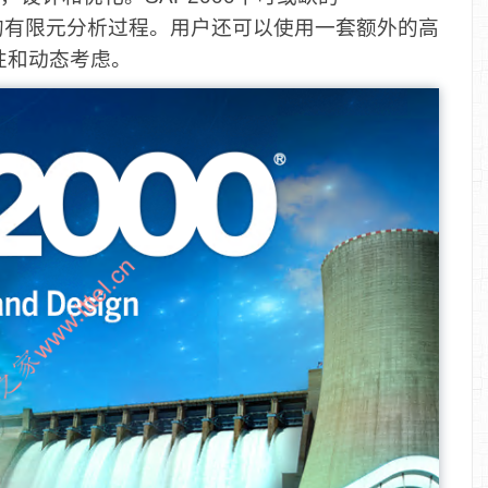
e驱动了复杂的有限元分析过程。用户还可以使用一套额外的高
性和动态考虑。