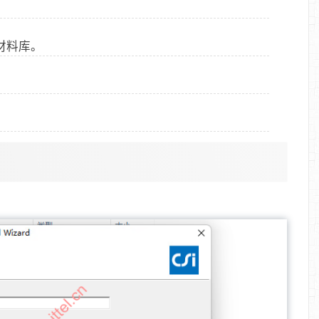
国材料库。