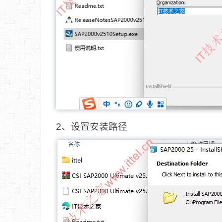
2、设置安装路径