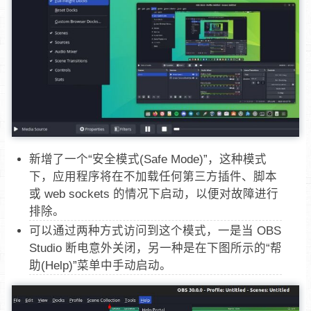
新增了一个“安全模式(Safe Mode)”，这种模式
下，应用程序将在不加载任何第三方插件、脚本
或 web sockets 的情况下启动，以便对故障进行
排除。
可以通过两种方式访问到这个模式，一是当 OBS
Studio 断电意外关闭，另一种是在下图所示的“帮
助(Help)”菜单中手动启动。