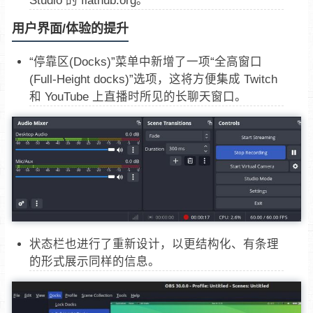
用户界面/体验的提升
“停靠区(Docks)”菜单中新增了一项“全高窗口
(Full-Height docks)”选项，这将方便集成 Twitch
和 YouTube 上直播时所见的长聊天窗口。
状态栏也进行了重新设计，以更结构化、有条理
的形式展示同样的信息。