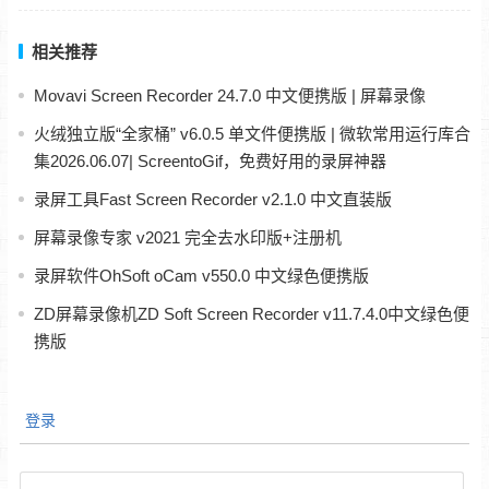
相关推荐
Movavi Screen Recorder 24.7.0 中文便携版 | 屏幕录像
火绒独立版“全家桶” v6.0.5 单文件便携版 | 微软常用运行库合
集2026.06.07| ScreentoGif，免费好用的录屏神器
录屏工具Fast Screen Recorder v2.1.0 中文直装版
屏幕录像专家 v2021 完全去水印版+注册机
录屏软件OhSoft oCam v550.0 中文绿色便携版
ZD屏幕录像机ZD Soft Screen Recorder v11.7.4.0中文绿色便
携版
登录