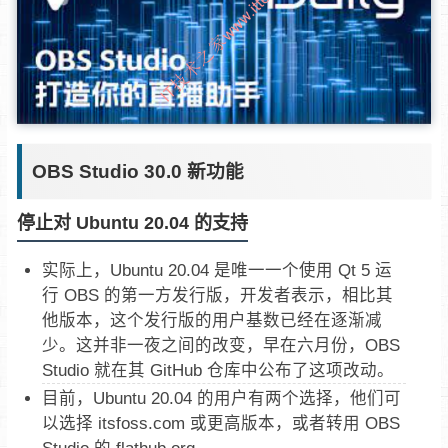
OBS Studio 30.0 新功能
停止对 Ubuntu 20.04 的支持
实际上，Ubuntu 20.04 是唯一一个使用 Qt 5 运
行 OBS 的第一方发行版，开发者表示，相比其
他版本，这个发行版的用户基数已经在逐渐减
少。这并非一夜之间的改变，早在六月份，OBS
Studio 就在其 GitHub 仓库中公布了这项改动。
目前，Ubuntu 20.04 的用户有两个选择，他们可
以选择 itsfoss.com 或更高版本，或者转用 OBS
Studio 的 flathub.org。