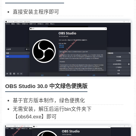
直接安装主程序即可
OBS Studio 30.0 中文绿色便携版
基于官方版本制作，绿色便携化
无需安装，解压后运行bin文件夹下
【obs64.exe】即可