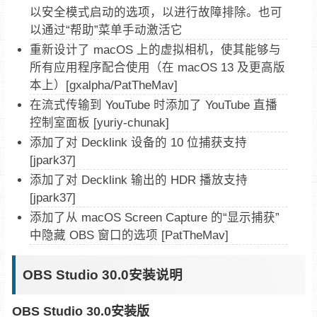
以安全模式启动的选项，以进行故障排除。也可
以通过“帮助”菜单手动激活它
重新设计了 macOS 上的虚拟相机，使其能够与
所有应用程序配合使用（在 macOS 13 及更高版
本上）[gxalpha/PatTheMav]
在流式传输到 YouTube 时添加了 YouTube 直播
控制室面板 [yuriy-chunak]
添加了对 Decklink 设备的 10 位捕获支持
[jpark37]
添加了对 Decklink 输出的 HDR 播放支持
[jpark37]
添加了从 macOS Screen Capture 的“显示捕获”
中隐藏 OBS 窗口的选项 [PatTheMav]
OBS Studio 30.0安装说明
OBS Studio 30.0安装版