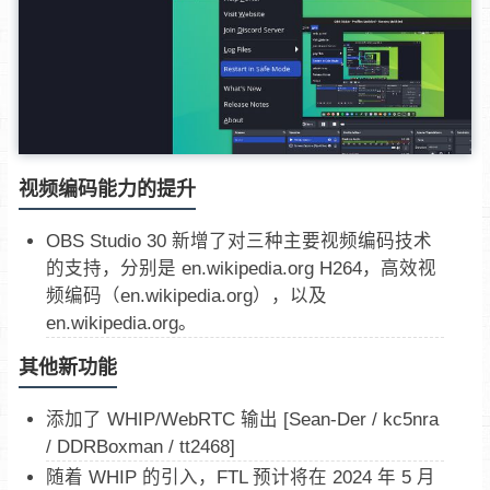
视频编码能力的提升
OBS Studio 30 新增了对三种主要视频编码技术
的支持，分别是 en.wikipedia.org H264，高效视
频编码（en.wikipedia.org），以及
en.wikipedia.org。
其他新功能
添加了 WHIP/WebRTC 输出 [Sean-Der / kc5nra
/ DDRBoxman / tt2468]
随着 WHIP 的引入，FTL 预计将在 2024 年 5 月