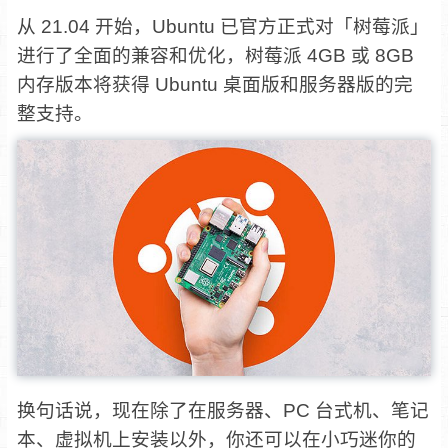
从 21.04 开始，Ubuntu 已官方正式对「树莓派」
进行了全面的兼容和优化，树莓派 4GB 或 8GB
内存版本将获得 Ubuntu 桌面版和服务器版的完
整支持。
换句话说，现在除了在服务器、PC 台式机、笔记
本、虚拟机上安装以外，你还可以在小巧迷你的