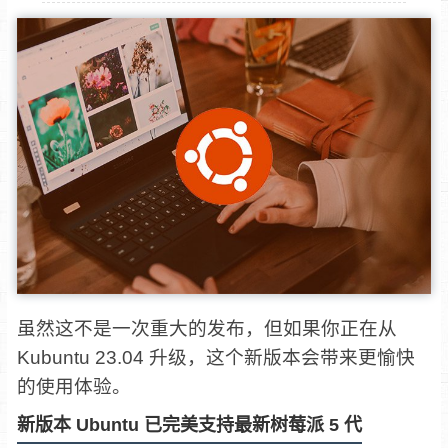
虽然这不是一次重大的发布，但如果你正在从
Kubuntu 23.04 升级，这个新版本会带来更愉快
的使用体验。
新版本 Ubuntu 已完美支持最新树莓派 5 代