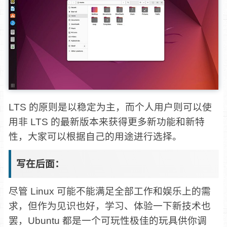
LTS 的原则是以稳定为主，而个人用户则可以使
用非 LTS 的最新版本来获得更多新功能和新特
性，大家可以根据自己的用途进行选择。
写在后面：
尽管 Linux 可能不能满足全部工作和娱乐上的需
求，但作为见识也好，学习、体验一下新技术也
罢，Ubuntu 都是一个可玩性极佳的玩具供你调