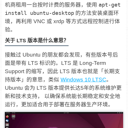
机商租用一台按时计费的服务器，使用
apt-get
install ubuntu-desktop
的方法安装桌面环
境，再利用 VNC 或 xrdp 等方式远程控制进行体
验。
关于 LTS 版本是什么意思？
接触过 Ubuntu 的朋友都会发现，有些版本号后
面是带有 LTS 标识的。LTS 是 Long-Term
Support 的缩写，因此 LTS 版本也就是「长期支
持版本」的意思，类似
Windows 10 LTSC
。
Ubuntu 会为 LTS 版本提供长达5年的系统维护更
新和技术支持， 以确保系统能长期稳定和安全地
运行，更加适合用于部署在服务器生产环境。