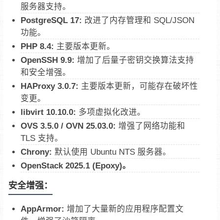
服务器支持。
PostgreSQL 17:
改进了内存管理和 SQL/JSON
功能。
PHP 8.4:
主要版本更新。
OpenSSH 9.9:
增加了后量子密钥交换算法支持
和安全增强。
HAProxy 3.0.7:
主要版本更新，可能存在破坏性
变更。
libvirt 10.10.0:
多项虚拟化改进。
OVS 3.5.0 / OVN 25.03.0:
增强了网络功能和
TLS 支持。
Chrony:
默认使用 Ubuntu NTS 服务器。
OpenStack 2025.1 (Epoxy)。
安全增强：
AppArmor:
增加了大量新的应用程序配置文