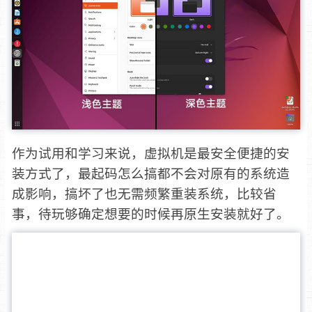
作为试用和学习来说，虚拟机是最安全便捷的安
装方式了，最起码怎么搞都不会对原有的系统造
成影响，搞坏了也无需频繁重装系统，比较省
事，待玩够确定想要的时候再原生安装就好了。