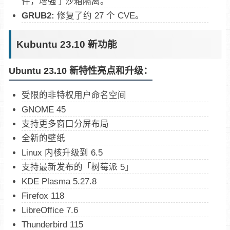
件，增强了沙箱隔离。
GRUB2:
修复了约 27 个 CVE。
Kubuntu 23.10 新功能
Ubuntu 23.10 新特性亮点和升级：
受限的非特权用户命名空间
GNOME 45
支持更多窗口分屏布局
全新的壁纸
Linux 内核升级到 6.5
支持最新发布的「树莓派 5」
KDE Plasma 5.27.8
Firefox 118
LibreOffice 7.6
Thunderbird 115