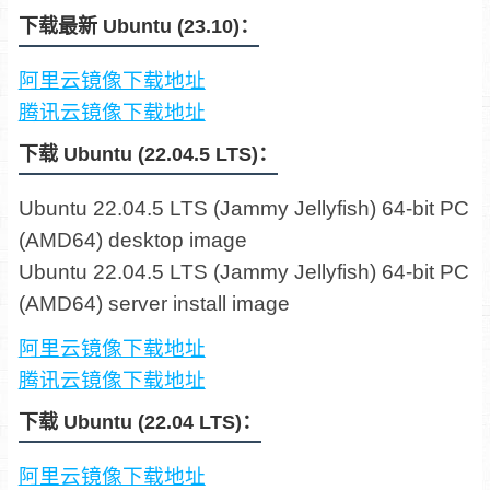
下载最新 Ubuntu (23.10)：
阿里云镜像下载地址
腾讯云镜像下载地址
下载 Ubuntu (22.04.5 LTS)：
Ubuntu 22.04.5 LTS (Jammy Jellyfish) 64-bit PC
(AMD64) desktop image
Ubuntu 22.04.5 LTS (Jammy Jellyfish) 64-bit PC
(AMD64) server install image
阿里云镜像下载地址
腾讯云镜像下载地址
下载 Ubuntu (22.04 LTS)：
阿里云镜像下载地址