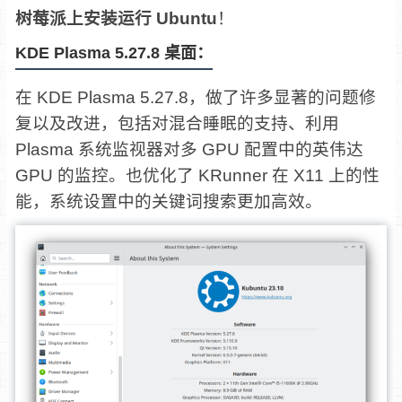
树莓派上安装运行 Ubuntu
！
KDE Plasma 5.27.8 桌面：
在 KDE Plasma 5.27.8，做了许多显著的问题修
复以及改进，包括对混合睡眠的支持、利用
Plasma 系统监视器对多 GPU 配置中的英伟达
GPU 的监控。也优化了 KRunner 在 X11 上的性
能，系统设置中的关键词搜索更加高效。