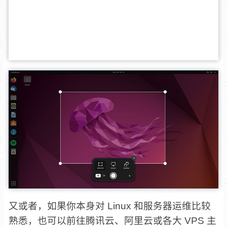
又或者，如果你本身对 Linux 和服务器运维比较
熟悉，也可以前往腾讯云、阿里云或各大 VPS 主