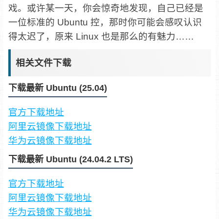
戏。或许某一天，你会惊奇地发现，自己已经是
一位标准的 Ubuntu 控，那时你可能会感叹认识
得太迟了，原来 Linux
也是那么的有魅力……
相关文件下载
下载最新 Ubuntu (25.04)
官方下载地址
阿里云镜像下载地址
华为云镜像下载地址
下载最新 Ubuntu (24.04.2 LTS)
官方下载地址
阿里云镜像下载地址
华为云镜像下载地址