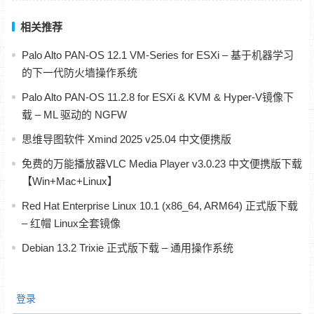
相关推荐
Palo Alto PAN-OS 12.1 VM-Series for ESXi – 基于机器学习
的下一代防火墙操作系统
Palo Alto PAN-OS 11.2.8 for ESXi & KVM & Hyper-V镜像下
载 – ML 驱动的 NGFW
思维导图软件 Xmind 2025 v25.04 中文便携版
免费的万能播放器VLC Media Player v3.0.23 中文便携版下载
【Win+Mac+Linux】
Red Hat Enterprise Linux 10.1 (x86_64, ARM64) 正式版下载
– 红帽 Linux全套镜像
Debian 13.2 Trixie 正式版下载 – 通用操作系统
登录