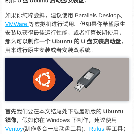
制作 U 盘 Ubuntu 启动盘/安装盘：
如果你纯粹尝鲜，建议使用 Parallels Desktop、
VMWare
等虚拟机进行试用。但如果你希望原生
安装以获得最佳运行性能，或者打算长期使用，
那么可以
制作一个 Ubuntu 的 U 盘安装启动盘
，
用来进行原生安装或者安装双系统。
首先我们要在本文结尾处下载最新版的
Ubuntu
镜像
，假如你在 Windows 下制作，建议使用
Ventoy
(制作多合一启动盘工具)、
Rufus
等工具；