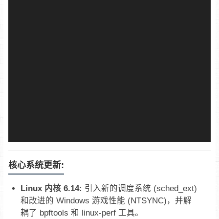
核心系统更新:
Linux 内核 6.14:
引入新的调度系统 (sched_ext)
和改进的 Windows 游戏性能 (NTSYNC)，并解
耦了 bpftools 和 linux-perf 工具。