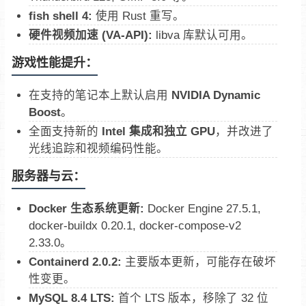
fish shell 4:
使用 Rust 重写。
硬件视频加速 (VA-API):
libva 库默认可用。
游戏性能提升：
在支持的笔记本上默认启用
NVIDIA Dynamic
Boost
。
全面支持新的
Intel 集成和独立 GPU
，并改进了
光线追踪和视频编码性能。
服务器与云：
Docker 生态系统更新:
Docker Engine 27.5.1,
docker-buildx 0.20.1, docker-compose-v2
2.33.0。
Containerd 2.0.2:
主要版本更新，可能存在破坏
性变更。
MySQL 8.4 LTS:
首个 LTS 版本，移除了 32 位