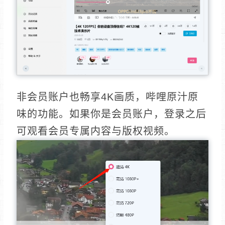
非会员账户也畅享4K画质，哔哩原汁原
味的功能。如果你是会员账户，登录之后
可观看会员专属内容与版权视频。