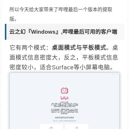
所以今天给大家带来了哔哩最后一个版本的提取
版。
云之幻『Windows』,哔哩最后可用的客户端
它有两个模式：
桌面模式与平板模式
。桌
面模式信息密度大，反之，平板模式信息
密度较小，适合Surface等小屏幕电脑。