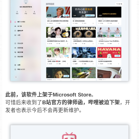
此前，该软件上架于Microsoft Store
。
可惜后来收到了
B站官方的律师函，哔哩被迫下架
，开
发者也表示今后不会再更新维护。