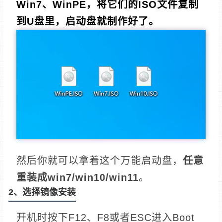
Win7、WinPE，将它们的ISO文件复制
到U盘里，启动盘就制作好了。
然后你就可以拿着这个万能启动盘，
任意
重装成win7/win10/win11
。
2、选择镜像安装
开机时按下F12、F8或者ESC进入Boot