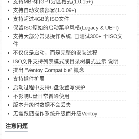
支持MBR和GPT分区格式(1.0.15+)
支持自动安装部署(1.0.09+)
支持超过4GB的ISO文件
保留ISO原始的启动菜单风格(Legacy & UEFI)
支持大部分常见操作系统, 已测试300+ 个ISO文
件
不仅仅是启动，而是完整的安装过程
ISO文件支持列表模式或目录树模式显示 说明
提出 “Ventoy Compatible” 概念
支持插件扩展
启动过程中支持U盘设置写保护
不影响U盘日常普通使用
版本升级时数据不会丢失
无需跟随操作系统升级而升级Ventoy
注意问题