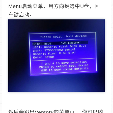
Menu启动菜单，用方向键选中U盘，回
车键启动。
然后会跳出Ventory的菜单页， 你可以随