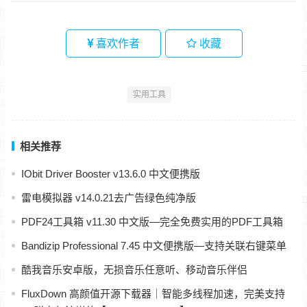
喜欢作者
收藏
实用工具
相关推荐
IObit Driver Booster v13.6.0 中文便携版
雷电模拟器 v14.0.21去广告绿色纯净版
PDF24工具箱 v11.30 中文版—完全免费实用的PDF工具箱
Bandizip Professional 7.45 中文便携版—支持关联右键菜单
酷我音乐安卓版，无损音乐任意听、移动音乐伴侣
FluxDown 高颜值开源下载器｜智能多线程加速，完美支持