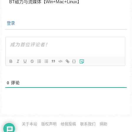
BT磁力与流媒体【Win+Mac+Linux】
登录
{}
0
评论
关于本站
版权声明
给我投稿
联系我们
捐助