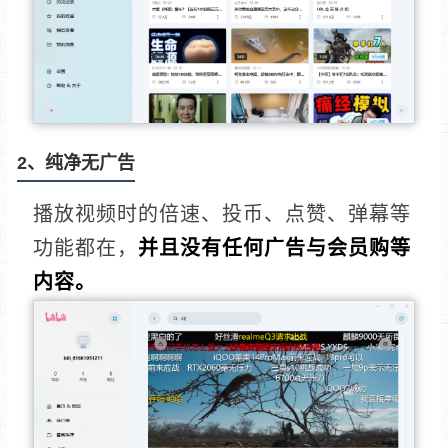
2、纯净无广告
播放视频时的倍速、投币、点赞、弹幕等
功能都在，
并且没有任何广告与会员购等
内容。