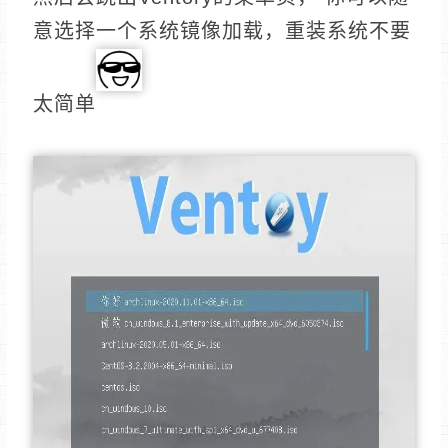
意选择一个系统镜像加载，重装系统不要
太简单