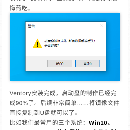
悔药吃。
Ventory安装完成，启动盘的制作已经完
成90%了。后续非常简单……将镜像文件
直接复制到U盘就可以了。
比如我们最常用的三个系统：
Win10、