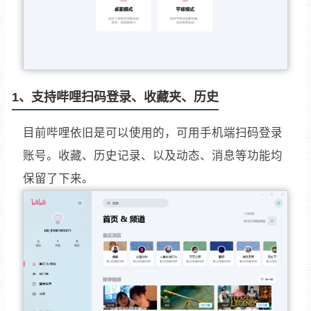
1、支持哔哩扫码登录、收藏夹、历史
目前哔哩依旧是可以使用的，可用手机端扫码登录
账号。收藏、历史记录、以及动态、消息等功能均
保留了下来。