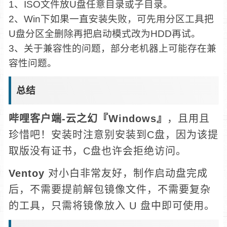
1、ISO文件放U盘任意目录或子目录。
2、Win下如果一直安装失败，可先用分区工具把
U盘分区全删除再把启动模式改为HDD再试。
3、关于兼容性的问题，部分老机器上可能存在兼
容性问题。
总结
哔哩客户端-云之幻『Windows』
，且用且
珍惜吧！安装时注意别安装到C盘，因为该提
取版没有证书，C盘也许会拒绝访问。
Ventoy
对小白非常友好，制作启动盘完成
后，不需要提前解包镜像文件，不需要复杂
的工具，只需将镜像放入 U 盘中即可使用。