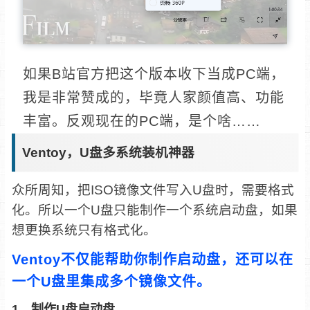
如果B站官方把这个版本收下当成PC端，
我是非常赞成的，毕竟人家颜值高、功能
丰富。反观现在的PC端，是个啥……
Ventoy，U盘多系统装机神器
众所周知，把ISO镜像文件写入U盘时，需要格式
化。所以一个U盘只能制作一个系统启动盘，如果
想更换系统只有格式化。
Ventoy不仅能帮助你制作启动盘，还可以在
一个U盘里集成多个镜像文件。
1、制作U盘启动盘