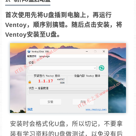
首次使用先将U盘插到电脑上，再运行
Ventoy，顺序别搞错。随后点击安装，将
Ventoy安装至U盘。
安装时会格式化U盘，所以切记，不要拿
装有学习资料的U盘做测试，以免没有后