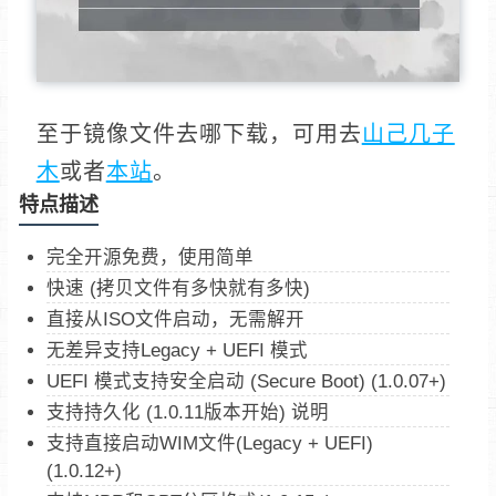
至于镜像文件去哪下载，可用去
山己几子
木
或者
本站
。
特点描述
完全开源免费，使用简单
快速 (拷贝文件有多快就有多快)
直接从ISO文件启动，无需解开
无差异支持Legacy + UEFI 模式
UEFI 模式支持安全启动 (Secure Boot) (1.0.07+)
支持持久化 (1.0.11版本开始) 说明
支持直接启动WIM文件(Legacy + UEFI)
(1.0.12+)