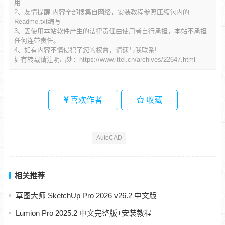
用
2、友情提醒:内容全部搜集自网络，安装教程参照压缩包内的
Readme.txt编写
3、因使用本站软件产生的法律责任由使用者自行承担，本站不承担
任何连带责任。
4、如有内容不慎侵犯了您的权益，请速与我联系!
如有转载请注明出处：
https://www.ittel.cn/archives/22647.html
喜欢作者
收藏
AutoCAD
相关推荐
草图大师 SketchUp Pro 2026 v26.2 中文版
Lumion Pro 2025.2 中文完整版+安装教程