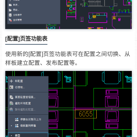
[配置]页签功能表
使用新的[配置]页签功能表可在配置之间切换、从
样板建立配置、发布配置等。