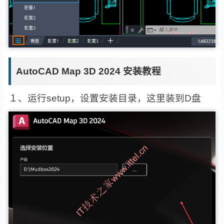
AutoCAD Map 3D 2024 安装教程
１、运行setup，设置安装目录，这里装到D盘