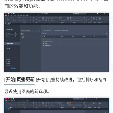
面的效能和功能。
[开始]页签更新
[开始]页签持续改进，包括排序和搜寻
最近使用图面的新选项。