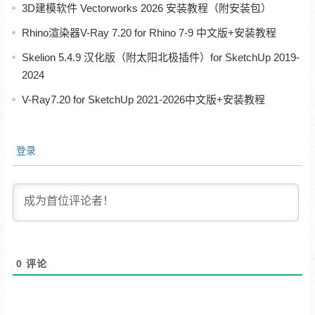
3D建模软件 Vectorworks 2026 安装教程（附安装包）
Rhino渲染器V-Ray 7.20 for Rhino 7-9 中文版+安装教程
Skelion 5.4.9 汉化版（附太阳北极插件）for SketchUp 2019-
2024
V-Ray7.20 for SketchUp 2021-2026中文版+安装教程
登录
0
评论