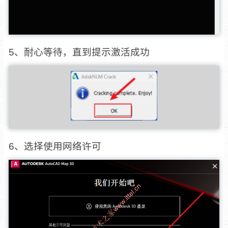
5、耐心等待，直到提示激活成功
6、选择使用网络许可