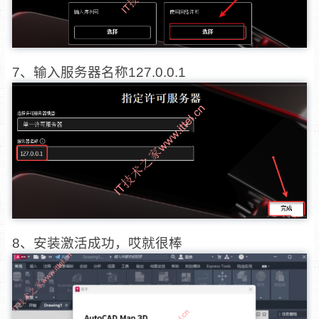
7、输入服务器名称127.0.0.1
8、安装激活成功，哎就很棒