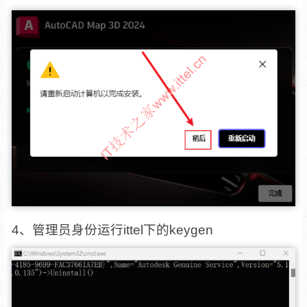
4、管理员身份运行ittel下的keygen