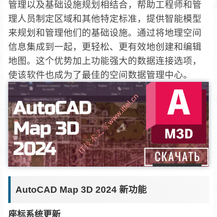
管理以及基础设施规划相结合，帮助工程师和管
理人员制定区域和其他特定标准，提供智能模型
来规划和管理他们的基础设施。通过将地理空间
信息集成到一起，更轻松、更有效地创建和编辑
地图。这个优势加上功能强大的数据连接选项，
使该软件也成为了最佳的空间数据管理中心。
AutoCAD Map 3D 2024 新功能
座标系统更新