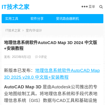
IT技术之家
菜单
实用工具
软件分享
斐讯路由器刷机
IT技术之家
室内/外设计
地理信息系统软件AutoCAD Map 3D 2024 中文版
+安装教程
发布: 2023年8月1日
0
评论
新版本已发布：
地理信息系统软件AutoCAD Map
3D 2025 v28.0 中文版+安装教程
AutoCAD Map 3D
是由Autodesk公司推出的专
业地图绘制工具。将地理信息系统和手段代表地
理信息系统（GIS）数据与CAD工具和基础设施