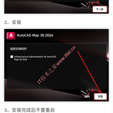
2、安装
3、安装完成后不要重启