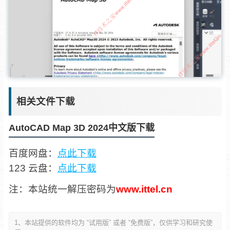
相关文件下载
AutoCAD Map 3D 2024中文版下载
百度网盘：
点此下载
123 云盘：
点此下载
注：本站统一解压密码为
www.ittel.cn
1、本站提供的软件均为 “试用版” 或者 “免费版”，仅供学习和研究使