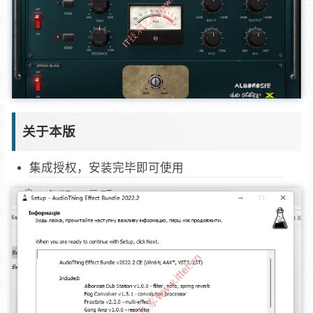
关于本版
集成授权，安装完毕即可使用