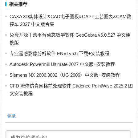
相关推荐
CAXA 3D实体设计&CAD电子图板&CAPP工艺图表&CAM数
控车 2027 中文版合集
免费开源丨跨平台动态数学软件 GeoGebra v6.0.927 中文便
携版
专业遥感影像分析软件 ENVI v5.6 下载+安装教程
Autodesk Powermill Ultimate 2027 中文版+安装教程
Siemens NX 2606.3002（UG 2606）中文版+安装教程
CFD 流体仿真网格前处理软件 Cadence PointWise 2025.2 图
文安装教程
登录