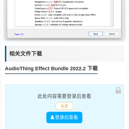
相关文件下载
AudioThing Effect Bundle 2022.2 下载
此处内容需要登录后查看
免费
登录后查看