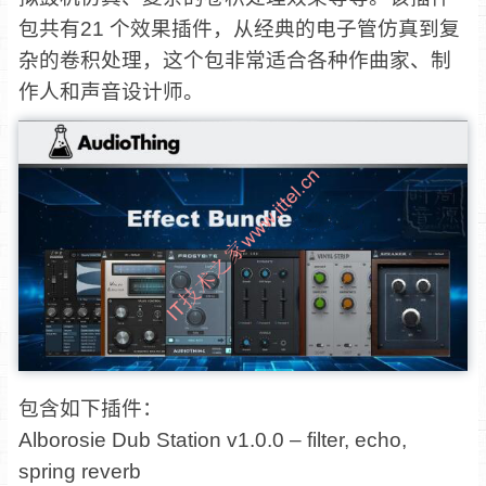
包共有21 个效果插件，从经典的电子管仿真到复
杂的卷积处理，这个包非常适合各种作曲家、制
作人和声音设计师。
包含如下插件：
Alborosie Dub Station v1.0.0 – filter, echo,
spring reverb