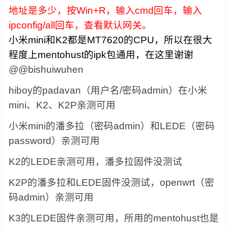
地址是多少，按Win+R，输入cmd回车，输入
ipconfig/all回车，查看默认网关。
小米mini和K2都是MT7620的CPU，所以在很大
程度上mentohust的ipk包通用，在这里谢谢
@@bishuiwuhen
hiboy的padavan（用户名/密码admin）在小米
mini、K2、K2P亲测可用
小米mini的潘多拉（密码admin）和LEDE（密码
password）亲测可用
K2的LEDE亲测可用，潘多拉固件没测试
K2P的潘多拉和LEDE固件没测试，openwrt（密
码admin）亲测可用
K3的LEDE固件亲测可用，所用的mentohust也是