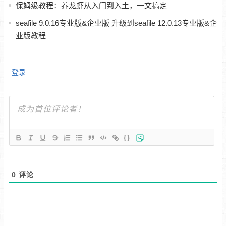
保姆级教程：养龙虾从入门到入土，一文搞定
seafile 9.0.16专业版&企业版 升级到seafile 12.0.13专业版&企
业版教程
登录
{}
0
评论