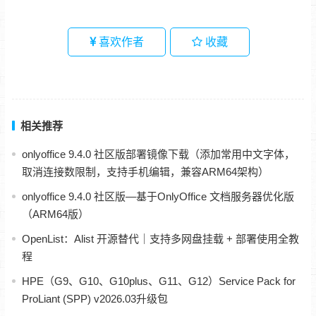
喜欢作者
收藏
相关推荐
onlyoffice 9.4.0 社区版部署镜像下载（添加常用中文字体，
取消连接数限制，支持手机编辑，兼容ARM64架构）
onlyoffice 9.4.0 社区版—基于OnlyOffice 文档服务器优化版
（ARM64版）
OpenList：Alist 开源替代｜支持多网盘挂载 + 部署使用全教
程
HPE（G9、G10、G10plus、G11、G12）Service Pack for
ProLiant (SPP) v2026.03升级包