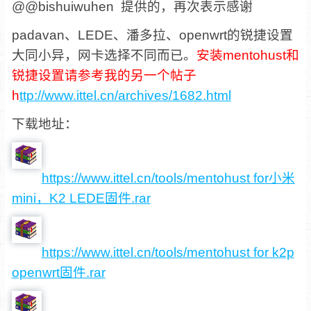
@@bishuiwuhen 提供的，再次表示感谢
padavan、LEDE、潘多拉、openwrt的锐捷设置
大同小异，网卡选择不同而已。
安装mentohust和
锐捷设置请参考我的另一个帖子
h
ttp://www.ittel.cn/archives/1682.html
下载地址：
https://www.ittel.cn/tools/mentohust for小米
mini，K2 LEDE固件.rar
https://www.ittel.cn/tools/mentohust for k2p
openwrt固件.rar