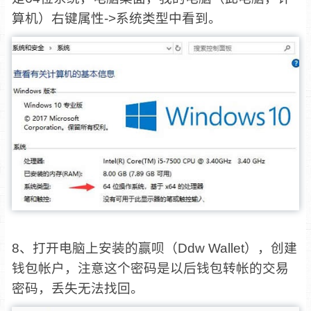
算机）右键属性->系统类型中看到。
8、打开电脑上安装的赢呗（Ddw Wallet），创建
钱包帐户，注意这个密码是以后钱包转帐的交易
密码，丢失无法找回。