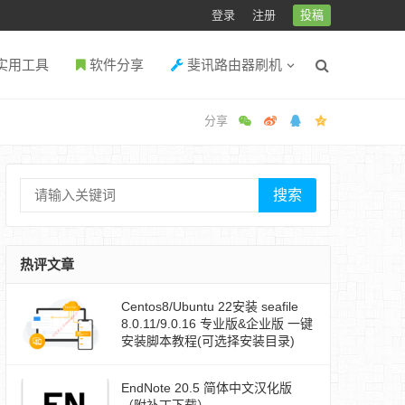
登录
注册
投稿
实用工具
软件分享
斐讯路由器刷机
搜索
热评文章
Centos8/Ubuntu 22安装 seafile
8.0.11/9.0.16 专业版&企业版 一键
安装脚本教程(可选择安装目录)
EndNote 20.5 简体中文汉化版