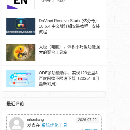
（附补丁下载）
DaVinci Resolve Studio(达芬奇）
18.6.4 中文版详细安装教程 | 安装
教程
太极（电脑），体积小巧但功能强
大的聚合工具箱
ODE多功能助手，实现123云盘&
百度网盘不限速下载（2025年8月
最新可用）
最近评论
nihaoliang
2026-07-29
发表在
系统优化工具