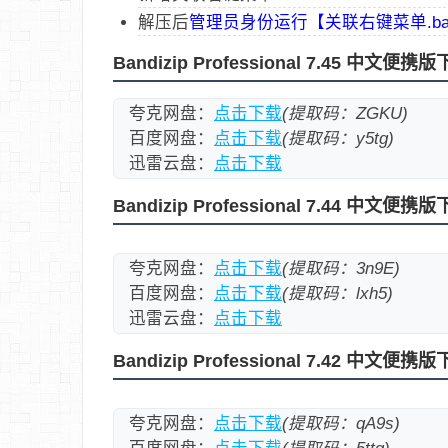
解压后
管理员身份运行【关联右键菜单.ba
Bandizip Professional 7.45 中文便携
夸克网盘：
点击下载
(提取码：ZGKU)
百度网盘：
点击下载
(提取码：y5tg)
迅雷云盘：
点击下载
Bandizip Professional 7.44 中文便携
夸克网盘：
点击下载
(提取码：3n9E)
百度网盘：
点击下载
(提取码：lxh5)
迅雷云盘：
点击下载
Bandizip Professional 7.42 中文便携
夸克网盘：
点击下载
(提取码：qA9s)