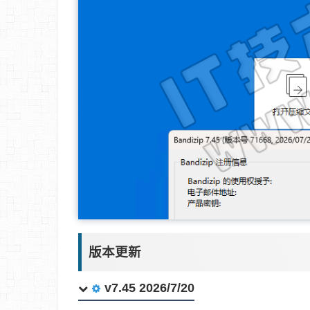
版本更新
v7.45 2026/7/20