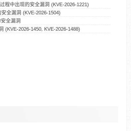
程中出现的安全漏洞 (KVE-2026-1221)
洞 (KVE-2026-1504)
的安全漏洞
026-1450, KVE-2026-1488)