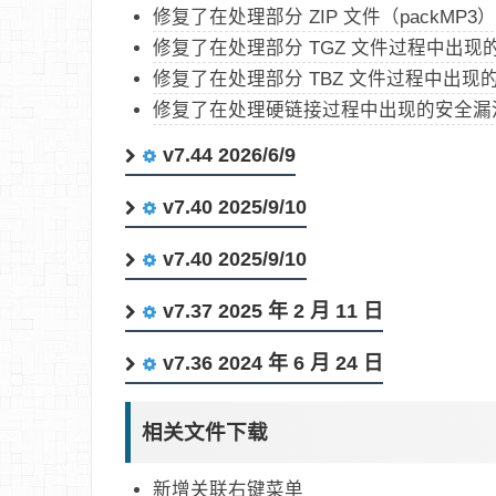
修复了在处理部分 ZIP 文件（packMP3）过
修复了在处理部分 TGZ 文件过程中出现的安全漏
修复了在处理部分 TBZ 文件过程中出现
修复了在处理硬链接过程中出现的安全漏洞 (KVE-2
v7.44 2026/6/9
v7.40 2025/9/10
v7.40 2025/9/10
v7.37 2025 年 2 月 11 日
v7.36 2024 年 6 月 24 日
相关文件下载
新增关联右键菜单