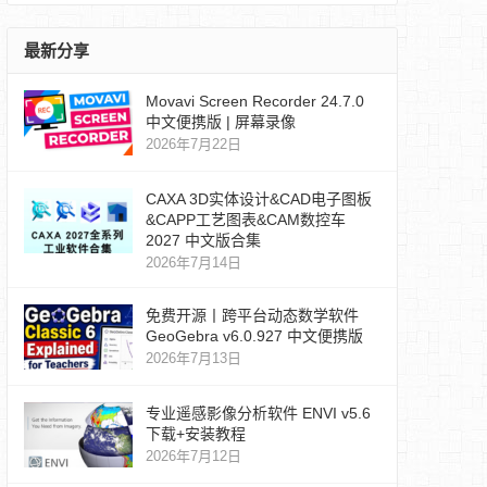
最新分享
Movavi Screen Recorder 24.7.0
中文便携版 | 屏幕录像
2026年7月22日
CAXA 3D实体设计&CAD电子图板
&CAPP工艺图表&CAM数控车
2027 中文版合集
2026年7月14日
免费开源丨跨平台动态数学软件
GeoGebra v6.0.927 中文便携版
2026年7月13日
专业遥感影像分析软件 ENVI v5.6
下载+安装教程
2026年7月12日