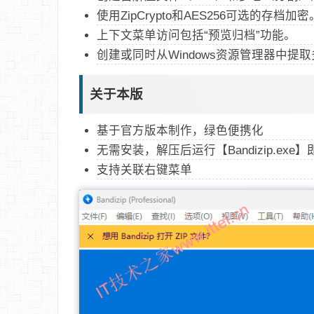
使用ZipCrypto和AES256可选的存档加密
上下文菜单访问包括“预览归档”功能。
创建或同时从Windows资源管理器中提取
关于本版
基于官方版本制作，绿色便携化
无需安装，解压后运行【Bandizip.exe
支持关联右键菜单