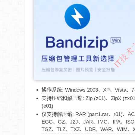
操作系统: Windows 2003、XP、Vista
支持压缩和解压缩: Zip (z01)、ZipX (zx0
(e01)
仅支持解压缩: RAR (part1.rar、r01)
EGG、GZ、J2J、JAR、IMG、IPA、IS
TGZ、TLZ、TXZ、UDF、WAR、WIM、