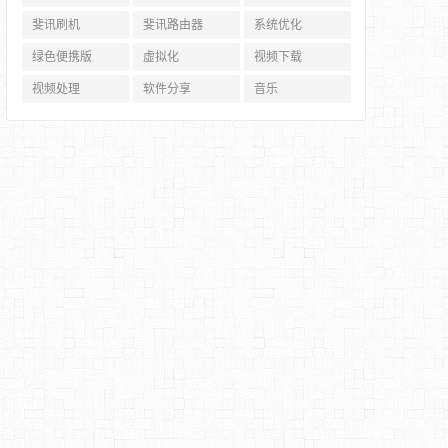
斐讯刷机
斐讯路由器
系统优化
绿色便携版
虚拟化
视频下载
视频处理
软件分享
音乐