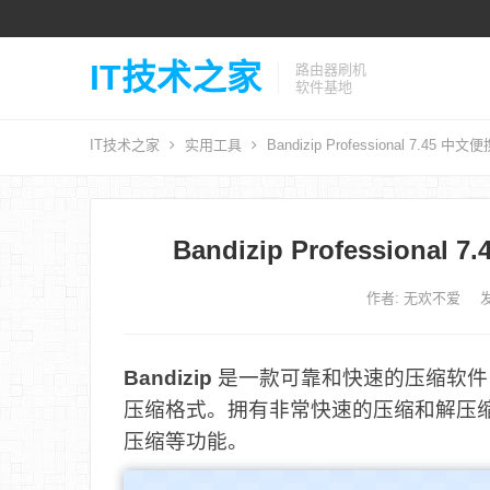
IT技术之家
路由器刷机
软件基地
IT技术之家
实用工具
Bandizip Professional 7.
Bandizip Professio
作者:
无欢不爱
发
Bandizip
是一款可靠和快速的压缩软件，它支持
压缩格式。拥有非常快速的压缩和解压
压缩等功能。