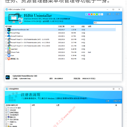
任务、资源管理器菜单项管理等功能于一身。