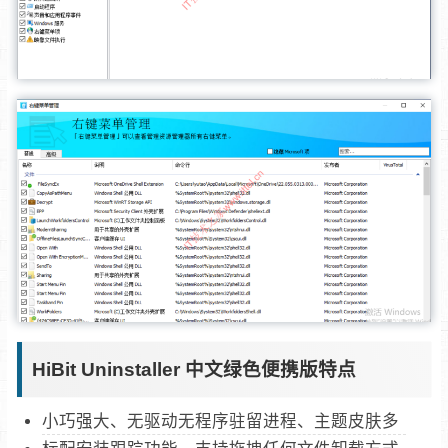
HiBit Uninstaller 中文绿色便携版特点
小巧强大、无驱动无程序驻留进程、主题皮肤多