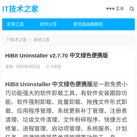
IT技术之家
菜单
实用工具
软件分享
斐讯路由器刷机
IT技术之家
系统工具
HiBit Uninstaller v2.7.70 中文绿色便携版
发布: 2022年8月6日
0
评论
HiBit Uninstaller 中文绿色便携版
是一款免费小
巧功能强大的软件卸载工具，有软件安装跟踪功
能、软件强制卸载、批量卸载、拖拽文件形式卸
载、应用程序管理、系统更新补丁管理、注册表
清理、垃圾文件清理、文件粉碎程序、快捷方式
修复、进程管理、启动项管理、系统服务、计划