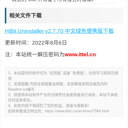
相关文件下载
HiBit Uninstaller v2.7.70 中文绿色便携版下载
更新时间：2022年8月6日
注：本站统一解压密码为
www.ittel.cn
1、本站提供的软件均为 “试用版” 或者 “免费版”，仅供学习和研究使
用
2、友情提醒:内容全部搜集自网络，安装教程参照压缩包内的
Readme.txt编写
3、因使用本站软件产生的法律责任由使用者自行承担，本站不承担
任何连带责任。
4、如有内容不慎侵犯了您的权益，请速与我联系!
如有转载请注明出处：
https://www.ittel.cn/archives/7564.html