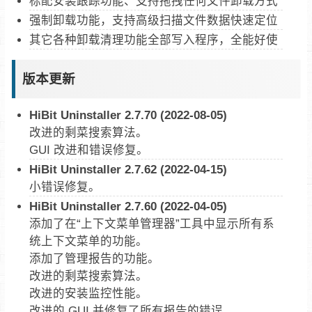
标配安装跟踪功能、支持拖拽任何文件卸载方式
强制卸载功能，支持高级扫描文件数据快速定位
其它各种卸载清理功能全部写入程序，全能好使
版本更新
HiBit Uninstaller 2.7.70 (2022-08-05)
改进的剩菜搜索算法。
GUI 改进和错误修复。
HiBit Uninstaller 2.7.62 (2022-04-15)
小错误修复。
HiBit Uninstaller 2.7.60 (2022-04-05)
添加了在“上下文菜单管理器”工具中显示所有系
统上下文菜单的功能。
添加了管理报告的功能。
改进的剩菜搜索算法。
改进的安装监控性能。
改进的 GUI 并修复了所有报告的错误。