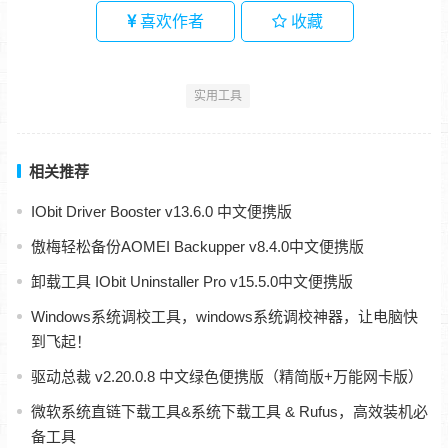
喜欢作者
收藏
实用工具
相关推荐
IObit Driver Booster v13.6.0 中文便携版
傲梅轻松备份AOMEI Backupper v8.4.0中文便携版
卸载工具 IObit Uninstaller Pro v15.5.0中文便携版
Windows系统调校工具，windows系统调校神器，让电脑快
到飞起！
驱动总裁 v2.20.0.8 中文绿色便携版（精简版+万能网卡版）
微软系统直链下载工具&系统下载工具 & Rufus，高效装机必
备工具