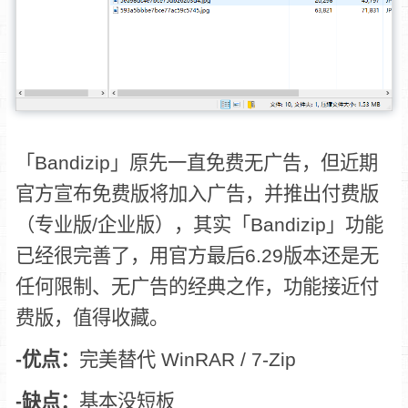
「Bandizip」原先一直免费无广告，但近期
官方宣布免费版将加入广告，并推出付费版
（专业版/企业版），其实「Bandizip」功能
已经很完善了，用官方最后6.29版本还是无
任何限制、无广告的经典之作，功能接近付
费版，值得收藏。
-优点：
完美替代 WinRAR / 7-Zip
-缺点：
基本没短板