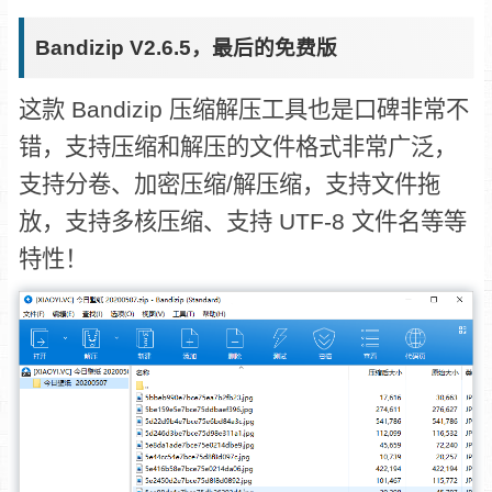
Bandizip V2.6.5，最后的免费版
这款 Bandizip 压缩解压工具也是口碑非常不
错，支持压缩和解压的文件格式非常广泛，
支持分卷、加密压缩/解压缩，支持文件拖
放，支持多核压缩、支持 UTF-8 文件名等等
特性！