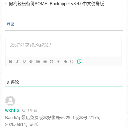
傲梅轻松备份AOMEI Backupper v8.4.0中文便携版
登录
{}
3
评论
wxhlio
1 年 前
BandiZip最后免费版本好像是v6.29
（版本号27175，
2020/09/14，x64）