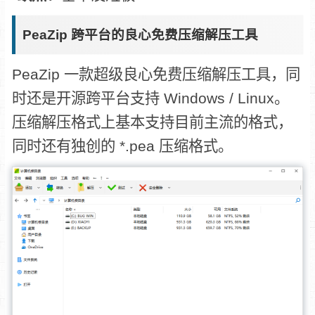
PeaZip 跨平台的良心免费压缩解压工具
PeaZip 一款超级良心免费压缩解压工具，同
时还是开源跨平台支持 Windows / Linux。
压缩解压格式上基本支持目前主流的格式，
同时还有独创的 *.pea 压缩格式。