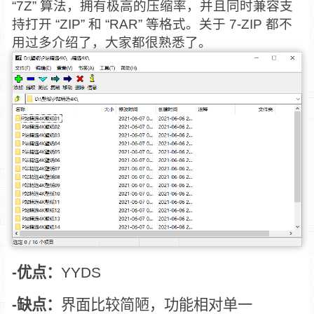
“7Z” 算法，拥有极高的压缩率，并且同时兼容支
持打开 “ZIP” 和 “RAR” 等格式。关于 7-ZIP 都不
用过多介绍了，大家都很熟悉了。
-优点：
YYDS
-缺点：
界面比较简陋，功能相对单一