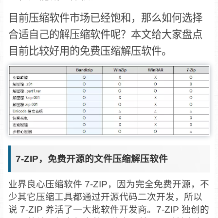
目前压缩软件市场已经饱和，那么如何选择
合适自己的解压缩软件呢？本文给大家盘点
目前比较好用的免费压缩解压软件。
7-ZIP，免费开源的文件压缩解压软件
业界良心压缩软件 7-ZIP，因为完全免费开源，不
少其它压缩工具都通过开源代码二次开发，所以
说 7-ZIP 养活了一大批软件开发商。7-ZIP 独创的