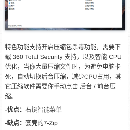
特色功能支持开启压缩包杀毒功能，需要下
载 360 Total Security 支持，以及智能 CPU
优化，当你大量压缩文件时，为避免电脑卡
死，自动切换后台压缩，减少CPU占用，其
它压缩软件需要你手动点击 后台 / 前台压
缩。
-优点：
右键智能菜单
-缺点：
套壳的7-Zip