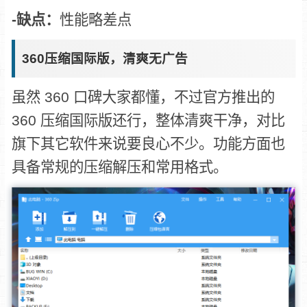
-缺点：
性能略差点
360压缩国际版，清爽无广告
虽然 360 口碑大家都懂，不过官方推出的
360 压缩国际版还行，整体清爽干净，对比
旗下其它软件来说要良心不少。功能方面也
具备常规的压缩解压和常用格式。