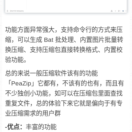
功能方面异常强大，支持命令行的方式来压
缩，可以生成 Bat 批处理、内置图片批量转
换压缩、支持压缩包直接转换格式、内置校
验功能。
总的来说一般压缩软件该有的功能
「PeaZip」它都有，不该有的也有，而且有
不少独创小功能，如可以在压缩包里面查找
重复文件，总的体验下来它就是偏向于有专
业压缩需求的用户群
-优点：
丰富的功能