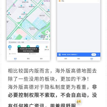
相比较国内版而言，海外版高德地图去
除了一些没用的板块，更加的干净！
海外版高德对于隐私制度更为看重，
非
必要控制权限不索取，不会自启动，没
有任何推广资讯，用着很舒服