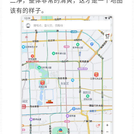
二净，整体非常的清爽，这才是一个地图
该有的样子。