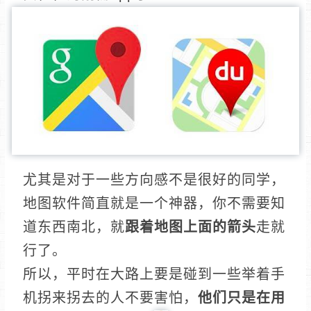
尤其是对于一些方向感不是很好的同学，
地图软件简直就是一个神器，你不需要知
道东西南北，就
跟着地图上面的箭头
走就
行了。
所以，平时在大路上要是碰到一些举着手
机拐来拐去的人不要害怕，
他们只是在用