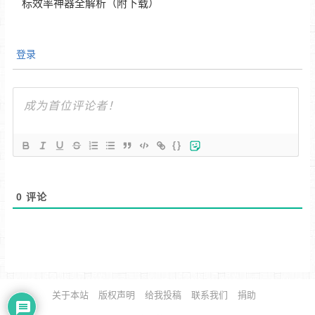
标效率神器全解析（附下载）
登录
{}
0
评论
关于本站
版权声明
给我投稿
联系我们
捐助