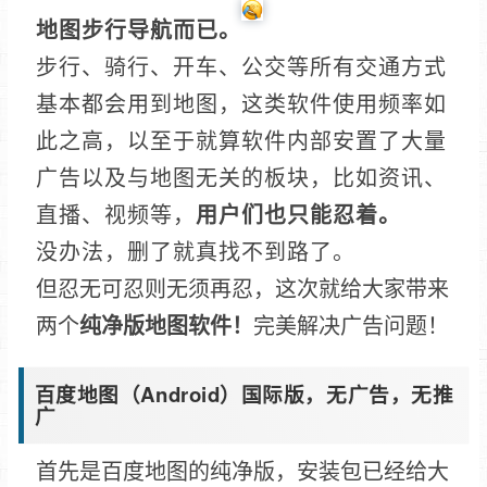
地图步行导航而已。
步行、骑行、开车、公交等所有交通方式
基本都会用到地图，这类软件使用频率如
此之高，以至于就算软件内部安置了大量
广告以及与地图无关的板块，比如资讯、
直播、视频等，
用户们也只能忍着。
没办法，删了就真找不到路了。
但忍无可忍则无须再忍，这次就给大家带来
两个
纯净版地图软件！
完美解决广告问题！
百度地图（Android）国际版，无广告，无推
广
首先是百度地图的纯净版，安装包已经给大