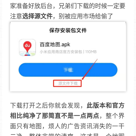
家准备好放后台，兄弟们下载的时候一定要
注意
选择源文件
，别被应用市场给偷了
下载打开之后你就会发现，
此版本和官方
相比纯净了那简直不是一点两点
，整个界
面只有地图，
烦人的广告资讯消失的一干