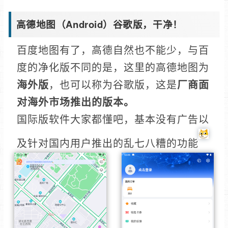
高德地图（Android）谷歌版，干净！
百度地图有了，高德自然也不能少，与百
度的净化版不同的是，这里的高德地图为
这是
厂商面
海外版
，也可以称为谷歌版，
对海外市场推出的版本。
国际版软件大家都懂吧，基本没有广告以
及针对国内用户推出的乱七八糟的功能