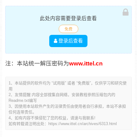
此处内容需要登录后查看
免费
登录后查看
注：本站统一解压密码为
www.ittel.cn
1、本站提供的软件均为 “试用版” 或者 “免费版”，仅供学习和研究使
用
2、友情提醒:内容全部搜集自网络，安装教程参照压缩包内的
Readme.txt编写
3、因使用本站软件产生的法律责任由使用者自行承担，本站不承担
任何连带责任。
4、如有内容不慎侵犯了您的权益，请速与我联系!
如有转载请注明出处：
https://www.ittel.cn/archives/6313.html