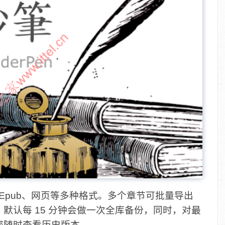
、Epub、网页等多种格式。多个章节可批量导出
默认每 15 分钟会做一次全库备份，同时，对最
您随时查看历史版本。