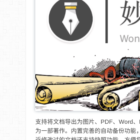
支持将文档导出为图片、PDF、Word
为一部著作。内置完善的自动备份功能，
近修改过的文档还支持快照功能，方便