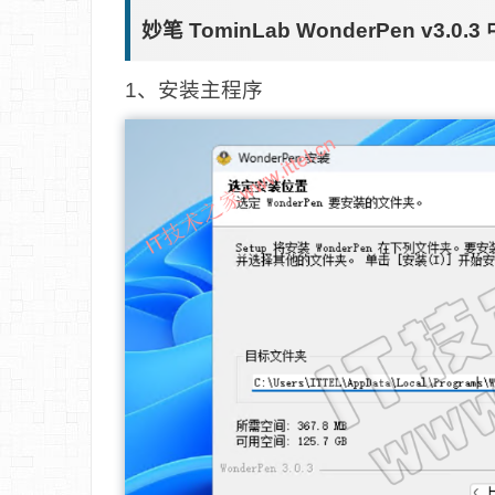
妙笔 TominLab WonderPen v3.
1、安装主程序