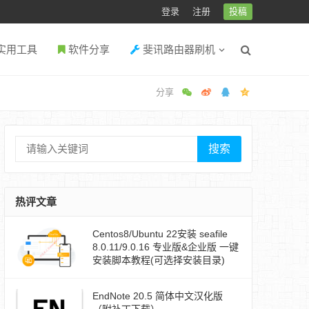
登录
注册
投稿
实用工具
软件分享
斐讯路由器刷机
搜索
热评文章
Centos8/Ubuntu 22安装 seafile
8.0.11/9.0.16 专业版&企业版 一键
安装脚本教程(可选择安装目录)
EndNote 20.5 简体中文汉化版