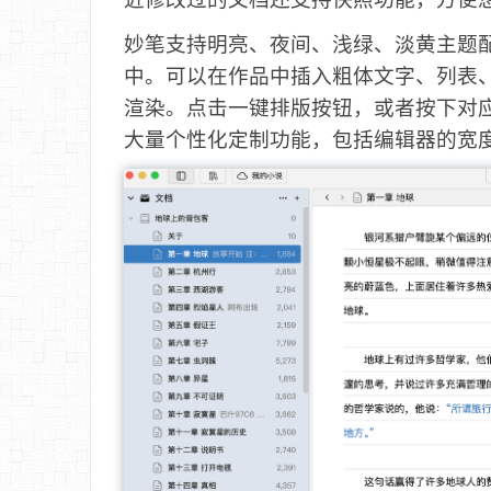
妙笔支持明亮、夜间、浅绿、淡黄主题
中。可以在作品中插入粗体文字、列表、公
渲染。点击一键排版按钮，或者按下对
大量个性化定制功能，包括编辑器的宽