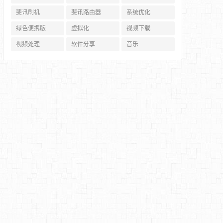
斐讯刷机
斐讯路由器
系统优化
绿色便携版
虚拟化
视频下载
视频处理
软件分享
音乐