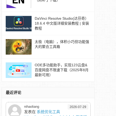
（附补丁下载）
DaVinci Resolve Studio(达芬奇）
18.6.4 中文版详细安装教程 | 安装
教程
太极（电脑），体积小巧但功能强
大的聚合工具箱
ODE多功能助手，实现123云盘&
百度网盘不限速下载（2025年8月
最新可用）
最近评论
nihaoliang
2026-07-29
发表在
系统优化工具