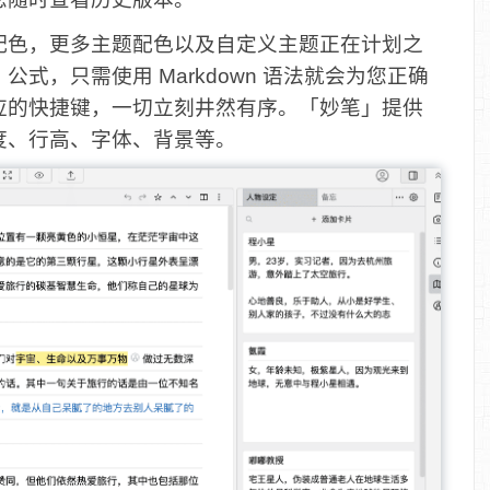
配色，更多主题配色以及自定义主题正在计划之
式，只需使用 Markdown 语法就会为您正确
应的快捷键，一切立刻井然有序。「妙笔」提供
度、行高、字体、背景等。