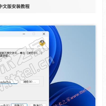
0.3 中文版安装教程