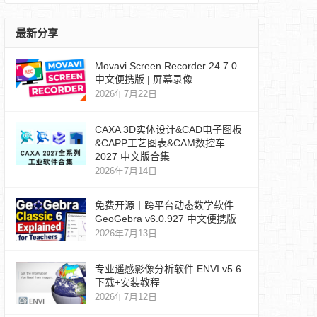
最新分享
Movavi Screen Recorder 24.7.0
中文便携版 | 屏幕录像
2026年7月22日
CAXA 3D实体设计&CAD电子图板
&CAPP工艺图表&CAM数控车
2027 中文版合集
2026年7月14日
免费开源丨跨平台动态数学软件
GeoGebra v6.0.927 中文便携版
2026年7月13日
专业遥感影像分析软件 ENVI v5.6
下载+安装教程
2026年7月12日